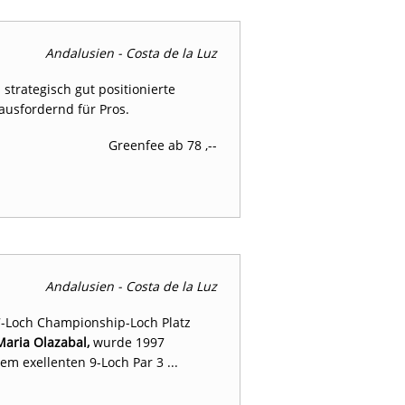
Andalusien - Costa de la Luz
strategisch gut positionierte
ausfordernd für Pros.
Greenfee ab 78 ,--
Andalusien - Costa de la Luz
27-Loch Championship-Loch Platz
Maria Olazabal,
wurde 1997
em exellenten 9-Loch Par 3 ...