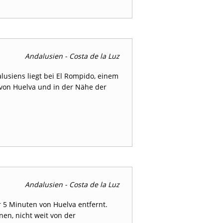
Andalusien - Costa de la Luz
lusiens liegt bei El Rompido, einem
 von Huelva und in der Nähe der
Andalusien - Costa de la Luz
ur 5 Minuten von Huelva entfernt.
nen, nicht weit von der