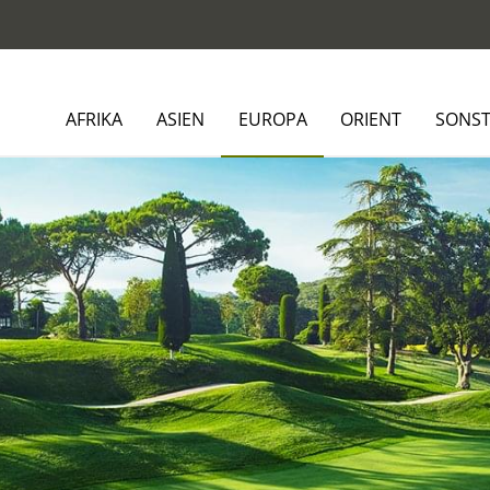
AFRIKA
ASIEN
EUROPA
ORIENT
SONST