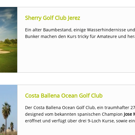
Sherry Golf Club Jerez
Ein alter Baumbestand, einige Wasserhindernisse und 
Bunker machen den Kurs tricky für Amateure und her
Costa Ballena Ocean Golf Club
Der Costa Ballena Ocean Golf Club, ein traumhafter 
designed vom bekannten spanischen Champion
Jose 
eröffnet und verfügt über drei 9-Loch Kurse, sowie ein