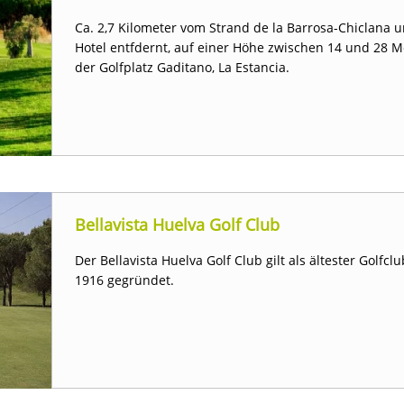
Ca. 2,7 Kilometer vom Strand de la Barrosa-Chiclana
Hotel entfdernt, auf einer Höhe zwischen 14 und 28 M
der Golfplatz Gaditano, La Estancia.
Bellavista Huelva Golf Club
Der Bellavista Huelva Golf Club gilt als ältester Golf
1916 gegründet.