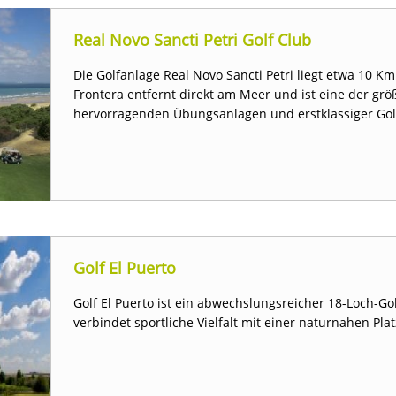
Real Novo Sancti Petri Golf Club
Die Golfanlage Real Novo Sancti Petri liegt etwa 10 Km
Frontera entfernt direkt am Meer und ist eine der grö
hervorragenden Übungsanlagen und erstklassiger Go
Golf El Puerto
Golf El Puerto ist ein abwechslungsreicher 18-Loch-Go
verbindet sportliche Vielfalt mit einer naturnahen Pla