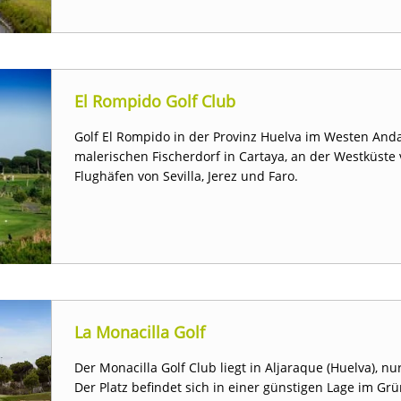
El Rompido Golf Club
Golf El Rompido in der Provinz Huelva im Westen Anda
malerischen Fischerdorf in Cartaya, an der Westküste
Flughäfen von Sevilla, Jerez und Faro.
La Monacilla Golf
Der Monacilla Golf Club liegt in Aljaraque (Huelva), n
Der Platz befindet sich in einer günstigen Lage im Grü