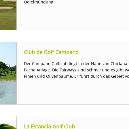
Odielmündung.
Club de Golf Campano
Der Campano Golfclub liegt in der Nähe von Chiclana de
flache Anlage. Die Fairways sind schmal und es gibt 
Pinien und Olivenbäume. Er führt durch das Gebiet v
La Estancia Golf Club