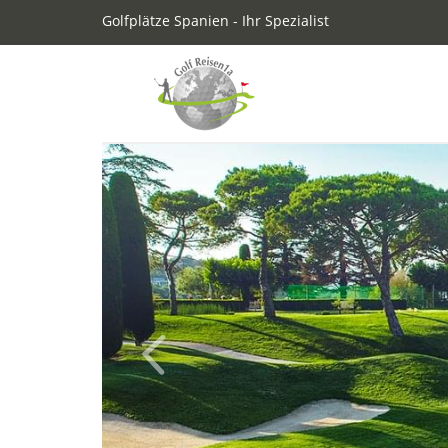
Golfplätze Spanien - Ihr Spezialist
Previous