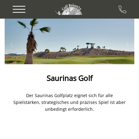
Previous
Next
Saurinas Golf
Der Saurinas Golfplatz eignet sich für alle
Spielstärken, strategisches und präzises Spiel ist aber
unbedingt erforderlich.