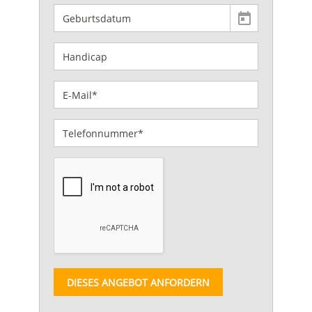
DIESES ANGEBOT ANFORDERN