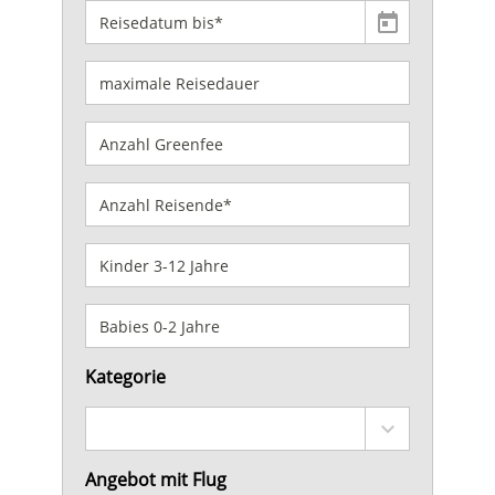
Kategorie
Angebot mit Flug