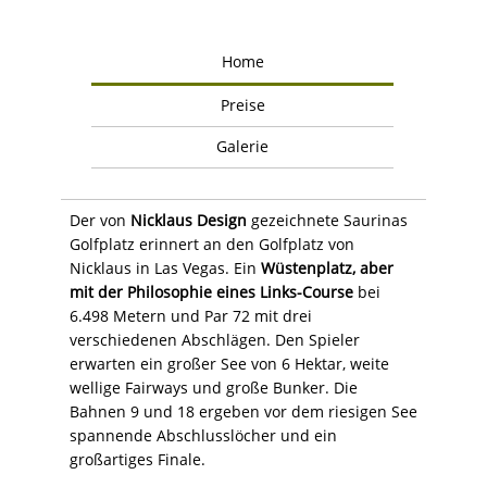
Home
Preise
Galerie
Der von
Nicklaus Design
gezeichnete Saurinas
Golfplatz erinnert an den Golfplatz von
Nicklaus in Las Vegas. Ein
Wüstenplatz, aber
mit der Philosophie eines Links-Course
bei
6.498 Metern und Par 72 mit drei
verschiedenen Abschlägen. Den Spieler
erwarten ein großer See von 6 Hektar, weite
wellige Fairways und große Bunker. Die
Bahnen 9 und 18 ergeben vor dem riesigen See
spannende Abschlusslöcher und ein
großartiges Finale.