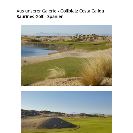
Aus unserer Galerie -
Golfplatz Costa Calida
Saurines Golf - Spanien