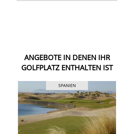
ANGEBOTE IN DENEN IHR
GOLFPLATZ ENTHALTEN IST
SPANIEN