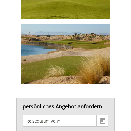
persönliches Angebot anfordern