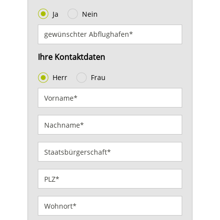
Ja
Nein
Ihre Kontaktdaten
Herr
Frau