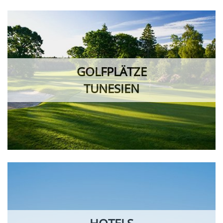
GOLFPLÄTZE
TUNESIEN