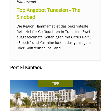
Hammamet
Top Angebot Tunesien - The
Sindbad
Die Region Hammamet ist das bekannteste
Reiseziel für Golftouristen in Tunesien. Zwei
ausgezeichnete Golfanlagen mit Citrus Golf (
45 Loch ) und Yasmine locken das ganze Jahr
über Golffreunde ins Land.
Port El Kantaoui
TIPP