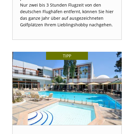
Nur zwei bis 3 Stunden Flugzeit von den
deutschen Flughäfen entfernt, können Sie hier
das ganze Jahr über auf ausgezeichneten
Golfplätzen Ihrem Lieblingshobby nachgehen.
TIPP