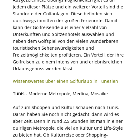
jedem dieser Plätze und ein weiterer Vorteil sind die
Standorte der Golfanlagen. Diese befinden sich
durchwegs inmitten der großen Ferienorte. Damit
kann der Golfreisende aus einer Vielzahl von
Unterkünften und Spitzenhotels auswählen und
neben dem Golfspiel von den vielen wunderbaren
touristischen Sehenswürdigkeiten und
Freizeitmöglichkeiten profitieren. Ein Vorteil, der Ihre
Golfreisen zu einem intensiven und erlebnisreichen
Urlaubsgenuss werden lässt.
Wissenswertes über einen Golfurlaub in Tunesien
Tunis
- Moderne Metropole, Medina, Mosaike
Auf zum Shoppen und Kultur Schauen nach Tunis.
Daran haben Sie noch nicht gedacht, dann wird es
aber Zeit. Denn in rund 2,5 Stunden ist man in einer
quirligen Metropole, die viel an Kultur und Life-Style
zu bieten hat. Ob Kulturreise oder Shopping-