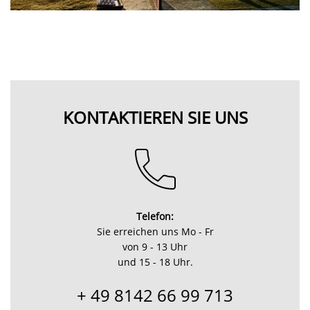
KONTAKTIEREN SIE UNS
Telefon:
Sie erreichen uns Mo - Fr
von 9 - 13 Uhr
und 15 - 18 Uhr.
+ 49 8142 66 99 713