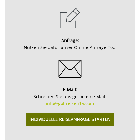
Anfrage:
Nutzen Sie dafür unser Online-Anfrage-Tool
E-Mail:
Schreiben Sie uns gerne eine Mail.
info@golfreisen1a.com
INDIVIDUELLE REISEANFRAGE STARTEN