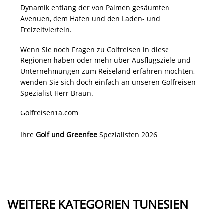
Dynamik entlang der von Palmen gesäumten
Avenuen, dem Hafen und den Laden- und
Freizeitvierteln.
Wenn Sie noch Fragen zu Golfreisen in diese
Regionen haben oder mehr über Ausflugsziele und
Unternehmungen zum Reiseland erfahren möchten,
wenden Sie sich doch einfach an unseren Golfreisen
Spezialist Herr Braun.
Golfreisen1a.com
Ihre
Golf und Greenfee
Spezialisten 2026
WEITERE KATEGORIEN TUNESIEN