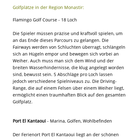
Golfplätze in der Region Monastir:
Flamingo Golf Course - 18 Loch
Die Spieler müssen präzise und kraftvoll spielen, um
an das Ende dieses Parcours zu gelangen. Die
Fairways werden von Schluchten überragt, schlängeln
sich an Hügeln empor und bewegen sich vorbei an
Weiher. Auch muss man sich dem Wind und der
breiten Wasserhindernisse, die klug angelegt worden
sind, bewusst sein. 5 Abschläge pro Loch lassen
jedoch verschiedene Spielniveaus zu. Die Driving-
Range, die auf einem Felsen über einem Weiher liegt,
ermöglicht einen traumhaften Blick auf den gesamten
Golfplatz.
Port El Kantaoui
- Marina, Golfen, Wohlbefinden
Der Ferienort Port El Kantaoui liegt an der schönen