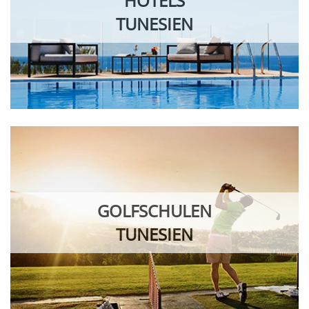
HOTELS
TUNESIEN
GOLFSCHULEN
TUNESIEN