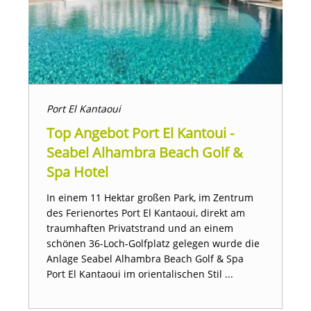
Port El Kantaoui
Top Angebot Port El Kantoui -
Seabel Alhambra Beach Golf &
Spa Hotel
In einem 11 Hektar großen Park, im Zentrum
des Ferienortes Port El Kantaoui, direkt am
traumhaften Privatstrand und an einem
schönen 36-Loch-Golfplatz gelegen wurde die
Anlage Seabel Alhambra Beach Golf & Spa
Port El Kantaoui im orientalischen Stil ...