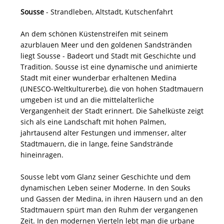
Sousse
- Strandleben, Altstadt, Kutschenfahrt
An dem schönen Küstenstreifen mit seinem
azurblauen Meer und den goldenen Sandstränden
liegt Sousse - Badeort und Stadt mit Geschichte und
Tradition. Sousse ist eine dynamische und animierte
Stadt mit einer wunderbar erhaltenen Medina
(UNESCO-Weltkulturerbe), die von hohen Stadtmauern
umgeben ist und an die mittelalterliche
Vergangenheit der Stadt erinnert. Die Sahelküste zeigt
sich als eine Landschaft mit hohen Palmen,
jahrtausend alter Festungen und immenser, alter
Stadtmauern, die in lange, feine Sandstrände
hineinragen.
Sousse lebt vom Glanz seiner Geschichte und dem
dynamischen Leben seiner Moderne. In den Souks
und Gassen der Medina, in ihren Häusern und an den
Stadtmauern spürt man den Ruhm der vergangenen
Zeit. In den modernen Vierteln lebt man die urbane