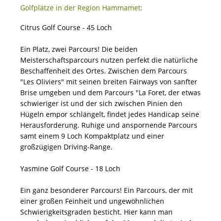
Golfplätze in der Region Hammamet:
Citrus Golf Course - 45 Loch
Ein Platz, zwei Parcours! Die beiden
Meisterschaftsparcours nutzen perfekt die natürliche
Beschaffenheit des Ortes. Zwischen dem Parcours
"Les Oliviers" mit seinen breiten Fairways von sanfter
Brise umgeben und dem Parcours "La Foret, der etwas
schwieriger ist und der sich zwischen Pinien den
Hügeln empor schlängelt, findet jedes Handicap seine
Herausforderung. Ruhige und anspornende Parcours
samt einem 9 Loch Kompaktplatz und einer
großzügigen Driving-Range.
Yasmine Golf Course - 18 Loch
Ein ganz besonderer Parcours! Ein Parcours, der mit
einer großen Feinheit und ungewöhnlichen
Schwierigkeitsgraden besticht. Hier kann man