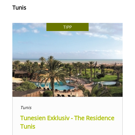
Tunis
TIPP
Tunis
Tunesien Exklusiv - The Residence
Tunis