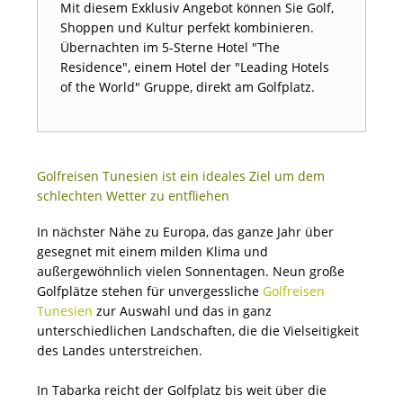
Mit diesem Exklusiv Angebot können Sie Golf,
Shoppen und Kultur perfekt kombinieren.
Übernachten im 5-Sterne Hotel "The
Residence", einem Hotel der "Leading Hotels
of the World" Gruppe, direkt am Golfplatz.
Golfreisen Tunesien ist ein ideales Ziel um dem
schlechten Wetter zu entfliehen
In nächster Nähe zu Europa, das ganze Jahr über
gesegnet mit einem milden Klima und
außergewöhnlich vielen Sonnentagen. Neun große
Golfplätze stehen für unvergessliche
Golfreisen
Tunesien
zur Auswahl und das in ganz
unterschiedlichen Landschaften, die die Vielseitigkeit
des Landes unterstreichen.
In Tabarka reicht der Golfplatz bis weit über die