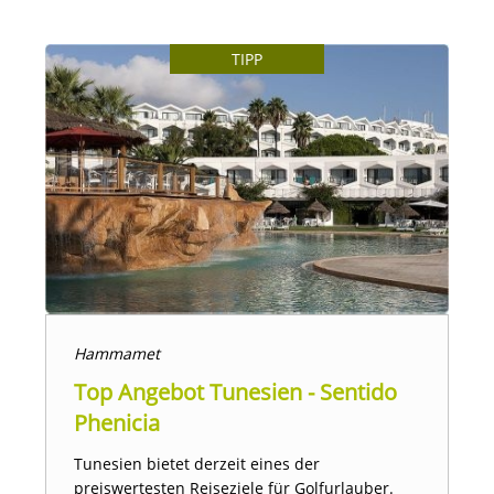
TIPP
Hammamet
Top Angebot Tunesien - Sentido
Phenicia
Tunesien bietet derzeit eines der
preiswertesten Reiseziele für Golfurlauber.