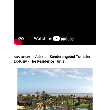
Aus unserer Galerie -
Sonderangebot Tunesien
Exklusiv - The Residence Tunis