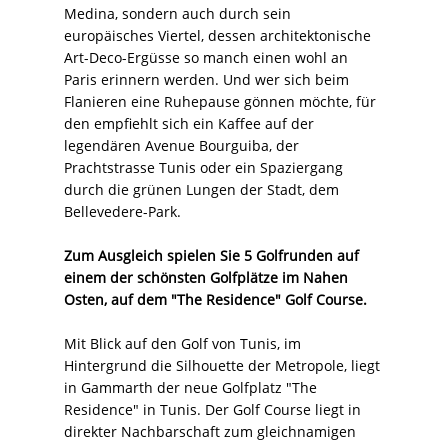
Medina, sondern auch durch sein
europäisches Viertel, dessen architektonische
Art-Deco-Ergüsse so manch einen wohl an
Paris erinnern werden. Und wer sich beim
Flanieren eine Ruhepause gönnen möchte, für
den empfiehlt sich ein Kaffee auf der
legendären Avenue Bourguiba, der
Prachtstrasse Tunis oder ein Spaziergang
durch die grünen Lungen der Stadt, dem
Bellevedere-Park.
Zum Ausgleich spielen Sie 5 Golfrunden auf
einem der schönsten
Golfplätze im Nahen
Osten, auf dem "The Residence" Golf Course.
Mit Blick auf den Golf von Tunis, im
Hintergrund die Silhouette der Metropole, liegt
in Gammarth der neue Golfplatz "The
Residence" in Tunis. Der Golf Course liegt in
direkter Nachbarschaft zum gleichnamigen