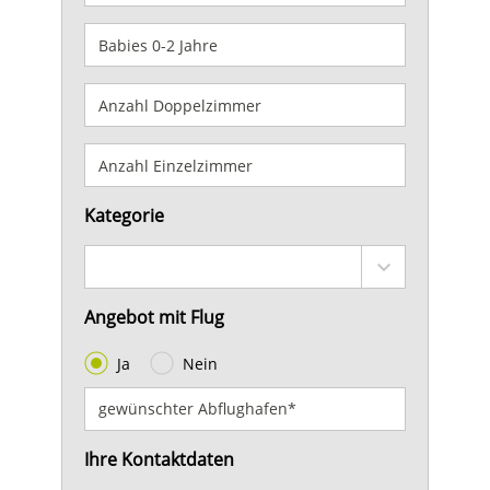
Kategorie
Angebot mit Flug
Ja
Nein
Ihre Kontaktdaten