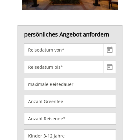
persönliches Angebot anfordern