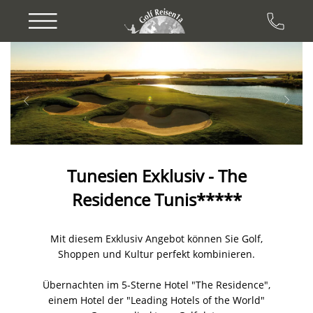
Previous
Next
Tunesien Exklusiv - The
Residence Tunis*****
Mit diesem Exklusiv Angebot können Sie Golf,
Shoppen und Kultur perfekt kombinieren.
Übernachten im 5-Sterne Hotel "The Residence",
einem Hotel der "Leading Hotels of the World"