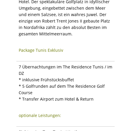
Hotel. Der spektakuläre Golfplatz in idyllischer
Umgebung, eingebettet zwischen dem Meer
und einem Salzsee, ist ein wahres Juwel. Der
einzige von Robert Trent Jones II gebaute Platz
in Nordafrika zählt zu den absolut Besten im
gesamten Mittelmeerraum.
Package Tunis Exklusiv
7 Übernachtungen im The Residence Tunis / im
DZ
* inklusive Frühstücksbuffet
* 5 Golfrunden auf dem The Residence Golf
Course
* Transfer Airport zum Hotel & Return
optionale Leistungen: