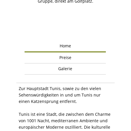
Gruppe, direkt am Golfplatz.
Home
Preise
Galerie
Zur Hauptstadt Tunis, sowie zu den vielen
Sehenswürdigkeiten in und um Tunis nur
einen Katzensprung entfernt.
Tunis ist eine Stadt, die zwischen dem Charme
von 1001 Nacht, mediterranen Ambiente und
europäischer Moderne oszilliert. Die kulturelle