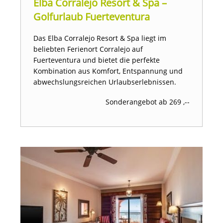
Elba Corralejo Resort & Spa –
Golfurlaub Fuerteventura
Das Elba Corralejo Resort & Spa liegt im
beliebten Ferienort Corralejo auf
Fuerteventura und bietet die perfekte
Kombination aus Komfort, Entspannung und
abwechslungsreichen Urlaubserlebnissen.
Sonderangebot ab 269 ,--