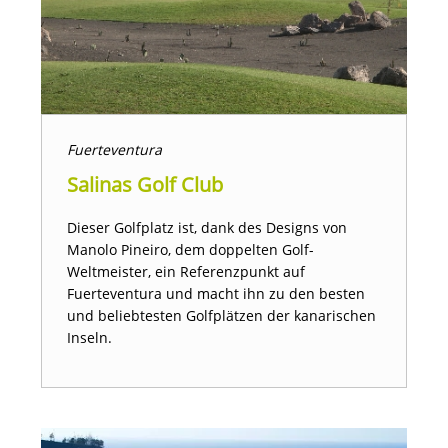
Fuerteventura
Salinas Golf Club
Dieser Golfplatz ist, dank des Designs von
Manolo Pineiro, dem doppelten Golf-
Weltmeister, ein Referenzpunkt auf
Fuerteventura und macht ihn zu den besten
und beliebtesten Golfplätzen der kanarischen
Inseln.