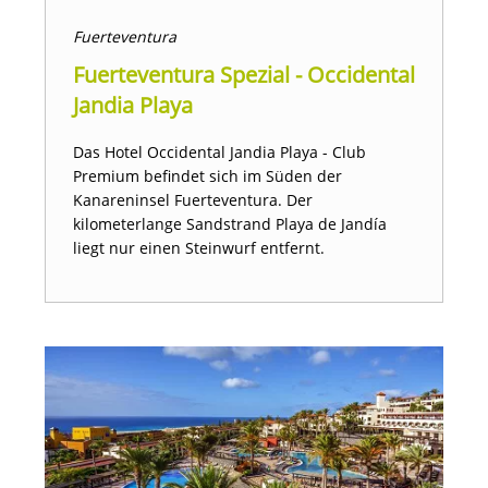
Fuerteventura
Fuerteventura Spezial - Occidental
Jandia Playa
Das Hotel Occidental Jandia Playa - Club
Premium befindet sich im Süden der
Kanareninsel Fuerteventura. Der
kilometerlange Sandstrand Playa de Jandía
liegt nur einen Steinwurf entfernt.