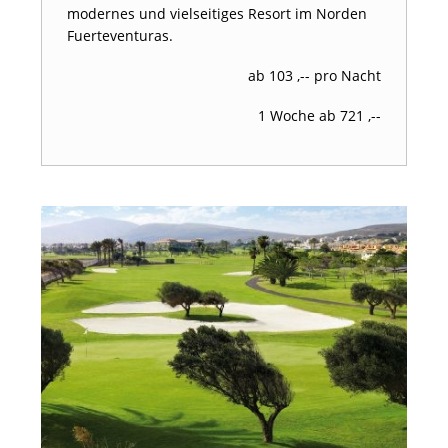
modernes und vielseitiges Resort im Norden
Fuerteventuras.
ab 103 ,-- pro Nacht
1 Woche ab 721 ,--