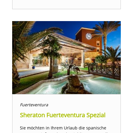
Fuerteventura
Sheraton Fuerteventura Spezial
Sie möchten in Ihrem Urlaub die spanische