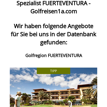
Spezialist
FUERTEVENTURA
-
Golfreisen1a.com
Wir haben folgende Angebote
für Sie bei uns in der Datenbank
gefunden:
Golfregion FUERTEVENTURA
TIPP