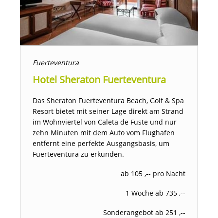
Fuerteventura
Hotel Sheraton Fuerteventura
Das Sheraton Fuerteventura Beach, Golf & Spa
Resort bietet mit seiner Lage direkt am Strand
im Wohnviertel von Caleta de Fuste und nur
zehn Minuten mit dem Auto vom Flughafen
entfernt eine perfekte Ausgangsbasis, um
Fuerteventura zu erkunden.
ab 105 ,-- pro Nacht
1 Woche ab 735 ,--
Sonderangebot ab 251 ,--