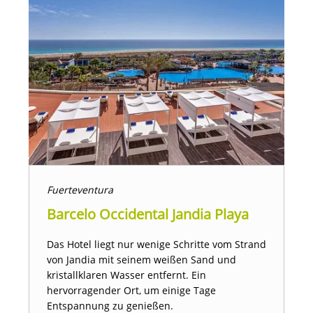
Fuerteventura
Barcelo Occidental Jandia Playa
Das Hotel liegt nur wenige Schritte vom Strand
von Jandia mit seinem weißen Sand und
kristallklaren Wasser entfernt. Ein
hervorragender Ort, um einige Tage
Entspannung zu genießen.