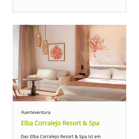
Fuerteventura
Elba Corralejo Resort & Spa
Das Elba Corralejo Resort & Spa ist ein