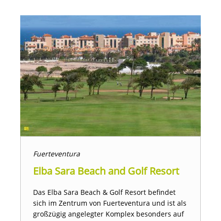
Fuerteventura
Elba Sara Beach and Golf Resort
Das Elba Sara Beach & Golf Resort befindet
sich im Zentrum von Fuerteventura und ist als
großzügig angelegter Komplex besonders auf