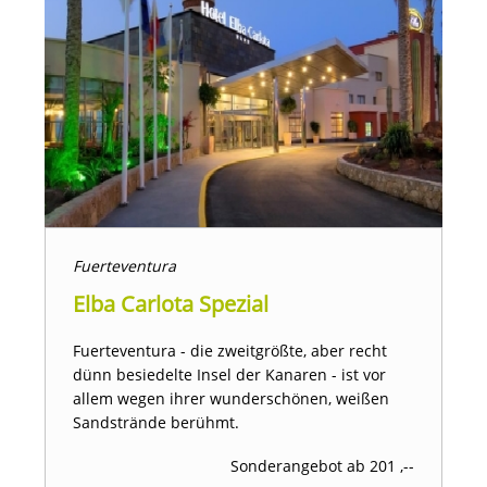
Fuerteventura
Elba Carlota Spezial
Fuerteventura - die zweitgrößte, aber recht
dünn besiedelte Insel der Kanaren - ist vor
allem wegen ihrer wunderschönen, weißen
Sandstrände berühmt.
Sonderangebot ab 201 ,--