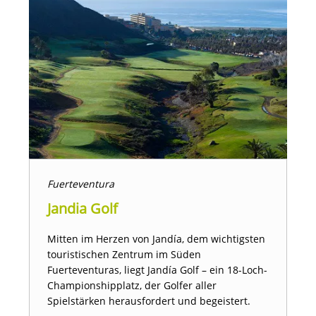
Fuerteventura
Jandia Golf
Mitten im Herzen von Jandía, dem wichtigsten
touristischen Zentrum im Süden
Fuerteventuras, liegt Jandía Golf – ein 18-Loch-
Championshipplatz, der Golfer aller
Spielstärken herausfordert und begeistert.