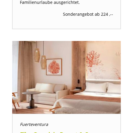
Familienurlaube ausgerichtet.
Sonderangebot ab 224 ,--
Fuerteventura