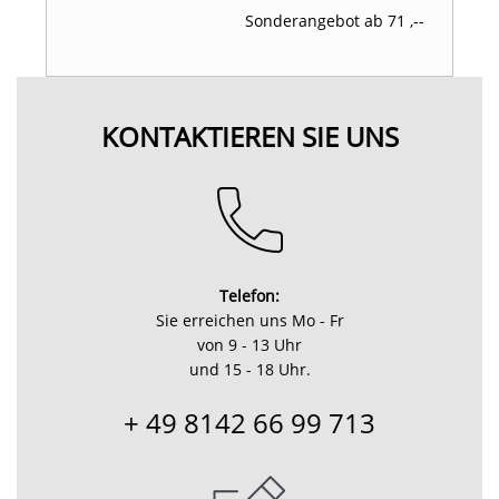
Sonderangebot ab 71 ,--
KONTAKTIEREN SIE UNS
Telefon:
Sie erreichen uns Mo - Fr
von 9 - 13 Uhr
und 15 - 18 Uhr.
+ 49 8142 66 99 713