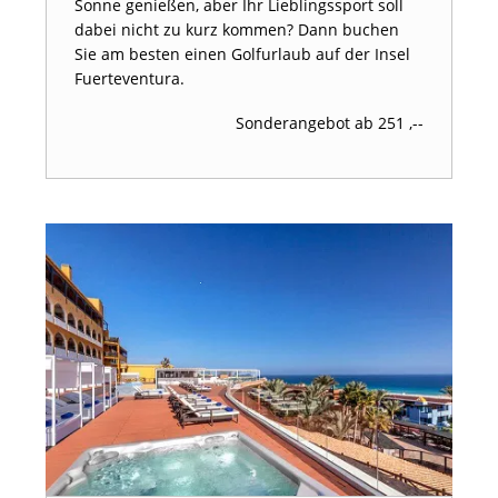
Sonne genießen, aber Ihr Lieblingssport soll
dabei nicht zu kurz kommen? Dann buchen
Sie am besten einen Golfurlaub auf der Insel
Fuerteventura.
Sonderangebot ab 251 ,--