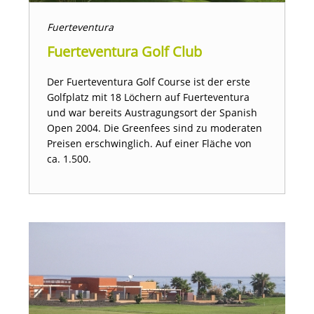
Fuerteventura
Fuerteventura Golf Club
Der Fuerteventura Golf Course ist der erste
Golfplatz mit 18 Löchern auf Fuerteventura
und war bereits Austragungsort der Spanish
Open 2004. Die Greenfees sind zu moderaten
Preisen erschwinglich. Auf einer Fläche von
ca. 1.500.