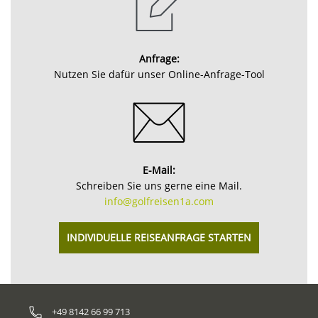
Anfrage:
Nutzen Sie dafür unser Online-Anfrage-Tool
E-Mail:
Schreiben Sie uns gerne eine Mail.
info@golfreisen1a.com
INDIVIDUELLE REISEANFRAGE STARTEN
+49 8142 66 99 713