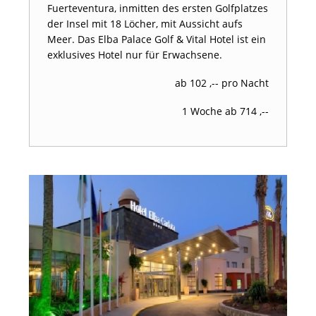
Fuerteventura, inmitten des ersten Golfplatzes
der Insel mit 18 Löcher, mit Aussicht aufs
Meer. Das Elba Palace Golf & Vital Hotel ist ein
exklusives Hotel nur für Erwachsene.
ab 102 ,-- pro Nacht
1 Woche ab 714 ,--