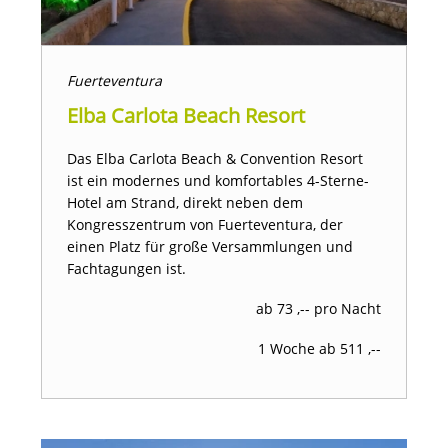
Fuerteventura
Elba Carlota Beach Resort
Das Elba Carlota Beach & Convention Resort
ist ein modernes und komfortables 4-Sterne-
Hotel am Strand, direkt neben dem
Kongresszentrum von Fuerteventura, der
einen Platz für große Versammlungen und
Fachtagungen ist.
ab 73 ,-- pro Nacht
1 Woche ab 511 ,--