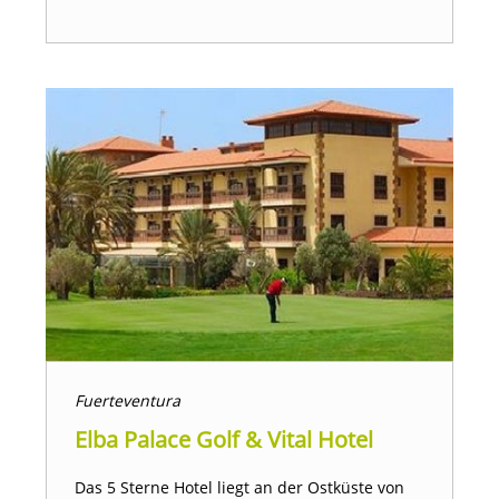
Fuerteventura
Elba Palace Golf & Vital Hotel
Das 5 Sterne Hotel liegt an der Ostküste von