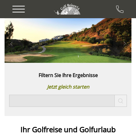
Previous
Next
Filtern Sie Ihre Ergebnisse
Jetzt gleich starten
Ihr Golfreise und
Golfurlaub