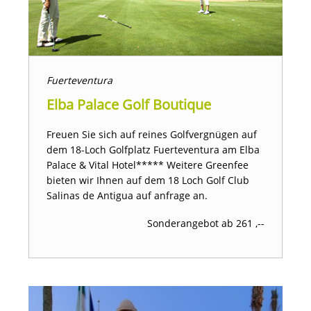
Fuerteventura
Elba Palace Golf Boutique
Freuen Sie sich auf reines Golfvergnügen auf
dem 18-Loch Golfplatz Fuerteventura am Elba
Palace & Vital Hotel***** Weitere Greenfee
bieten wir Ihnen auf dem 18 Loch Golf Club
Salinas de Antigua auf anfrage an.
Sonderangebot ab 261 ,--