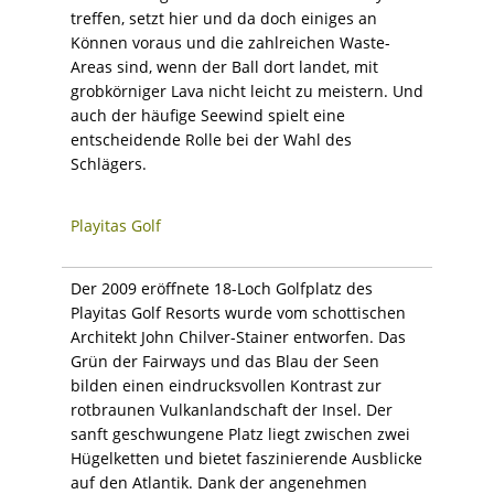
treffen, setzt hier und da doch einiges an
Können voraus und die zahlreichen Waste-
Areas sind, wenn der Ball dort landet, mit
grobkörniger Lava nicht leicht zu meistern. Und
auch der häufige Seewind spielt eine
entscheidende Rolle bei der Wahl des
Schlägers.
Playitas Golf
Der 2009 eröffnete 18-Loch Golfplatz des
Playitas Golf Resorts wurde vom schottischen
Architekt John Chilver-Stainer entworfen. Das
Grün der Fairways und das Blau der Seen
bilden einen eindrucksvollen Kontrast zur
rotbraunen Vulkanlandschaft der Insel. Der
sanft geschwungene Platz liegt zwischen zwei
Hügelketten und bietet faszinierende Ausblicke
auf den Atlantik. Dank der angenehmen