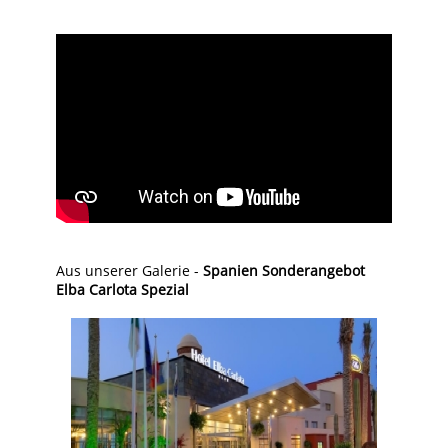
Aus unserer Galerie -
Spanien Sonderangebot
Elba Carlota Spezial