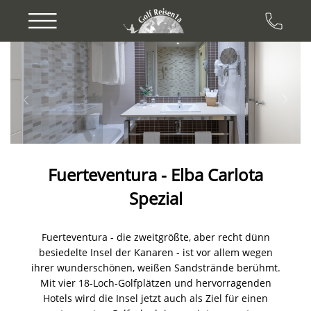
Previous
Next
Fuerteventura - Elba Carlota
Spezial
Fuerteventura - die zweitgrößte, aber recht dünn
besiedelte Insel der Kanaren - ist vor allem wegen
ihrer wunderschönen, weißen Sandstrände berühmt.
Mit vier 18-Loch-Golfplätzen und hervorragenden
Hotels wird die Insel jetzt auch als Ziel für einen