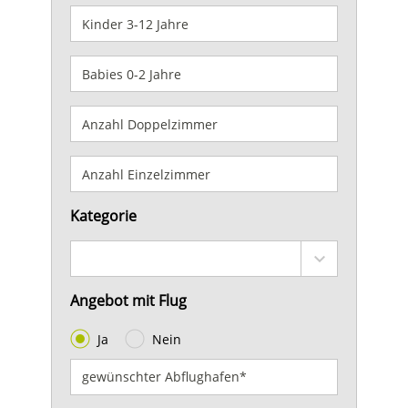
Kategorie
Angebot mit Flug
Ja
Nein