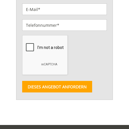
DIESES ANGEBOT ANFORDERN