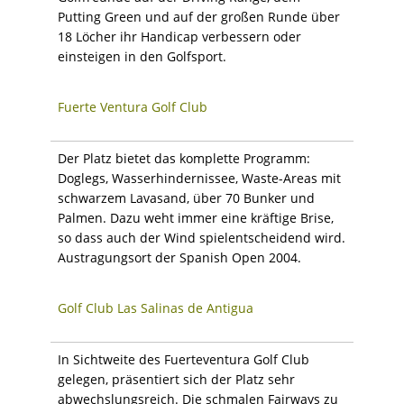
Putting Green und auf der großen Runde über
18 Löcher ihr Handicap verbessern oder
einsteigen in den Golfsport.
Fuerte Ventura Golf Club
Der Platz bietet das komplette Programm:
Doglegs, Wasserhindernissee, Waste-Areas mit
schwarzem Lavasand, über 70 Bunker und
Palmen. Dazu weht immer eine kräftige Brise,
so dass auch der Wind spielentscheidend wird.
Austragungsort der Spanish Open 2004.
Golf Club Las Salinas de Antigua
In Sichtweite des Fuerteventura Golf Club
gelegen, präsentiert sich der Platz sehr
abwechslungsreich. Die schmalen Fairways zu