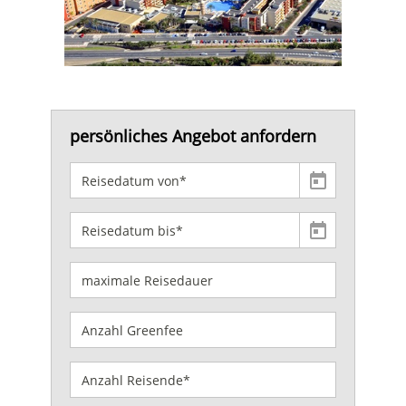
persönliches Angebot anfordern