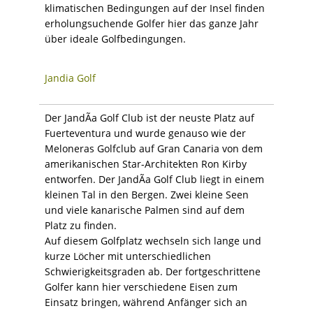
klimatischen Bedingungen auf der Insel finden
erholungsuchende Golfer hier das ganze Jahr
über ideale Golfbedingungen.
Jandia Golf
Der JandÃ­a Golf Club ist der neuste Platz auf
Fuerteventura und wurde genauso wie der
Meloneras Golfclub auf Gran Canaria von dem
amerikanischen Star-Architekten Ron Kirby
entworfen. Der JandÃ­a Golf Club liegt in einem
kleinen Tal in den Bergen. Zwei kleine Seen
und viele kanarische Palmen sind auf dem
Platz zu finden.
Auf diesem Golfplatz wechseln sich lange und
kurze Löcher mit unterschiedlichen
Schwierigkeitsgraden ab. Der fortgeschrittene
Golfer kann hier verschiedene Eisen zum
Einsatz bringen, während Anfänger sich an