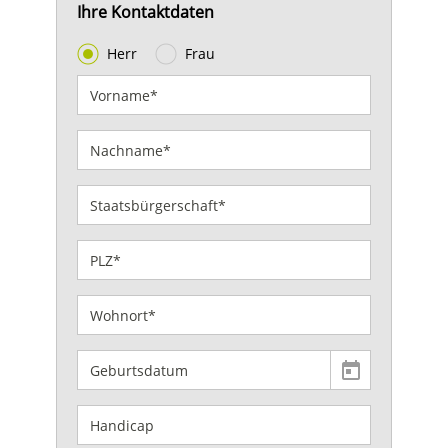
Ihre Kontaktdaten
Herr
Frau