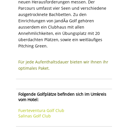
neuen Herausforderungen messen. Der
Parcours umfasst vier Seen und verschiedene
ausgetrocknete Bachbetten. Zu den
Einrichtungen von JandÃ­a Golf gehören
ausserdem ein Clubhaus mit allen
Annehmlichkeiten, ein Übungsplatz mit 20
überdachten Plätzen, sowie ein weitläufiges
Pitching Green.
Für jede Aufenthaltsdauer bieten wir Ihnen ihr
optimales Paket.
Folgende Golfplätze befinden sich im Umkreis
vom Hotel:
Fuerteventura Golf Club
Salinas Golf Club