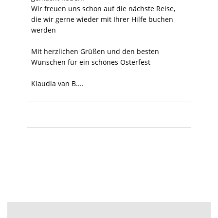
Wir freuen uns schon auf die nächste Reise,
die wir gerne wieder mit Ihrer Hilfe buchen
werden
Mit herzlichen Grüßen und den besten
Wünschen für ein schönes Osterfest
Klaudia van B....