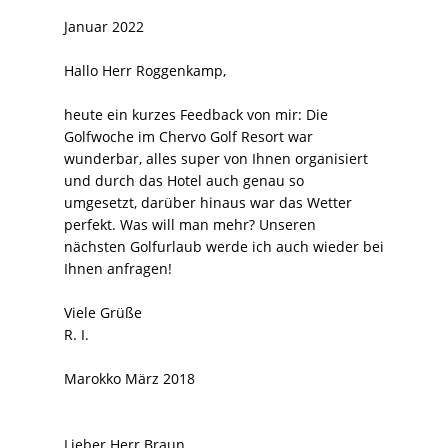
Januar 2022
Hallo Herr Roggenkamp,
heute ein kurzes Feedback von mir: Die
Golfwoche im Chervo Golf Resort war
wunderbar, alles super von Ihnen organisiert
und durch das Hotel auch genau so
umgesetzt, darüber hinaus war das Wetter
perfekt. Was will man mehr? Unseren
nächsten Golfurlaub werde ich auch wieder bei
Ihnen anfragen!
Viele Grüße
R. I.
Marokko März 2018
Lieber Herr Braun,