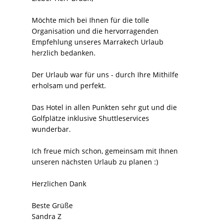
Möchte mich bei Ihnen für die tolle
Organisation und die hervorragenden
Empfehlung unseres Marrakech Urlaub
herzlich bedanken.
Der Urlaub war für uns - durch Ihre Mithilfe
erholsam und perfekt.
Das Hotel in allen Punkten sehr gut und die
Golfplätze inklusive Shuttleservices
wunderbar.
Ich freue mich schon, gemeinsam mit Ihnen
unseren nächsten Urlaub zu planen :)
Herzlichen Dank
Beste Grüße
Sandra Z