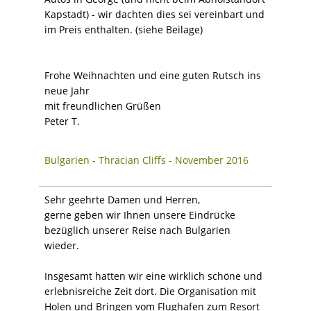
Kapstadt) - wir dachten dies sei vereinbart und
im Preis enthalten. (siehe Beilage)
Frohe Weihnachten und eine guten Rutsch ins
neue Jahr
mit freundlichen Grüßen
Peter T.
Bulgarien - Thracian Cliffs - November 2016
Sehr geehrte Damen und Herren,
gerne geben wir Ihnen unsere Eindrücke
bezüglich unserer Reise nach Bulgarien
wieder.
Insgesamt hatten wir eine wirklich schöne und
erlebnisreiche Zeit dort. Die Organisation mit
Holen und Bringen vom Flughafen zum Resort