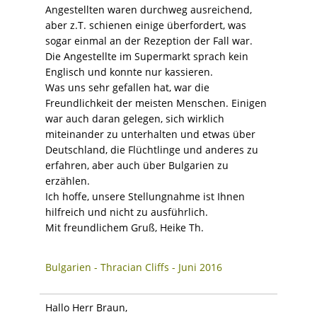
Angestellten waren durchweg ausreichend,
aber z.T. schienen einige überfordert, was
sogar einmal an der Rezeption der Fall war.
Die Angestellte im Supermarkt sprach kein
Englisch und konnte nur kassieren.
Was uns sehr gefallen hat, war die
Freundlichkeit der meisten Menschen. Einigen
war auch daran gelegen, sich wirklich
miteinander zu unterhalten und etwas über
Deutschland, die Flüchtlinge und anderes zu
erfahren, aber auch über Bulgarien zu
erzählen.
Ich hoffe, unsere Stellungnahme ist Ihnen
hilfreich und nicht zu ausführlich.
Mit freundlichem Gruß, Heike Th.
Bulgarien - Thracian Cliffs - Juni 2016
Hallo Herr Braun,