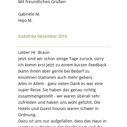
Mit freundlichen Grüßen
Gabriele M.
Hajo M.
Südafrika Dezember 2016
Lieber Hr. Braun
jetzt sind wir schon einige Tage zurück, sorry
ich komm erst jetzt zu einem kurzen Feedback -
(kann ihnen aber gerne bei Bedarf zu
einzelnen Stationen auch mehr geben)
Alles in Allem - ganz vielen Dank es war eine
super Reise, Sie haben das genau richtig
zusammengestellt - wir waren überall sehr
zufrieden und haben uns wohl gefühlt. Die
Hotels und Guest-houses waren schwer in
Ordnung.
Dazu ist uns nur aufgefallen, dass das Haus in