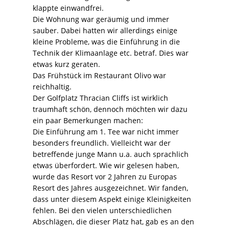
klappte einwandfrei.
Die Wohnung war geräumig und immer
sauber. Dabei hatten wir allerdings einige
kleine Probleme, was die Einführung in die
Technik der Klimaanlage etc. betraf. Dies war
etwas kurz geraten.
Das Frühstück im Restaurant Olivo war
reichhaltig.
Der Golfplatz Thracian Cliffs ist wirklich
traumhaft schön, dennoch möchten wir dazu
ein paar Bemerkungen machen:
Die Einführung am 1. Tee war nicht immer
besonders freundlich. Vielleicht war der
betreffende junge Mann u.a. auch sprachlich
etwas überfordert. Wie wir gelesen haben,
wurde das Resort vor 2 Jahren zu Europas
Resort des Jahres ausgezeichnet. Wir fanden,
dass unter diesem Aspekt einige Kleinigkeiten
fehlen. Bei den vielen unterschiedlichen
Abschlägen, die dieser Platz hat, gab es an den