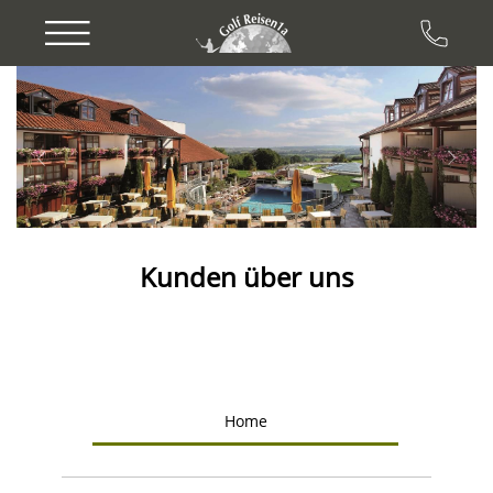
Previous
Next
Kunden über uns
Home