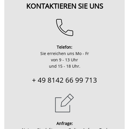
KONTAKTIEREN SIE UNS
Telefon:
Sie erreichen uns Mo - Fr
von 9 - 13 Uhr
und 15 - 18 Uhr.
+ 49 8142 66 99 713
Anfrage: