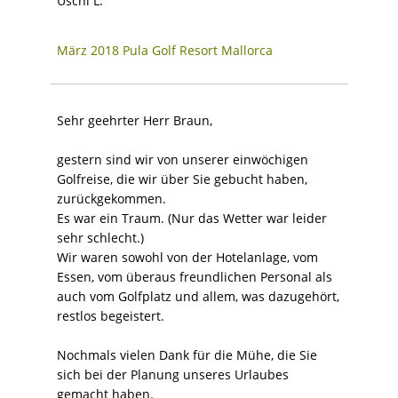
Uschi L.
März 2018 Pula Golf Resort Mallorca
Sehr geehrter Herr Braun,
gestern sind wir von unserer einwöchigen
Golfreise, die wir über Sie gebucht haben,
zurückgekommen.
Es war ein Traum. (Nur das Wetter war leider
sehr schlecht.)
Wir waren sowohl von der Hotelanlage, vom
Essen, vom überaus freundlichen Personal als
auch vom Golfplatz und allem, was dazugehört,
restlos begeistert.
Nochmals vielen Dank für die Mühe, die Sie
sich bei der Planung unseres Urlaubes
gemacht haben.