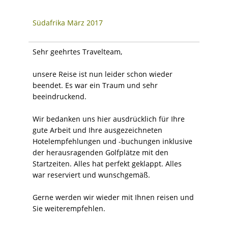
Südafrika März 2017
Sehr geehrtes Travelteam,
unsere Reise ist nun leider schon wieder
beendet. Es war ein Traum und sehr
beeindruckend.
Wir bedanken uns hier ausdrücklich für Ihre
gute Arbeit und Ihre ausgezeichneten
Hotelempfehlungen und -buchungen inklusive
der herausragenden Golfplätze mit den
Startzeiten. Alles hat perfekt geklappt. Alles
war reserviert und wunschgemäß.
Gerne werden wir wieder mit Ihnen reisen und
Sie weiterempfehlen.