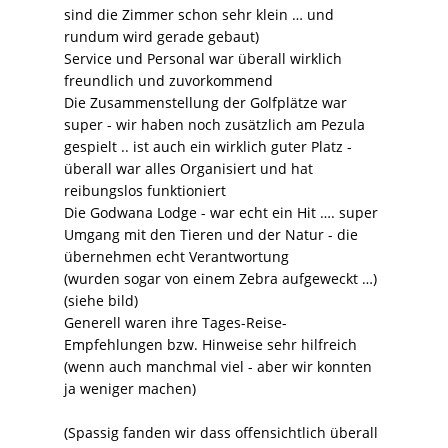
sind die Zimmer schon sehr klein … und
rundum wird gerade gebaut)
Service und Personal war überall wirklich
freundlich und zuvorkommend
Die Zusammenstellung der Golfplätze war
super - wir haben noch zusätzlich am Pezula
gespielt .. ist auch ein wirklich guter Platz -
überall war alles Organisiert und hat
reibungslos funktioniert
Die Godwana Lodge - war echt ein Hit …. super
Umgang mit den Tieren und der Natur - die
übernehmen echt Verantwortung
(wurden sogar von einem Zebra aufgeweckt …)
(siehe bild)
Generell waren ihre Tages-Reise-
Empfehlungen bzw. Hinweise sehr hilfreich
(wenn auch manchmal viel - aber wir konnten
ja weniger machen)
(Spassig fanden wir dass offensichtlich überall