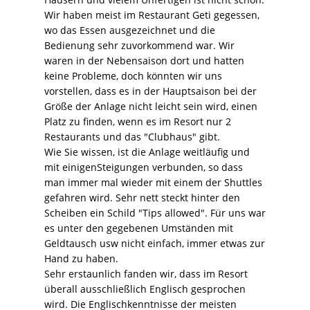
Wir haben meist im Restaurant Geti gegessen,
wo das Essen ausgezeichnet und die
Bedienung sehr zuvorkommend war. Wir
waren in der Nebensaison dort und hatten
keine Probleme, doch könnten wir uns
vorstellen, dass es in der Hauptsaison bei der
Größe der Anlage nicht leicht sein wird, einen
Platz zu finden, wenn es im Resort nur 2
Restaurants und das "Clubhaus" gibt.
Wie Sie wissen, ist die Anlage weitläufig und
mit einigenSteigungen verbunden, so dass
man immer mal wieder mit einem der Shuttles
gefahren wird. Sehr nett steckt hinter den
Scheiben ein Schild "Tips allowed". Für uns war
es unter den gegebenen Umständen mit
Geldtausch usw nicht einfach, immer etwas zur
Hand zu haben.
Sehr erstaunlich fanden wir, dass im Resort
überall ausschließlich Englisch gesprochen
wird. Die Englischkenntnisse der meisten