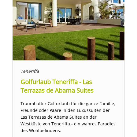
Teneriffa
Golfurlaub Teneriffa - Las
Terrazas de Abama Suites
Traumhafter Golfurlaub für die ganze Familie,
Freunde oder Paare in den Luxussuiten der
Las Terrazas de Abama Suites an der
Westküste von Teneriffa - ein wahres Paradies
des Wohlbefindens.