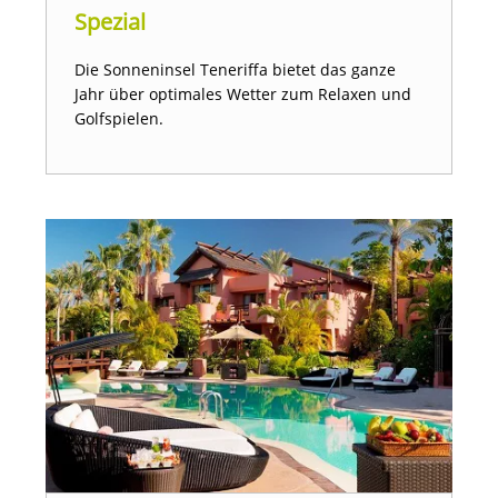
Spezial
Die Sonneninsel Teneriffa bietet das ganze
Jahr über optimales Wetter zum Relaxen und
Golfspielen.