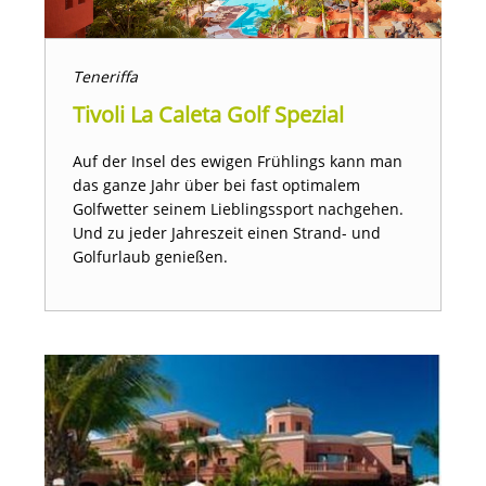
Teneriffa
Tivoli La Caleta Golf Spezial
Auf der Insel des ewigen Frühlings kann man
das ganze Jahr über bei fast optimalem
Golfwetter seinem Lieblingssport nachgehen.
Und zu jeder Jahreszeit einen Strand- und
Golfurlaub genießen.