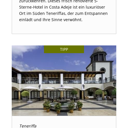
zurückkehren. Dieses frisch renovierte 5-
Sterne-Hotel in Costa Adeje ist ein luxuriöser
Ort im Süden Teneriffas, der zum Entspannen
einlädt und Ihre Sinne verwöhnt.
TIPP
Teneriffa