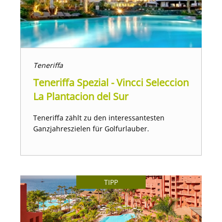
Teneriffa
Teneriffa Spezial - Vincci Seleccion
La Plantacion del Sur
Teneriffa zählt zu den interessantesten
Ganzjahreszielen für Golfurlauber.
TIPP