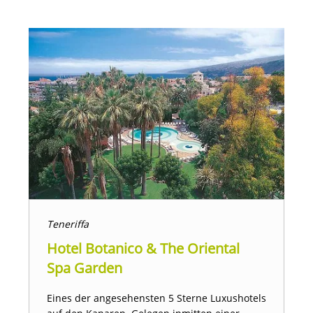
Teneriffa
Hotel Botanico & The Oriental
Spa Garden
Eines der angesehensten 5 Sterne Luxushotels