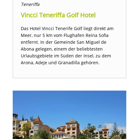
Teneriffa
Vincci Teneriffa Golf Hotel
Das Hotel Vincci Tenerife Golf liegt direkt am
Meer, nur 5 km vom Flughafen Reina Sofia
entfernt. In der Gemeinde San Miguel de
Abona gelegen, einem der beliebtesten
Urlaubsgebiete im Süden der Insel, zu dem
Arona, Adeje und Granadilla gehören.