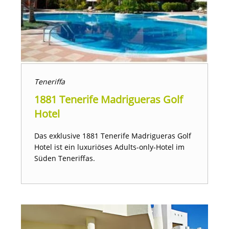
Teneriffa
1881 Tenerife Madrigueras Golf
Hotel
Das exklusive 1881 Tenerife Madrigueras Golf
Hotel ist ein luxuriöses Adults-only-Hotel im
Süden Teneriffas.