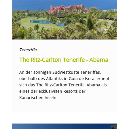
Teneriffa
The Ritz-Carlton Tenerife - Abama
An der sonnigen Südwestküste Teneriffas,
oberhalb des Atlantiks in Guía de Isora, erhebt
sich das The Ritz-Carlton Tenerife, Abama als
eines der exklusivsten Resorts der
Kanarischen Inseln.