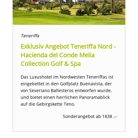
Teneriffa
Exklusiv Angebot Teneriffa Nord -
Hacienda del Conde Melia
Collection Golf & Spa
Das Luxushotel im Nordwesten Teneriffas ist
eingebettet in den Golfplatz Buenavista, der
von Severiano Ballesteros entworfen wurde,
und bietet einen herrlichen Panoramablick
auf die Gebirgskette Teno.
Sonderangebot ab 1838 ,--