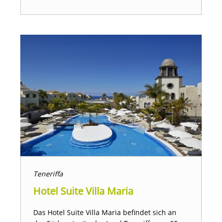
Teneriffa
Hotel Suite Villa Maria
Das Hotel Suite Villa Maria befindet sich an