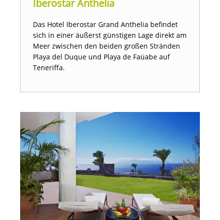
Iberostar Anthelia
Das Hotel Iberostar Grand Anthelia befindet
sich in einer äußerst günstigen Lage direkt am
Meer zwischen den beiden großen Stränden
Playa del Duque und Playa de Faüabe auf
Teneriffa.