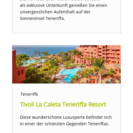
als exklusive Unterkunft genießen Sie einen
unvergesslichen Aufenthalt auf der
Sonneninsel Teneriffa.
Teneriffa
Tivoli La Caleta Teneriffa Resort
Diese wunderschöne Luxusperle befindet sich
in einer der schönsten Gegenden Teneriffas.