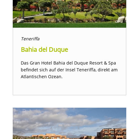
Teneriffa
Bahia del Duque
Das Gran Hotel Bahia del Duque Resort & Spa
befindet sich auf der Insel Teneriffa, direkt am
Atlantischen Ozean.