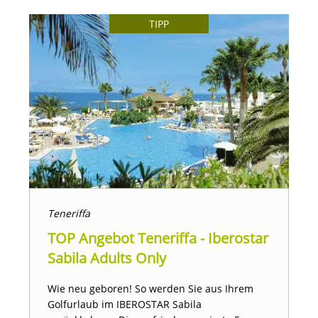
TIPP
Teneriffa
TOP Angebot Teneriffa - Iberostar
Sabila Adults Only
Wie neu geboren! So werden Sie aus Ihrem
Golfurlaub im IBEROSTAR Sabila