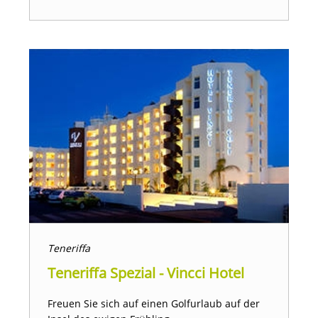
Teneriffa
Teneriffa Spezial - Vincci Hotel
Freuen Sie sich auf einen Golfurlaub auf der