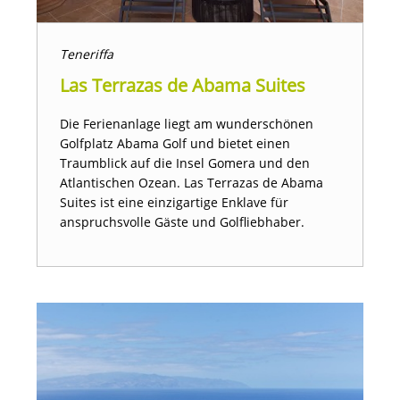
Teneriffa
Las Terrazas de Abama Suites
Die Ferienanlage liegt am wunderschönen
Golfplatz Abama Golf und bietet einen
Traumblick auf die Insel Gomera und den
Atlantischen Ozean. Las Terrazas de Abama
Suites ist eine einzigartige Enklave für
anspruchsvolle Gäste und Golfliebhaber.