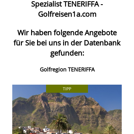
Spezialist
TENERIFFA
-
Golfreisen1a.com
Wir haben folgende Angebote
für Sie bei uns in der Datenbank
gefunden:
Golfregion TENERIFFA
TIPP