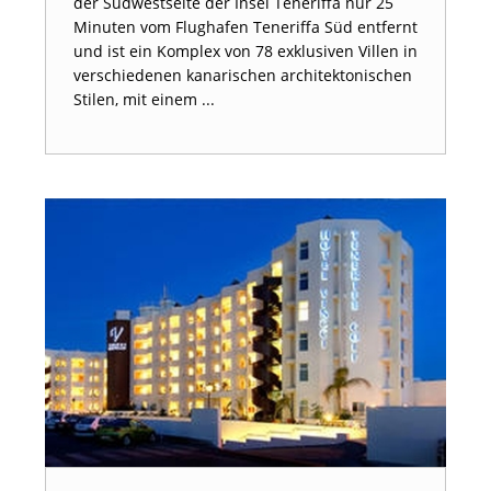
der Südwestseite der Insel Teneriffa nur 25
Minuten vom Flughafen Teneriffa Süd entfernt
und ist ein Komplex von 78 exklusiven Villen in
verschiedenen kanarischen architektonischen
Stilen, mit einem ...