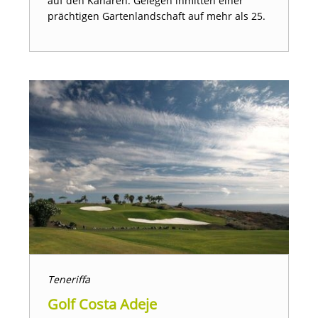
auf den Kanaren. Gelegen inmitten einer
prächtigen Gartenlandschaft auf mehr als 25.
Teneriffa
Golf Costa Adeje