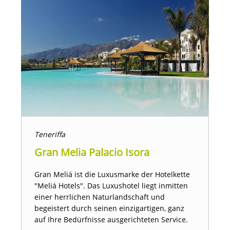
Teneriffa
Gran Melia Palacio Isora
Gran Meliá ist die Luxusmarke der Hotelkette
"Meliá Hotels". Das Luxushotel liegt inmitten
einer herrlichen Naturlandschaft und
begeistert durch seinen einzigartigen, ganz
auf Ihre Bedürfnisse ausgerichteten Service.