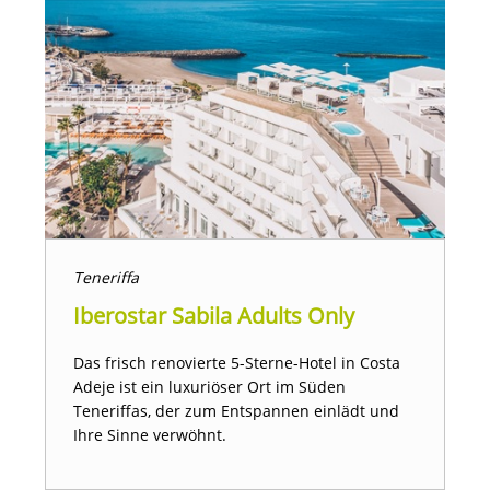
Teneriffa
Iberostar Sabila Adults Only
Das frisch renovierte 5-Sterne-Hotel in Costa
Adeje ist ein luxuriöser Ort im Süden
Teneriffas, der zum Entspannen einlädt und
Ihre Sinne verwöhnt.