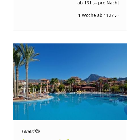
ab 161 ,-- pro Nacht
1 Woche ab 1127 ,--
Teneriffa