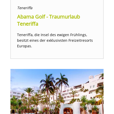
Teneriffa
Abama Golf - Traumurlaub
Teneriffa
Teneriffa, die Insel des ewigen Frühlings,
besitzt eines der exklusivsten Freizeitresorts
Europas.