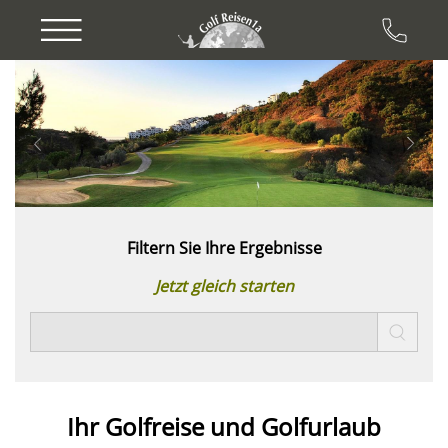
Previous
Next
Filtern Sie Ihre Ergebnisse
Jetzt gleich starten
Ihr Golfreise und
Golfurlaub