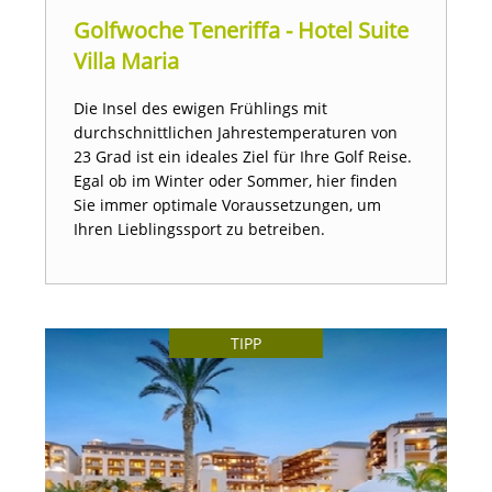
Golfwoche Teneriffa - Hotel Suite
Villa Maria
Die Insel des ewigen Frühlings mit
durchschnittlichen Jahrestemperaturen von
23 Grad ist ein ideales Ziel für Ihre Golf Reise.
Egal ob im Winter oder Sommer, hier finden
Sie immer optimale Voraussetzungen, um
Ihren Lieblingssport zu betreiben.
TIPP