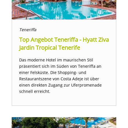
Teneriffa
Top Angebot Teneriffa - Hyatt Ziva
Jardin Tropical Tenerife
Das moderne Hotel im maurischen Stil
präsentiert sich im Süden von Teneriffa an
einer Felsküste. Die Shopping- und
Restaurantszene von Costa Adeje ist über
einen direkten Zugang zur Uferpromenade
schnell erreicht.