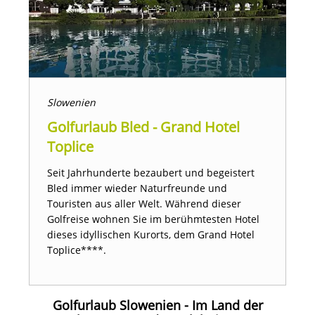
Slowenien
Golfurlaub Bled - Grand Hotel
Toplice
Seit Jahrhunderte bezaubert und begeistert
Bled immer wieder Naturfreunde und
Touristen aus aller Welt. Während dieser
Golfreise wohnen Sie im berühmtesten Hotel
dieses idyllischen Kurorts, dem Grand Hotel
Toplice****.
Golfurlaub Slowenien - Im Land der