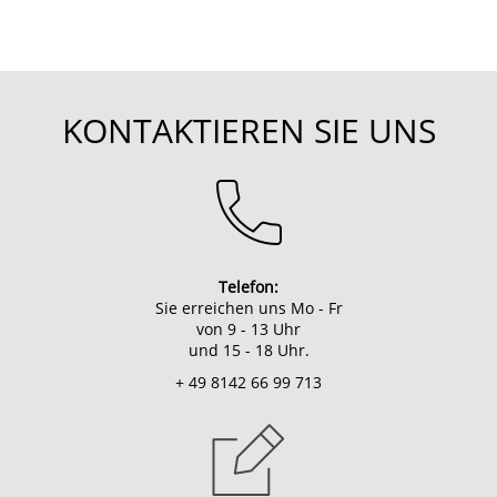
KONTAKTIEREN SIE UNS
Telefon:
Sie erreichen uns Mo - Fr
von 9 - 13 Uhr
und 15 - 18 Uhr.
+ 49 8142 66 99 713