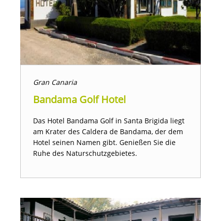
Gran Canaria
Bandama Golf Hotel
Das Hotel Bandama Golf in Santa Brigida liegt
am Krater des Caldera de Bandama, der dem
Hotel seinen Namen gibt. Genießen Sie die
Ruhe des Naturschutzgebietes.