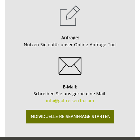
Anfrage:
Nutzen Sie dafür unser Online-Anfrage-Tool
E-Mail:
Schreiben Sie uns gerne eine Mail.
info@golfreisen1a.com
INDIVIDUELLE REISEANFRAGE STARTEN