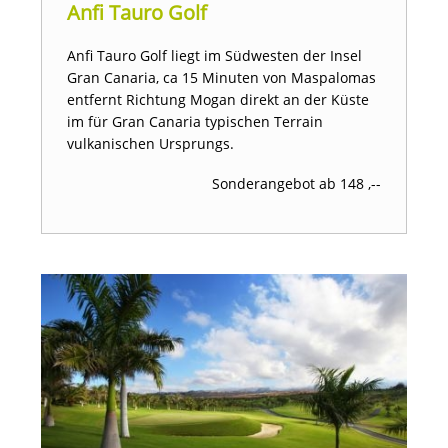
Anfi Tauro Golf
Anfi Tauro Golf liegt im Südwesten der Insel
Gran Canaria, ca 15 Minuten von Maspalomas
entfernt Richtung Mogan direkt an der Küste
im für Gran Canaria typischen Terrain
vulkanischen Ursprungs.
Sonderangebot ab 148 ,--