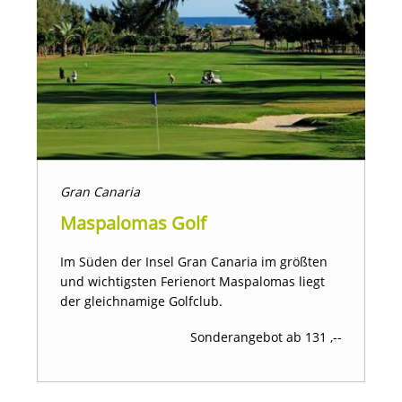
Gran Canaria
Maspalomas Golf
Im Süden der Insel Gran Canaria im größten
und wichtigsten Ferienort Maspalomas liegt
der gleichnamige Golfclub.
Sonderangebot ab 131 ,--