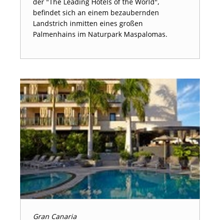
der "The Leading Hotels of the World",
befindet sich an einem bezaubernden
Landstrich inmitten eines großen
Palmenhains im Naturpark Maspalomas.
Gran Canaria