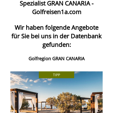
Spezialist
GRAN CANARIA
-
Golfreisen1a.com
Wir haben folgende Angebote
für Sie bei uns in der Datenbank
gefunden:
Golfregion GRAN CANARIA
TIPP