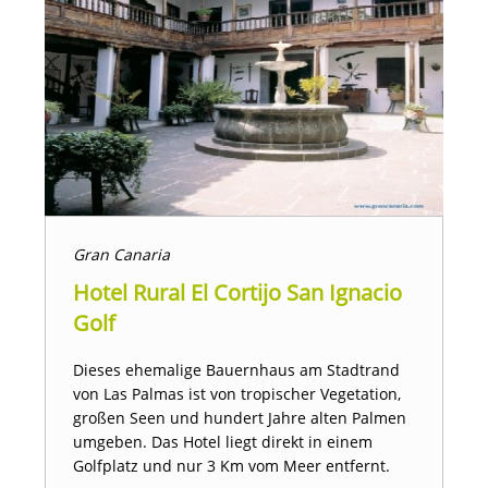
Gran Canaria
Hotel Rural El Cortijo San Ignacio
Golf
Dieses ehemalige Bauernhaus am Stadtrand
von Las Palmas ist von tropischer Vegetation,
großen Seen und hundert Jahre alten Palmen
umgeben. Das Hotel liegt direkt in einem
Golfplatz und nur 3 Km vom Meer entfernt.