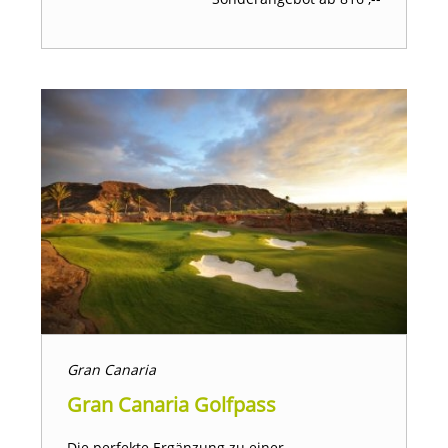
Gran Canaria
Gran Canaria Golfpass
Die perfekte Ergänzung zu einer