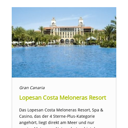
Gran Canaria
Lopesan Costa Meloneras Resort
Das Lopesan Costa Meloneras Resort, Spa &
Casino, das der 4 Sterne-Plus-Kategorie
angehört, liegt direkt am Meer und nur