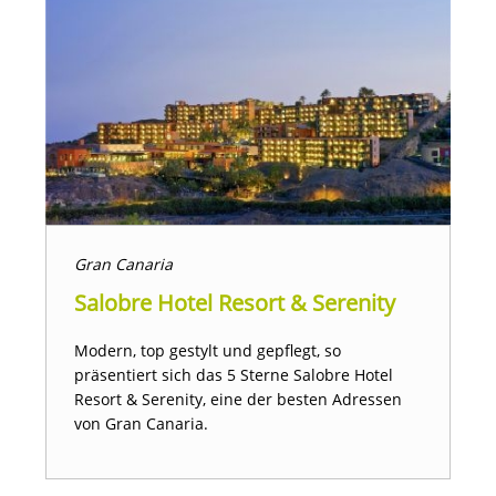
Gran Canaria
Salobre Hotel Resort & Serenity
Modern, top gestylt und gepflegt, so
präsentiert sich das 5 Sterne Salobre Hotel
Resort & Serenity, eine der besten Adressen
von Gran Canaria.