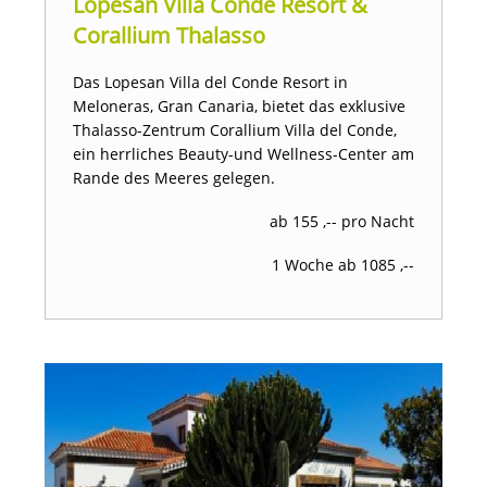
Lopesan Villa Conde Resort &
Corallium Thalasso
Das Lopesan Villa del Conde Resort in
Meloneras, Gran Canaria, bietet das exklusive
Thalasso-Zentrum Corallium Villa del Conde,
ein herrliches Beauty-und Wellness-Center am
Rande des Meeres gelegen.
ab 155 ,-- pro Nacht
1 Woche ab 1085 ,--