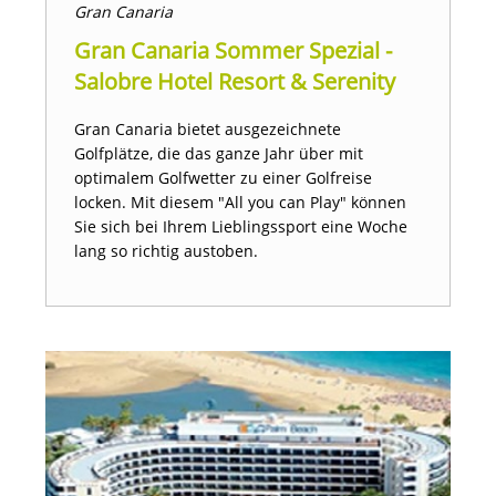
Gran Canaria
Gran Canaria Sommer Spezial -
Salobre Hotel Resort & Serenity
Gran Canaria bietet ausgezeichnete
Golfplätze, die das ganze Jahr über mit
optimalem Golfwetter zu einer Golfreise
locken. Mit diesem "All you can Play" können
Sie sich bei Ihrem Lieblingssport eine Woche
lang so richtig austoben.