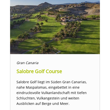
Gran Canaria
Salobre Golf Course
Salobre Golf liegt im Süden Gran Canarias,
nahe Maspalomas, eingebettet in eine
eindrucksvolle Vulkanlandschaft mit tiefen
Schluchten, Vulkangestein und weiten
Ausblicken auf Berge und Meer.