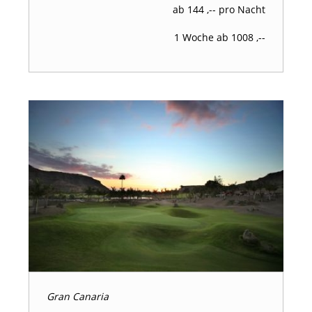
ab 144 ,-- pro Nacht
1 Woche ab 1008 ,--
Gran Canaria