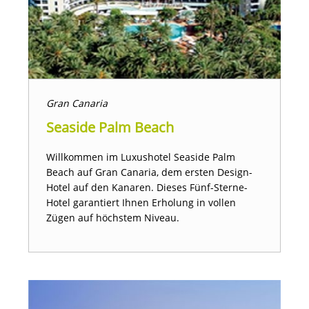
Gran Canaria
Seaside Palm Beach
Willkommen im Luxushotel Seaside Palm
Beach auf Gran Canaria, dem ersten Design-
Hotel auf den Kanaren. Dieses Fünf-Sterne-
Hotel garantiert Ihnen Erholung in vollen
Zügen auf höchstem Niveau.