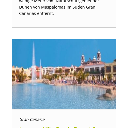
wenige Meter vom Naturschutzgebiet der
Dünen von Maspalomas im Süden Gran
Canarias entfernt.
Gran Canaria