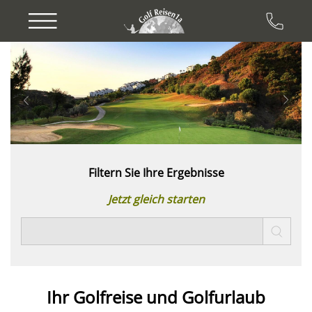
Previous
Next
Filtern Sie Ihre Ergebnisse
Jetzt gleich starten
Ihr Golfreise und
Golfurlaub