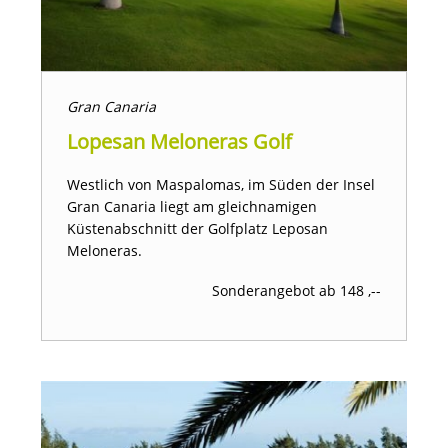
Gran Canaria
Lopesan Meloneras Golf
Westlich von Maspalomas, im Süden der Insel
Gran Canaria liegt am gleichnamigen
Küstenabschnitt der Golfplatz Leposan
Meloneras.
Sonderangebot ab 148 ,--