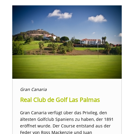
Gran Canaria
Real Club de Golf Las Palmas
Gran Canaria verfügt über das Privileg, den
ältesten Golfclub Spaniens zu haben, der 1891
eröffnet wurde. Der Course entstand aus der
Feder von Ross Mackenzie und Juan