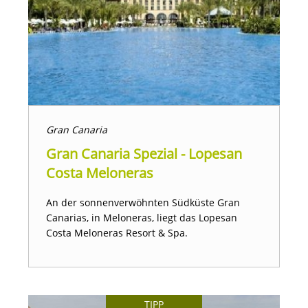
Gran Canaria
Gran Canaria Spezial - Lopesan
Costa Meloneras
An der sonnenverwöhnten Südküste Gran
Canarias, in Meloneras, liegt das Lopesan
Costa Meloneras Resort & Spa.
TIPP