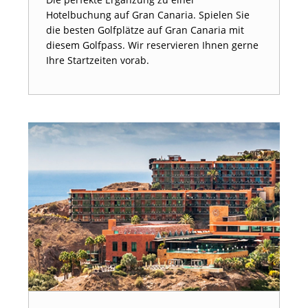
Hotelbuchung auf Gran Canaria. Spielen Sie
die besten Golfplätze auf Gran Canaria mit
diesem Golfpass. Wir reservieren Ihnen gerne
Ihre Startzeiten vorab.