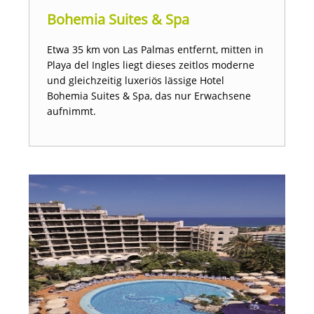
Bohemia Suites & Spa
Etwa 35 km von Las Palmas entfernt, mitten in
Playa del Ingles liegt dieses zeitlos moderne
und gleichzeitig luxeriös lässige Hotel
Bohemia Suites & Spa, das nur Erwachsene
aufnimmt.