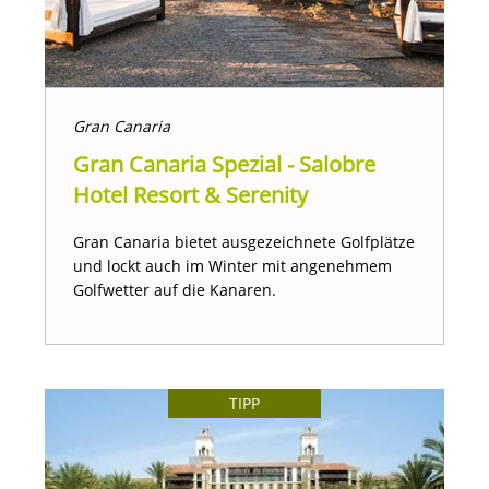
Gran Canaria
Gran Canaria Spezial - Salobre
Hotel Resort & Serenity
Gran Canaria bietet ausgezeichnete Golfplätze
und lockt auch im Winter mit angenehmem
Golfwetter auf die Kanaren.
TIPP