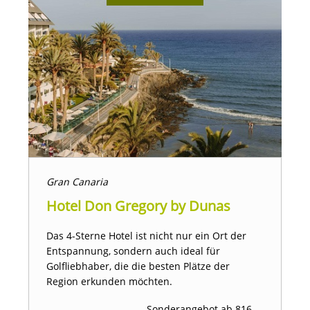
Gran Canaria
Hotel Don Gregory by Dunas
Das 4-Sterne Hotel ist nicht nur ein Ort der
Entspannung, sondern auch ideal für
Golfliebhaber, die die besten Plätze der
Region erkunden möchten.
Sonderangebot ab 816 ,--