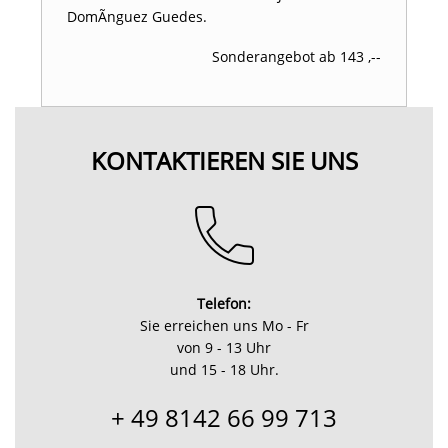
DomÃnguez Guedes.
Sonderangebot ab 143 ,--
KONTAKTIEREN SIE UNS
Telefon:
Sie erreichen uns Mo - Fr
von 9 - 13 Uhr
und 15 - 18 Uhr.
+ 49 8142 66 99 713