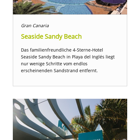
Gran Canaria
Seaside Sandy Beach
Das familienfreundliche 4-Sterne-Hotel
Seaside Sandy Beach in Playa del Inglés liegt
nur wenige Schritte vom endlos
erscheinenden Sandstrand entfernt.