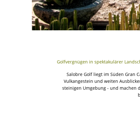
Golfvergnügen in spektakulärer Landsc
Salobre Golf liegt im Süden Gran C
Vulkangestein und weiten Ausblicke
steinigen Umgebung - und machen den
b