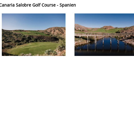
Canaria Salobre Golf Course - Spanien