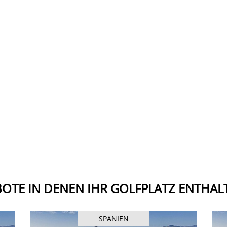
OTE IN DENEN IHR GOLFPLATZ ENTHALT
SPANIEN