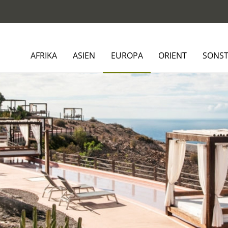
AFRIKA
ASIEN
EUROPA
ORIENT
SONST