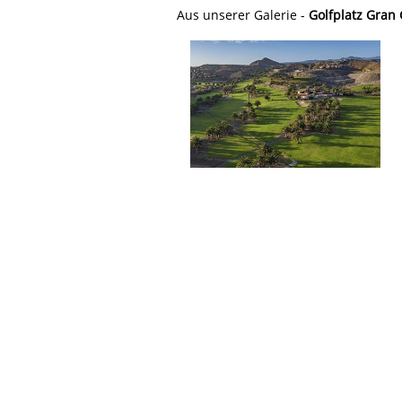
Aus unserer Galerie -
Golfplatz Gran 