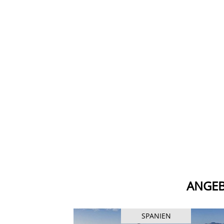
ANGEB
SPANIEN