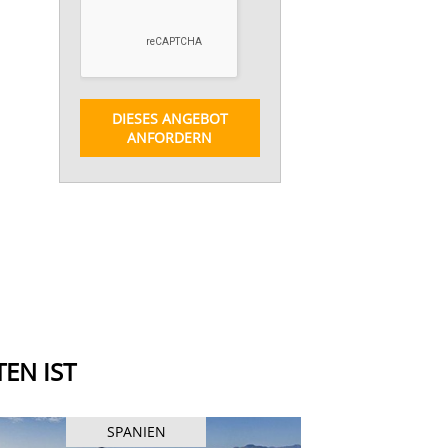
DIESES ANGEBOT
ANFORDERN
EN IST
SPANIEN