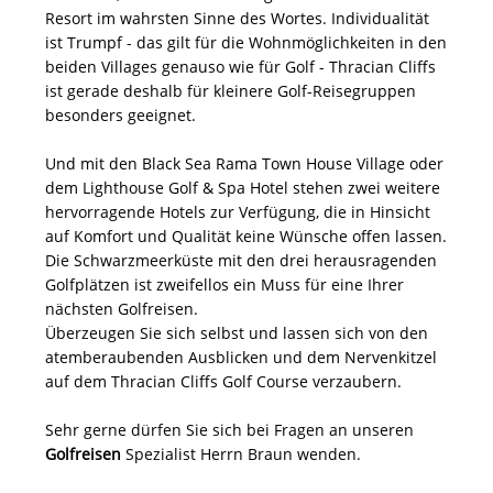
Resort im wahrsten Sinne des Wortes. Individualität
ist Trumpf - das gilt für die Wohnmöglichkeiten in den
beiden Villages genauso wie für Golf - Thracian Cliffs
ist gerade deshalb für kleinere Golf-Reisegruppen
besonders geeignet.
Und mit den Black Sea Rama Town House Village oder
dem Lighthouse Golf & Spa Hotel stehen zwei weitere
hervorragende Hotels zur Verfügung, die in Hinsicht
auf Komfort und Qualität keine Wünsche offen lassen.
Die Schwarzmeerküste mit den drei herausragenden
Golfplätzen ist zweifellos ein Muss für eine Ihrer
nächsten Golfreisen.
Überzeugen Sie sich selbst und lassen sich von den
atemberaubenden Ausblicken und dem Nervenkitzel
auf dem Thracian Cliffs Golf Course verzaubern.
Sehr gerne dürfen Sie sich bei Fragen an unseren
Golfreisen
Spezialist Herrn Braun wenden.