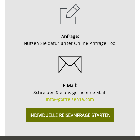
Anfrage:
Nutzen Sie dafür unser Online-Anfrage-Tool
E-Mail:
Schreiben Sie uns gerne eine Mail.
info@golfreisen1a.com
INDIVIDUELLE REISEANFRAGE STARTEN