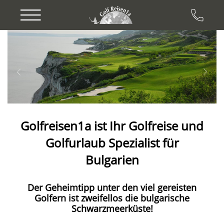
Previous
Next
Golfreisen1a ist Ihr Golfreise und
Golfurlaub
Spezialist für
Bulgarien
Der Geheimtipp unter den viel gereisten
Golfern ist zweifellos die bulgarische
Schwarzmeerküste!