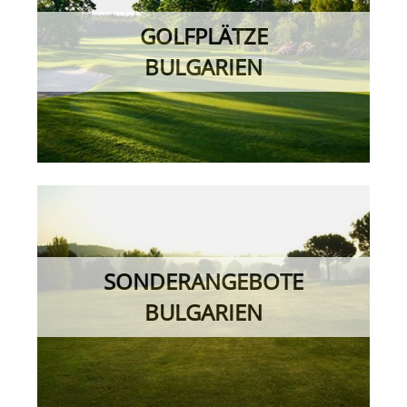
GOLFPLÄTZE
BULGARIEN
SONDERANGEBOTE
BULGARIEN