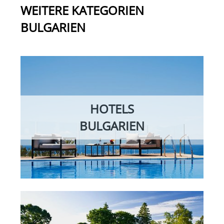
WEITERE KATEGORIEN
BULGARIEN
HOTELS
BULGARIEN