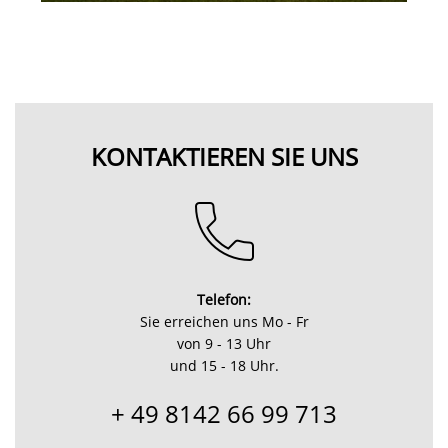
KONTAKTIEREN SIE UNS
Telefon:
Sie erreichen uns Mo - Fr
von 9 - 13 Uhr
und 15 - 18 Uhr.
+ 49 8142 66 99 713