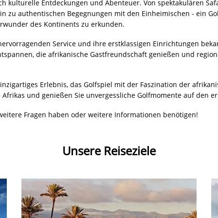
Wir beraten Sie gerne