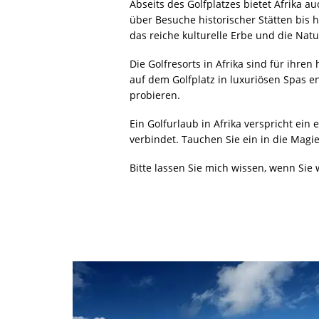
TUNESIEN