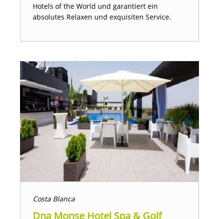
Hotels of the World und garantiert ein
absolutes Relaxen und exquisiten Service.
Costa Blanca
Dna Monse Hotel Spa & Golf