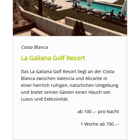
Costa Blanca
La Galiana Golf Resort
Das La Galiana Golf Resort liegt an der Costa
Blanca zwischen Valencia und Alicante in
einer herrlich ruhigen, natürlichen Umgebung
und bietet seinen Gästen einen Hauch von
Luxus und Exklusivität.
ab 100 ,-- pro Nacht
1 Woche ab 700 ,--