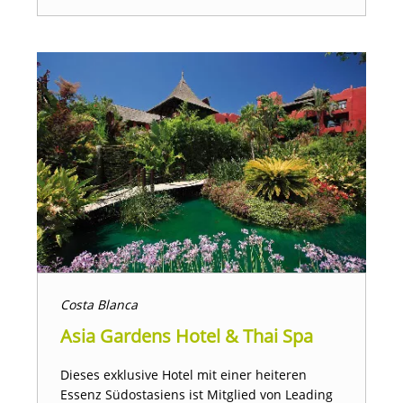
Costa Blanca
Asia Gardens Hotel & Thai Spa
Dieses exklusive Hotel mit einer heiteren
Essenz Südostasiens ist Mitglied von Leading