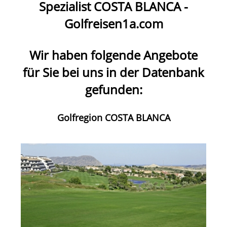
Spezialist
COSTA BLANCA
-
Golfreisen1a.com
Wir haben folgende Angebote
für Sie bei uns in der Datenbank
gefunden:
Golfregion COSTA BLANCA