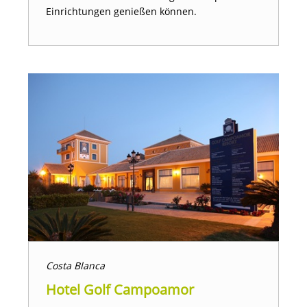
Einrichtungen genießen können.
Costa Blanca
Hotel Golf Campoamor