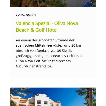
Costa Blanca
Valencia Spezial - Oliva Nova
Beach & Golf Hotel
An einem der schönsten Strände der
spanischen Mittelmeerküste, rund 20 km
nördlich von Dénia, erwartet Sie die
großzügige Anlage des Beach & Golf Hotels
Oliva Nova Golf. Sie liegt direkt am
Naturdünenstrand, ca.