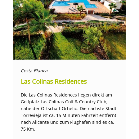
Costa Blanca
Las Colinas Residences
Die Las Colinas Residences liegen direkt am
Golfplatz Las Colinas Golf & Country Club,
nahe der Ortschaft Orhelio. Die nächste Stadt
Torrevieja ist ca. 15 Minuten Fahrzeit entfernt,
nach Alicante und zum Flughafen sind es ca.
75 Km.