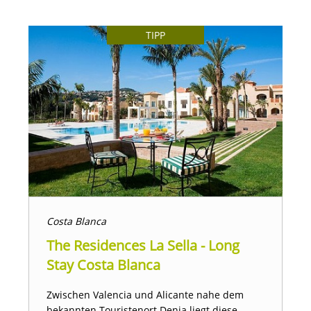
TIPP
Costa Blanca
The Residences La Sella - Long
Stay Costa Blanca
Zwischen Valencia und Alicante nahe dem
bekannten Touristenort Denia liegt diese