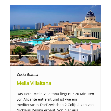
Costa Blanca
Melia Villaitana
Das Hotel Melia Villaitana liegt nur 20 Minuten
von Alicante entfernt und ist wie ein
mediterranes Dorf zwischen 2 Golfplätzen von
Nicklaus Design erbaut. Von hier aus