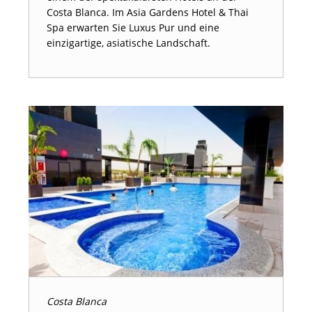
Costa Blanca. Im Asia Gardens Hotel & Thai
Spa erwarten Sie Luxus Pur und eine
einzigartige, asiatische Landschaft.
Costa Blanca