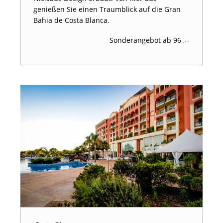
genießen Sie einen Traumblick auf die Gran
Bahia de Costa Blanca.
Sonderangebot ab 96 ,--