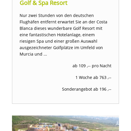
Golf & Spa Resort
Nur zwei Stunden von den deutschen
Flughäfen entfernt erwartet Sie an der Costa
Blanca dieses wunderbare Golf Resort mit
eine fantastischen Hotelanlage, einem
riesigen Spa und einer großen Auswahl
ausgezeichneter Golfplätze im Umfeld von
Murcia und ...
ab 109 ,-- pro Nacht
1 Woche ab 763 ,--
Sonderangebot ab 196 ,--