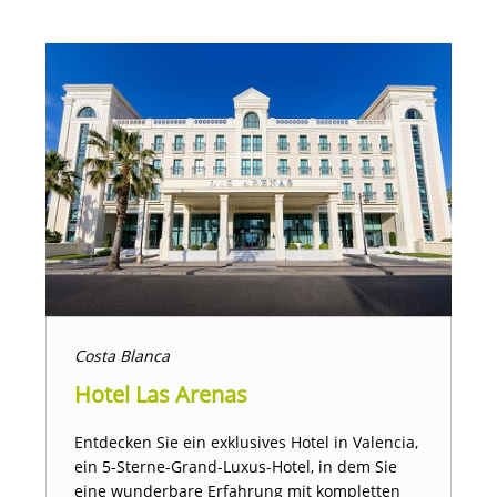
Costa Blanca
Hotel Las Arenas
Entdecken Sie ein exklusives Hotel in Valencia,
ein 5-Sterne-Grand-Luxus-Hotel, in dem Sie
eine wunderbare Erfahrung mit kompletten