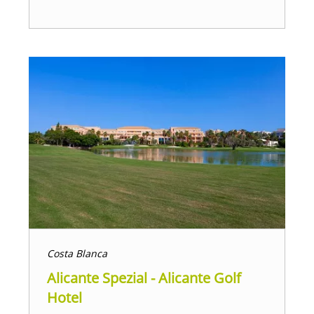
Costa Blanca
Alicante Spezial - Alicante Golf
Hotel