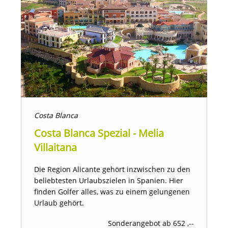
Costa Blanca
Costa Blanca Spezial - Melia
Villaitana
Die Region Alicante gehört inzwischen zu den
beliebtesten Urlaubszielen in Spanien. Hier
finden Golfer alles, was zu einem gelungenen
Urlaub gehört.
Sonderangebot ab 652 ,--