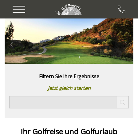
Previous
Next
Filtern Sie Ihre Ergebnisse
Jetzt gleich starten
Ihr Golfreise und
Golfurlaub