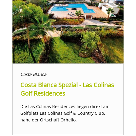
Costa Blanca
Costa Blanca Spezial - Las Colinas
Golf Residences
Die Las Colinas Residences liegen direkt am
Golfplatz Las Colinas Golf & Country Club,
nahe der Ortschaft Orhelio.