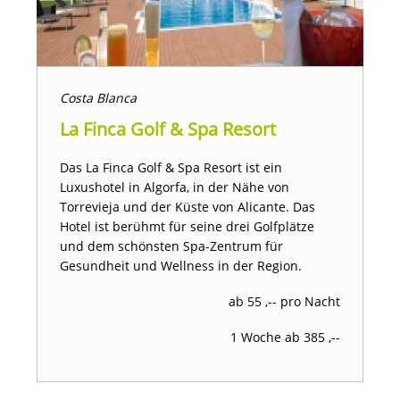
Costa Blanca
La Finca Golf & Spa Resort
Das La Finca Golf & Spa Resort ist ein
Luxushotel in Algorfa, in der Nähe von
Torrevieja und der Küste von Alicante. Das
Hotel ist berühmt für seine drei Golfplätze
und dem schönsten Spa-Zentrum für
Gesundheit und Wellness in der Region.
ab 55 ,-- pro Nacht
1 Woche ab 385 ,--