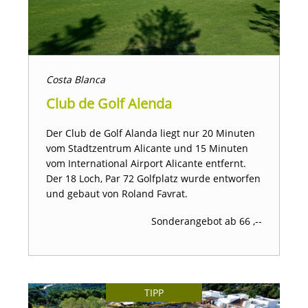
Costa Blanca
Club de Golf Alenda
Der Club de Golf Alanda liegt nur 20 Minuten
vom Stadtzentrum Alicante und 15 Minuten
vom International Airport Alicante entfernt.
Der 18 Loch, Par 72 Golfplatz wurde entworfen
und gebaut von Roland Favrat.
Sonderangebot ab 66 ,--
TIPP