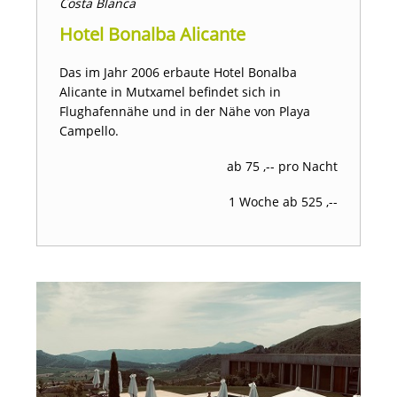
Costa Blanca
Hotel Bonalba Alicante
Das im Jahr 2006 erbaute Hotel Bonalba
Alicante in Mutxamel befindet sich in
Flughafennähe und in der Nähe von Playa
Campello.
ab 75 ,-- pro Nacht
1 Woche ab 525 ,--