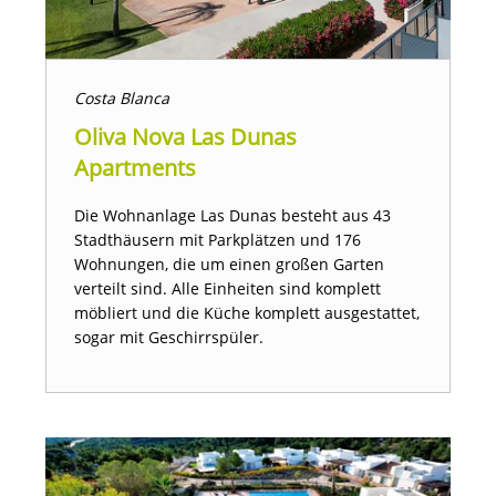
Costa Blanca
Oliva Nova Las Dunas
Apartments
Die Wohnanlage Las Dunas besteht aus 43
Stadthäusern mit Parkplätzen und 176
Wohnungen, die um einen großen Garten
verteilt sind. Alle Einheiten sind komplett
möbliert und die Küche komplett ausgestattet,
sogar mit Geschirrspüler.