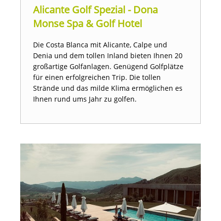
Alicante Golf Spezial - Dona
Monse Spa & Golf Hotel
Die Costa Blanca mit Alicante, Calpe und
Denia und dem tollen Inland bieten Ihnen 20
großartige Golfanlagen. Genügend Golfplätze
für einen erfolgreichen Trip. Die tollen
Strände und das milde Klima ermöglichen es
Ihnen rund ums Jahr zu golfen.