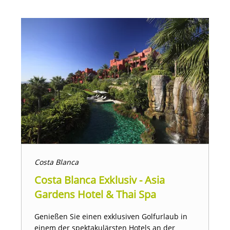
Costa Blanca
Costa Blanca Exklusiv - Asia
Gardens Hotel & Thai Spa
Genießen Sie einen exklusiven Golfurlaub in
einem der spektakulärsten Hotels an der