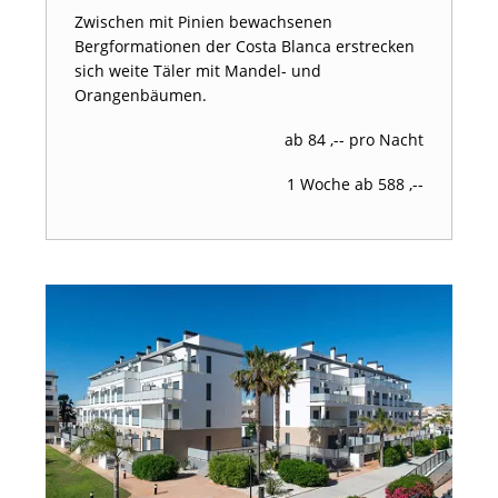
Zwischen mit Pinien bewachsenen
Bergformationen der Costa Blanca erstrecken
sich weite Täler mit Mandel- und
Orangenbäumen.
ab 84 ,-- pro Nacht
1 Woche ab 588 ,--