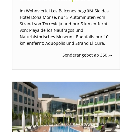
Im Wohnviertel Los Balcones begrüßt Sie das
Hotel Dona Monse, nur 3 Autominuten vom
Strand von Torrevieja und nur 5 km entfernt
von: Playa de los Naüfragos und
Naturhistorisches Museum. Ebenfalls nur 10
km entfernt: Aquopolis und Strand El Cura.
Sonderangebot ab 350 ,--