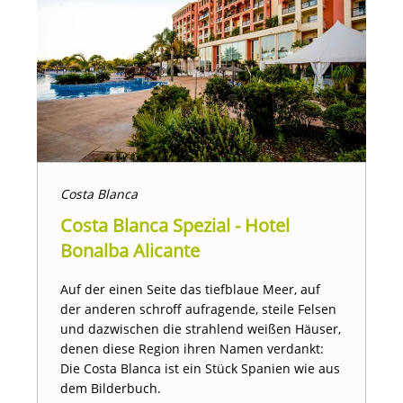
Costa Blanca
Costa Blanca Spezial - Hotel
Bonalba Alicante
Auf der einen Seite das tiefblaue Meer, auf
der anderen schroff aufragende, steile Felsen
und dazwischen die strahlend weißen Häuser,
denen diese Region ihren Namen verdankt:
Die Costa Blanca ist ein Stück Spanien wie aus
dem Bilderbuch.