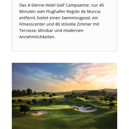
Das 4-Sterne-Hotel Golf Campoamor, nur 45
Minuten vom Flughafen Región de Murcia
entfernt, bietet einen Swimmingpool, ein
Fitnesscenter und 80 stilvolle Zimmer mit
Terrasse, Minibar und modernen
Annehmlichkeiten.