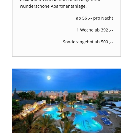
wunderschöne Apartmentanlage.
ab 56 ,-- pro Nacht
1 Woche ab 392 ,--
Sonderangebot ab 500 ,--