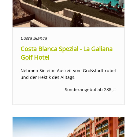
Costa Blanca
Costa Blanca Spezial - La Galiana
Golf Hotel
Nehmen Sie eine Auszeit vom Großstadttrubel
und der Hektik des Alltags.
Sonderangebot ab 288 ,--