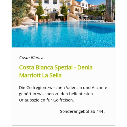
Costa Blanca
Costa Blanca Spezial - Denia
Marriott La Sella
Die Golfregion zwischen Valencia und Alicante
gehört inzwischen zu den beliebtesten
Urlaubszielen für Golfreisen.
Sonderangebot ab 444 ,--