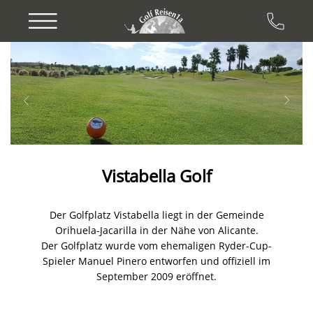
Previous
Next
Vistabella Golf
Der Golfplatz Vistabella liegt in der Gemeinde
Orihuela-Jacarilla in der Nähe von Alicante.
Der Golfplatz wurde vom ehemaligen Ryder-Cup-
Spieler Manuel Pinero entworfen und offiziell im
September 2009 eröffnet.