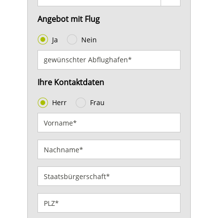
Angebot mit Flug
Ja
Nein
Ihre Kontaktdaten
Herr
Frau