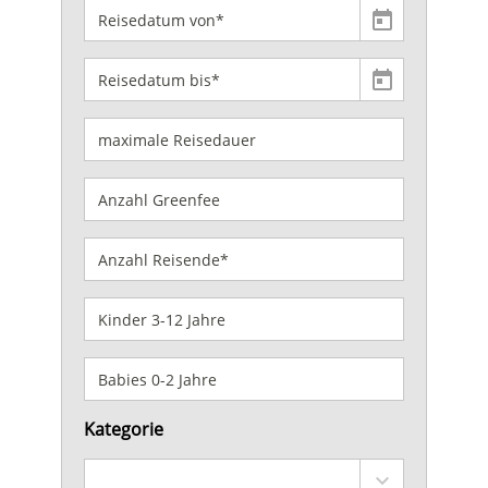
Kategorie