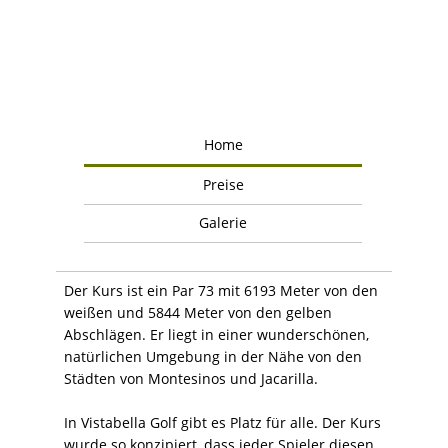
Home
Preise
Galerie
Der Kurs ist ein Par 73 mit 6193 Meter von den
weißen und 5844 Meter von den gelben
Abschlägen. Er liegt in einer wunderschönen,
natürlichen Umgebung in der Nähe von den
Städten von Montesinos und Jacarilla.
In Vistabella Golf gibt es Platz für alle. Der Kurs
wurde so konzipiert, dass jeder Spieler diesen