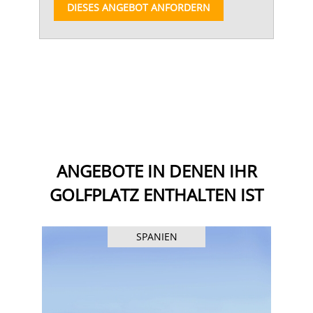
DIESES ANGEBOT ANFORDERN
ANGEBOTE IN DENEN IHR
GOLFPLATZ ENTHALTEN IST
SPANIEN