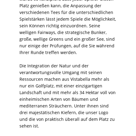
Platz genießen kann, die Anpassung der
verschiedenen Tees für die unterschiedlichen
Spielstärken lässt jedem Spiele die Möglichkeit,
sein Können richtig einzuordnen. Seine
welligen Fairways, die strategische Bunker,
große, wellige Greens und ein großer See, sind
nur einige der Prüfungen, auf die Sie während
Ihrer Runde treffen werden.
Die Integration der Natur und der
verantwortungsvolle Umgang mit seinen
Ressourcen machen aus Vistabella mehr als
nur ein Golfplatz, mit einer einzigartigen
Landschaft und mit mehr als 34 Hektar voll von
einheimischen Arten von Bäumen und
mediterranen Sträuchern. Unter ihnen sind
drei majestätischen Kiefern, die unser Logo
und die von praktisch überall auf dem Platz zu
sehen ist.