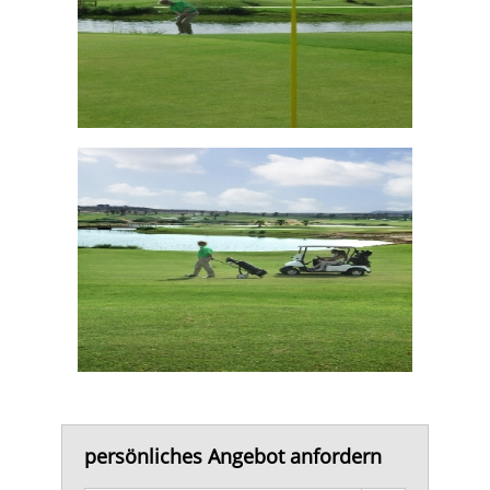
persönliches Angebot anfordern