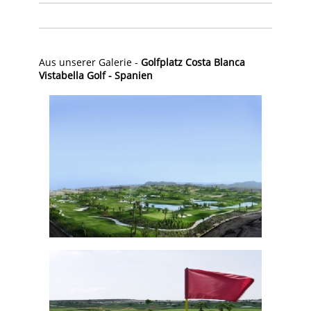
Aus unserer Galerie -
Golfplatz Costa Blanca
Vistabella Golf - Spanien