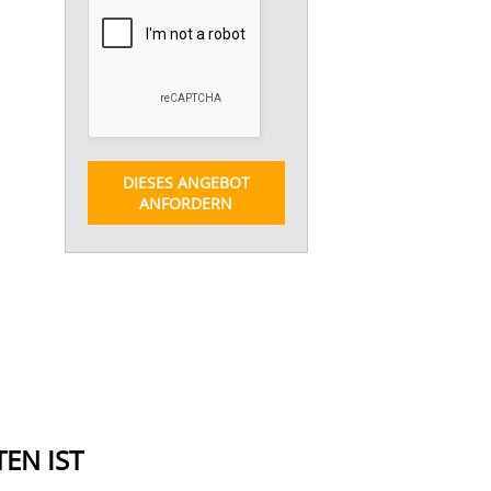
DIESES ANGEBOT
ANFORDERN
EN IST