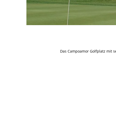
Das Campoamor Golfplatz mit se