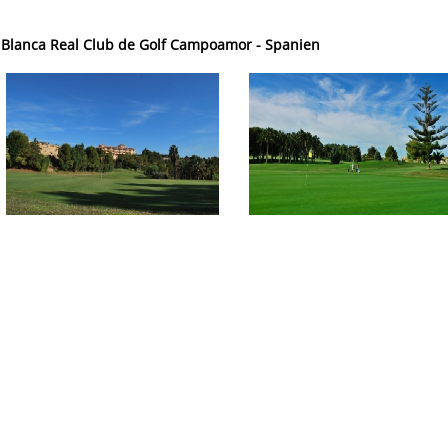
a Blanca Real Club de Golf Campoamor - Spanien