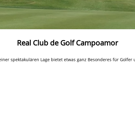
Real Club de Golf Campoamor
iner spektakulären Lage bietet etwas ganz Besonderes für Golfer 