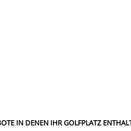
OTE IN DENEN IHR GOLFPLATZ ENTHALT