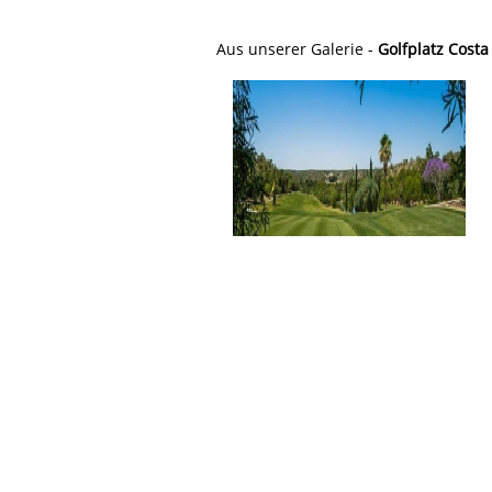
Aus unserer Galerie -
Golfplatz Cost