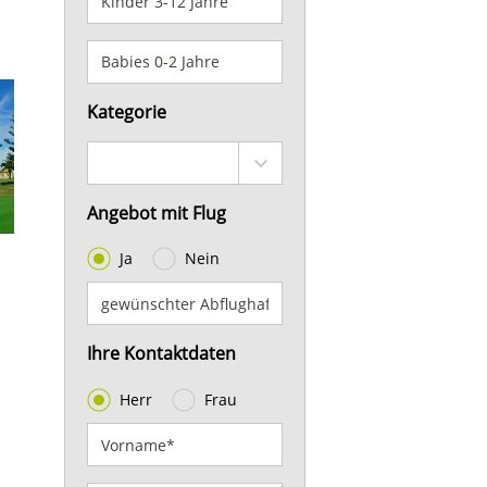
Kategorie
Angebot mit Flug
Ja
Nein
Ihre Kontaktdaten
Herr
Frau