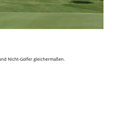
und Nicht-Golfer gleichermaßen.