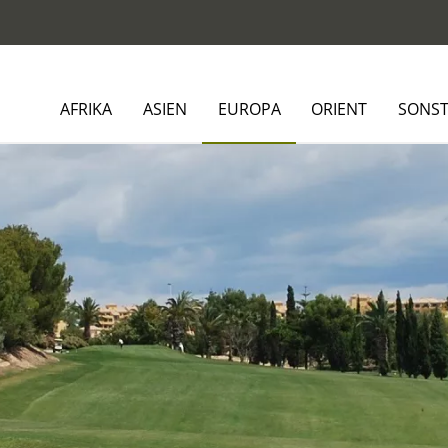
AFRIKA
ASIEN
EUROPA
ORIENT
SONST