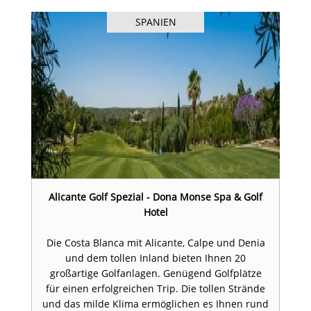
SPANIEN
Alicante Golf Spezial - Dona Monse Spa & Golf
Hotel
Die Costa Blanca mit Alicante, Calpe und Denia
und dem tollen Inland bieten Ihnen 20
großartige Golfanlagen. Genügend Golfplätze
für einen erfolgreichen Trip. Die tollen Strände
und das milde Klima ermöglichen es Ihnen rund