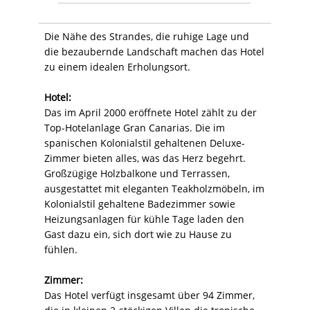
Die Nähe des Strandes, die ruhige Lage und
die bezaubernde Landschaft machen das Hotel
zu einem idealen Erholungsort.
Hotel:
Das im April 2000 eröffnete Hotel zählt zu der
Top-Hotelanlage Gran Canarias. Die im
spanischen Kolonialstil gehaltenen Deluxe-
Zimmer bieten alles, was das Herz begehrt.
Großzügige Holzbalkone und Terrassen,
ausgestattet mit eleganten Teakholzmöbeln, im
Kolonialstil gehaltene Badezimmer sowie
Heizungsanlagen für kühle Tage laden den
Gast dazu ein, sich dort wie zu Hause zu
fühlen.
Zimmer:
Das Hotel verfügt insgesamt über 94 Zimmer,