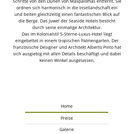
Schritte von den Dünen von Maspalomas entfernt. Sie
ordnen sich harmonisch in die Insellandschaft ein
und beiten gleichzeitig einen fantastischen Blick auf
die Berge. Das Juwel der Seaside Hotels besticht
durch seine einmalige Architektur.
Das im Kolonialstil 5-Sterne-Luxus-Hotel liegt
eingebettet in einem tropischen Palmengarten. Der
französische Designer und Architekt Alberto Pinto hat
sich ausgiebig mit allen Details beschäftigt und dabei
keinen Winkel ausgelassen.
Home
Preise
Galerie