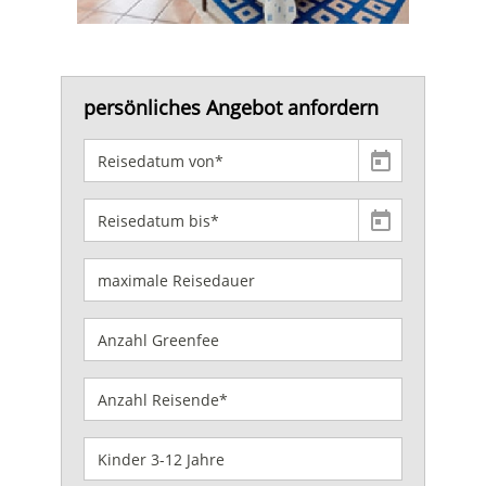
persönliches Angebot anfordern