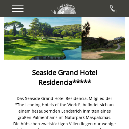
Previous
Next
Seaside Grand Hotel
Residencia*****
Das Seaside Grand Hotel Residencia, Mitglied der
"The Leading Hotels of the World", befindet sich an
einem bezaubernden Landstrich inmitten eines
großen Palmenhains im Naturpark Maspalomas.
Die hübschen zweistöckigen Villen liegen nur wenige