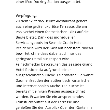
einer iPod Docking Station ausgestattet.
Verpflegung:
Zu dem 5-Sterne-Deluxe-Restaurant gehört
auch eine große luxuriöse Terrasse, die am
Pool vorbei einen fantastischen Blick auf die
Berge bietet. Dank des individuellen
Serviceangebots im Seaside Gradn Hotel
Residencia wird der Gast auf höchstem Niveau
bewirtet, ohne dass dabei auch nur das
geringste Detail ausgespart wird.
Feinschmecker bevorzugen das Seaside Grand
Hotel Residencia aufgrund seiner
ausgezeichneten Küche. Es erwarten Sie wahre
Gaumenfreuden der authentisch-kanarischen
und internationalen Küche. Die Küche ist
bereits mit einigen Preisen ausgezeichnet
worden. Erwarten Sie ein ansprechendes
Frühstücksbuffet auf der Terrasse und
genießen Sie den Ausblick über den Garten in