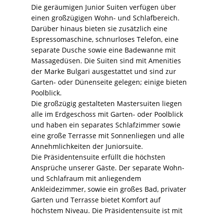
Die geräumigen Junior Suiten verfügen über
einen großzügigen Wohn- und Schlafbereich.
Darüber hinaus bieten sie zusätzlich eine
Espressomaschine, schnurloses Telefon, eine
separate Dusche sowie eine Badewanne mit
Massagedüsen. Die Suiten sind mit Amenities
der Marke Bulgari ausgestattet und sind zur
Garten- oder Dünenseite gelegen; einige bieten
Poolblick.
Die großzügig gestalteten Mastersuiten liegen
alle im Erdgeschoss mit Garten- oder Poolblick
und haben ein separates Schlafzimmer sowie
eine große Terrasse mit Sonnenliegen und alle
Annehmlichkeiten der Juniorsuite.
Die Präsidentensuite erfüllt die höchsten
Ansprüche unserer Gäste. Der separate Wohn-
und Schlafraum mit anliegendem
Ankleidezimmer, sowie ein großes Bad, privater
Garten und Terrasse bietet Komfort auf
höchstem Niveau. Die Präsidentensuite ist mit