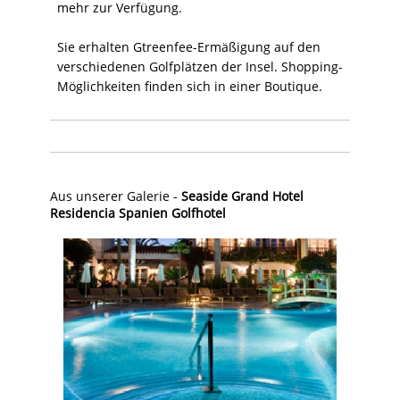
mehr zur Verfügung.
Sie erhalten Gtreenfee-Ermäßigung auf den
verschiedenen Golfplätzen der Insel. Shopping-
Möglichkeiten finden sich in einer Boutique.
Aus unserer Galerie -
Seaside Grand Hotel
Residencia Spanien Golfhotel