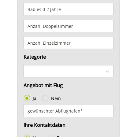
Kategorie
Angebot mit Flug
Ja
Nein
Ihre Kontaktdaten