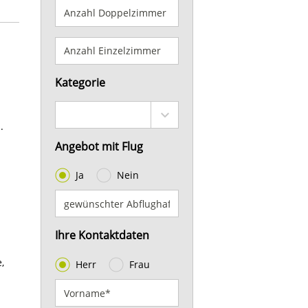
Kategorie
.
Angebot mit Flug
Ja
Nein
Ihre Kontaktdaten
,
Herr
Frau