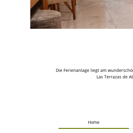
Die Ferienanlage liegt am wunderschö
Las Terrazas de Ab
Home