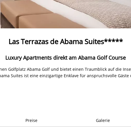
Las Terrazas de Abama Suites*****
Luxury Apartments direkt am Abama Golf Course
nen Golfplatz Abama Golf und bietet einen Traumblick auf die Ins
ama Suites ist eine einzigartige Enklave für anspruchsvolle Gäste
Preise
Galerie