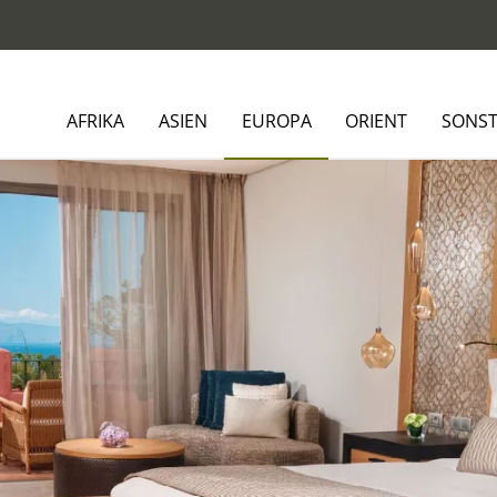
AFRIKA
ASIEN
EUROPA
ORIENT
SONST