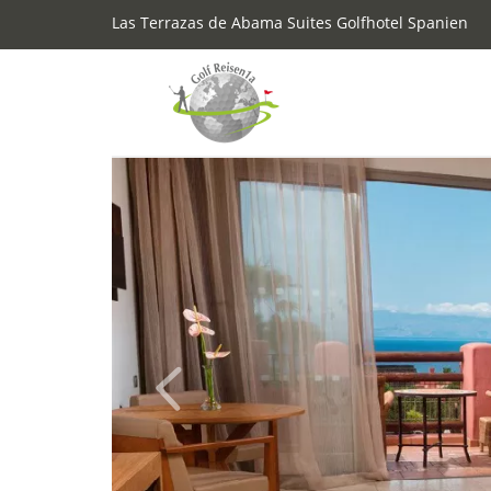
Las Terrazas de Abama Suites Golfhotel Spanien
Previous