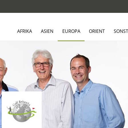
AFRIKA
ASIEN
EUROPA
ORIENT
SONST