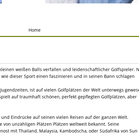
Home
leinen weißen Balls verfallen und leidenschaftlicher Golfspieler. 
, wie dieser Sport einen faszinieren und in seinen Bann schlagen
 Jugendzeiten, ist auf vielen Golfplätzen der Welt unterwegs gewes
ielt auf traumhaft schönen, perfekt gepflegten Golfplätzen, aber
und Eindrücke auf seinen vielen Reisen auf der ganzen Welt.
e von unzähligen Plätzen Plätzen weltweit bekannt. Seine
ernost mit Thailand, Malaysia, Kambodscha, oder Südafrika von Sun