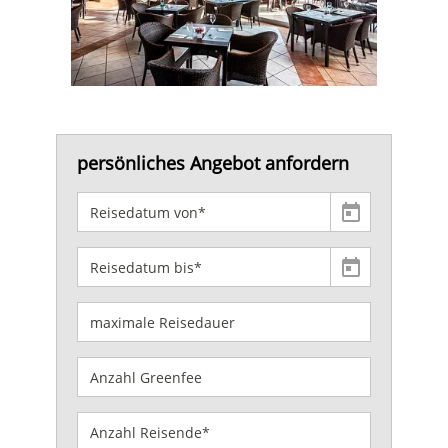
persönliches Angebot anfordern