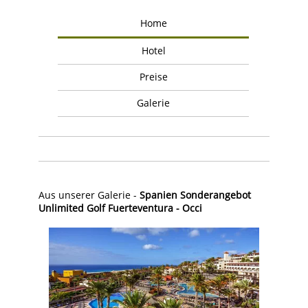
Home
Hotel
Preise
Galerie
Aus unserer Galerie -
Spanien Sonderangebot
Unlimited Golf Fuerteventura - Occi