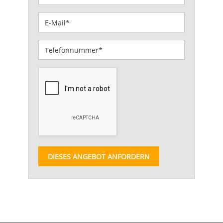
DIESES ANGEBOT ANFORDERN