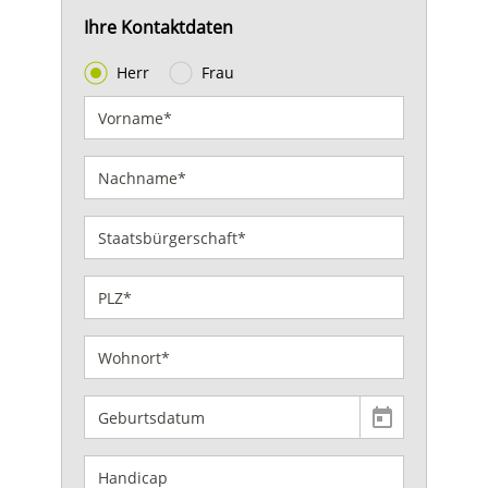
Ihre Kontaktdaten
Herr
Frau