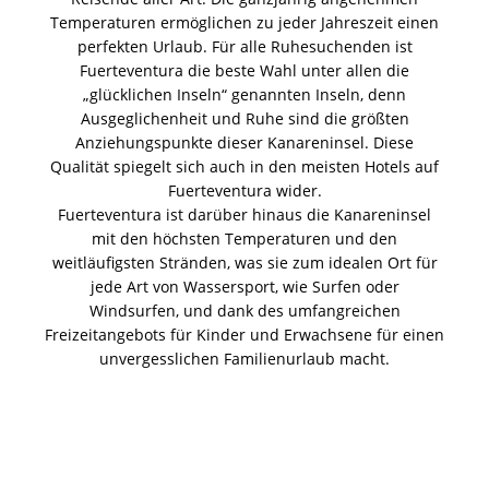
Temperaturen ermöglichen zu jeder Jahreszeit einen
perfekten Urlaub. Für alle Ruhesuchenden ist
Fuerteventura die beste Wahl unter allen die
„glücklichen Inseln“ genannten Inseln, denn
Ausgeglichenheit und Ruhe sind die größten
Anziehungspunkte dieser Kanareninsel. Diese
Qualität spiegelt sich auch in den meisten Hotels auf
Fuerteventura wider.
Fuerteventura ist darüber hinaus die Kanareninsel
mit den höchsten Temperaturen und den
weitläufigsten Stränden, was sie zum idealen Ort für
jede Art von Wassersport, wie Surfen oder
Windsurfen, und dank des umfangreichen
Freizeitangebots für Kinder und Erwachsene für einen
unvergesslichen Familienurlaub macht.