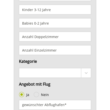
Kategorie
Angebot mit Flug
Ja
Nein