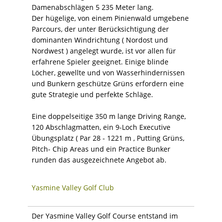
Damenabschlägen 5 235 Meter lang.
Der hügelige, von einem Pinienwald umgebene
Parcours, der unter Berücksichtigung der
dominanten Windrichtung ( Nordost und
Nordwest ) angelegt wurde, ist vor allen für
erfahrene Spieler geeignet. Einige blinde
Löcher, gewellte und von Wasserhindernissen
und Bunkern geschütze Grüns erfordern eine
gute Strategie und perfekte Schläge.
Eine doppelseitige 350 m lange Driving Range,
120 Abschlagmatten, ein 9-Loch Executive
Übungsplatz ( Par 28 - 1221 m , Putting Grüns,
Pitch- Chip Areas und ein Practice Bunker
runden das ausgezeichnete Angebot ab.
Yasmine Valley Golf Club
Der Yasmine Valley Golf Course entstand im