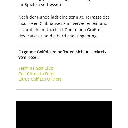
ihr Spiel zu verbessern.
Nach der Runde lädt eine sonnige Terrasse des
luxuriösen Clubhauses zum verweilen ein und
erlaubt einen Überblick über einen Großteil
des Platzes und die herrliche Umgebung.
Folgende Golfplätze befinden sich im Umkreis
vom Hotel:
Yasmine Golf Club
Golf Citrus La Foret
Citrus Golf Les Oliviers