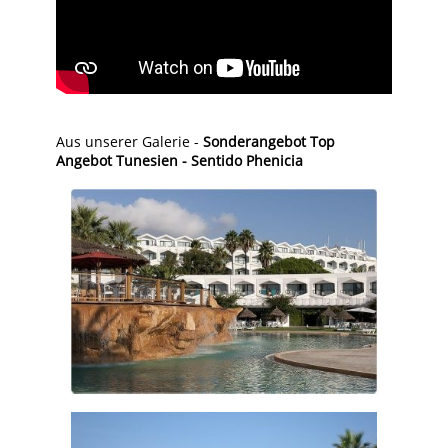
Aus unserer Galerie -
Sonderangebot Top
Angebot Tunesien - Sentido Phenicia