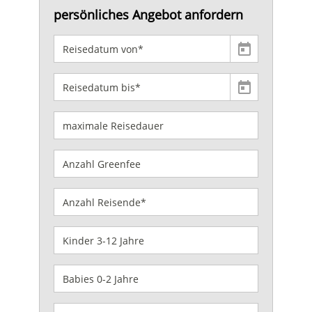
persönliches Angebot anfordern