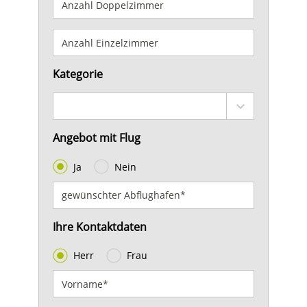
Kategorie
Angebot mit Flug
Ja
Nein
Ihre Kontaktdaten
Herr
Frau