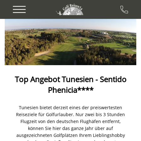
Previous
Next
Top Angebot Tunesien - Sentido
Phenicia****
Tunesien bietet derzeit eines der preiswertesten
Reiseziele für Golfurlauber. Nur zwei bis 3 Stunden
Flugzeit von den deutschen Flughäfen entfernt,
können Sie hier das ganze Jahr über auf
ausgezeichneten Golfplätzen Ihrem Lieblingshobby