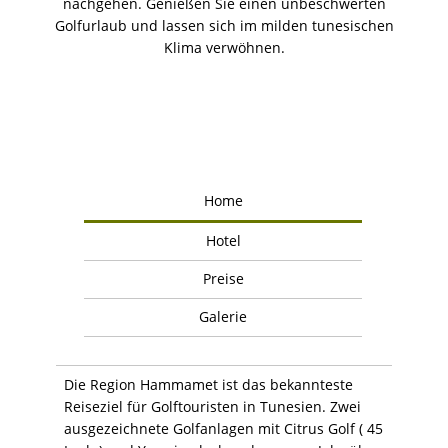
nachgehen. Genießen Sie einen unbeschwerten
Golfurlaub und lassen sich im milden tunesischen
Klima verwöhnen.
Home
Hotel
Preise
Galerie
Die Region Hammamet ist das bekannteste
Reiseziel für Golftouristen in Tunesien. Zwei
ausgezeichnete Golfanlagen mit Citrus Golf ( 45