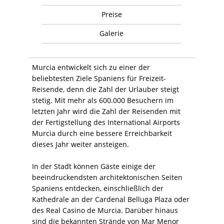
Preise
Galerie
Murcia entwickelt sich zu einer der
beliebtesten Ziele Spaniens für Freizeit-
Reisende, denn die Zahl der Urlauber steigt
stetig. Mit mehr als 600.000 Besuchern im
letzten Jahr wird die Zahl der Reisenden mit
der Fertigstellung des International Airports
Murcia durch eine bessere Erreichbarkeit
dieses Jahr weiter ansteigen.
In der Stadt können Gäste einige der
beeindruckendsten architektonischen Seiten
Spaniens entdecken, einschließlich der
Kathedrale an der Cardenal Belluga Plaza oder
des Real Casino de Murcia. Darüber hinaus
sind die bekannten Strände von Mar Menor