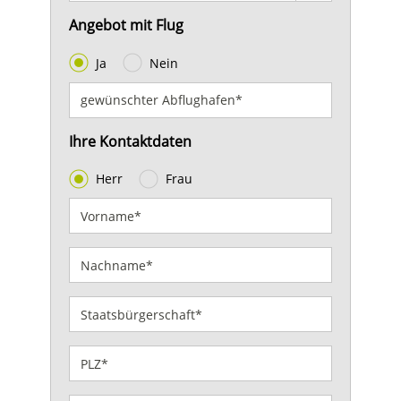
Angebot mit Flug
Ja
Nein
Ihre Kontaktdaten
Herr
Frau