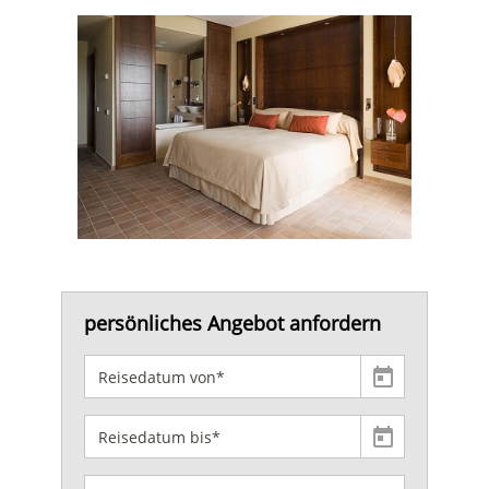
persönliches Angebot anfordern