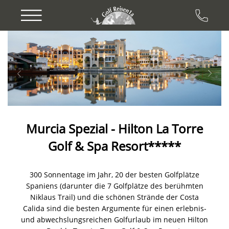
Previous
Next
Murcia Spezial - Hilton La Torre
Golf & Spa Resort*****
300 Sonnentage im Jahr, 20 der besten Golfplätze
Spaniens (darunter die 7 Golfplätze des berühmten
Niklaus Trail) und die schönen Strände der Costa
Calida sind die besten Argumente für einen erlebnis-
und abwechslungsreichen Golfurlaub im neuen Hilton