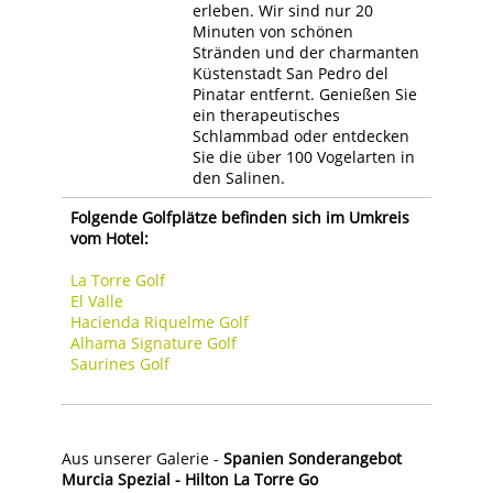
erleben. Wir sind nur 20
Minuten von schönen
Stränden und der charmanten
Küstenstadt San Pedro del
Pinatar entfernt. Genießen Sie
ein therapeutisches
Schlammbad oder entdecken
Sie die über 100 Vogelarten in
den Salinen.
Folgende Golfplätze befinden sich im Umkreis
vom Hotel:
La Torre Golf
El Valle
Hacienda Riquelme Golf
Alhama Signature Golf
Saurines Golf
Aus unserer Galerie -
Spanien Sonderangebot
Murcia Spezial - Hilton La Torre Go