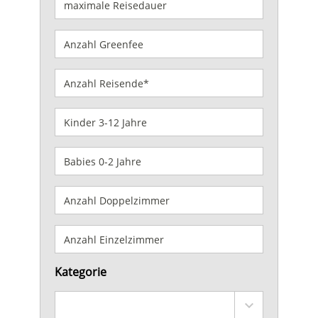
Kategorie