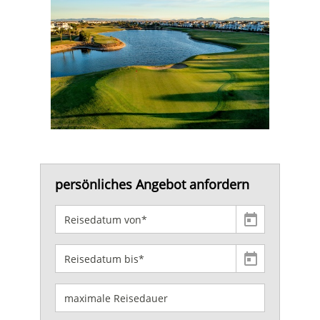
persönliches Angebot anfordern