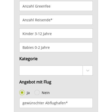
Kategorie
Angebot mit Flug
Ja
Nein