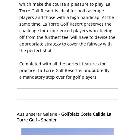
which make the course a pleasure to play. La
Torre Golf Resort is ideal for both average
players and those with a high handicap. At the
same time, La Torre Golf Resort preserves the
challenge for experienced players who, teeing
off from the furthest tee, will have to devise the
appropriate strategy to cover the fairway with
the perfect shot.
Completed with all the perfect features for
practice, La Torre Golf Resort is undoubtedly
a mandatory stop over for golf players.
Aus unserer Galerie -
Golfplatz Costa Calida La
Torre Golf - Spanien