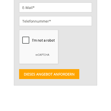
DIESES ANGEBOT ANFORDERN