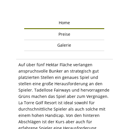
Home
Preise
Galerie
Auf über fünf Hektar Fläche verlangen
anspruchsvolle Bunker an strategisch gut
platzierten Stellen ein genaues Spiel und
stellen eine große Herausforderung an den
Spieler. Tadellose Fairways und hervorragende
Grüns machen das Spiel aber zum Vergnügen.
La Torre Golf Resort ist ideal sowohl für
durchschnittliche Spieler als auch solche mit
einem hohen Handicap. Von den hinteren
Abschlägen ist der Kurs aber auch für
erfahrene Spieler eine Herausforderung.