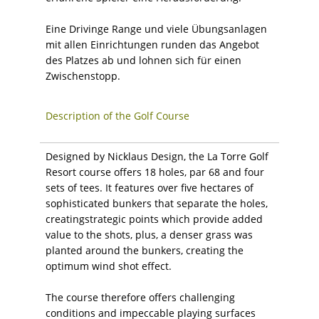
Eine Drivinge Range und viele Übungsanlagen
mit allen Einrichtungen runden das Angebot
des Platzes ab und lohnen sich für einen
Zwischenstopp.
Description of the Golf Course
Designed by Nicklaus Design, the La Torre Golf
Resort course offers 18 holes, par 68 and four
sets of tees. It features over five hectares of
sophisticated bunkers that separate the holes,
creatingstrategic points which provide added
value to the shots, plus, a denser grass was
planted around the bunkers, creating the
optimum wind shot effect.
The course therefore offers challenging
conditions and impeccable playing surfaces