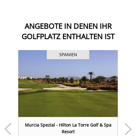
ANGEBOTE IN DENEN IHR
GOLFPLATZ ENTHALTEN IST
SPANIEN
&
Murcia Spezial - Hilton La Torre Golf & Spa
Resort