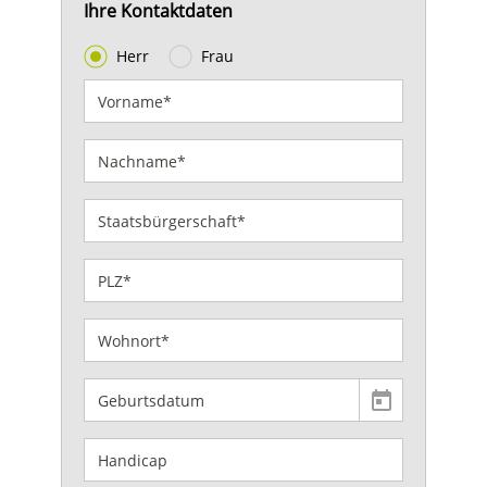
Ihre Kontaktdaten
Herr
Frau