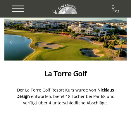
Previous
Next
La Torre Golf
Der La Torre Golf Resort Kurs wurde von
Nicklaus
Design
entworfen, bietet 18 Löcher bei Par 68 und
verfügt über 4 unterschiedliche Abschläge.