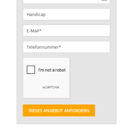
DIESES ANGEBOT ANFORDERN