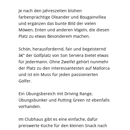
Je nach den Jahreszeiten blühen
farbenprächtige Oleander und Bougainvillea
und ergänzen das bunte Bild der vielen
Möwen, Enten und anderen Vögeln, die diesen
Platz zu etwas Besonderem machen.
Schön, herausfordernd, fair und begeisternd
â€“ der Golfplatz von Son Servera bietet etwas
für Jedermann. Ohne Zweifel gehört nunmehr
der Platz zu den interessantesten auf Mallorca
und ist ein Muss für jeden passionierten
Golfer.
Ein Übungsbereich mit Driving Range,
Übungsbunker und Putting Green ist ebenfalls
vorhanden.
Im Clubhaus gibt es eine einfache, dafür
preiswerte Küche für den kleinen Snack nach