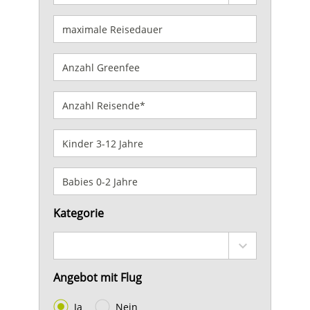
Kategorie
Angebot mit Flug
Ja
Nein