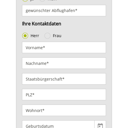
Ihre Kontaktdaten
Herr
Frau