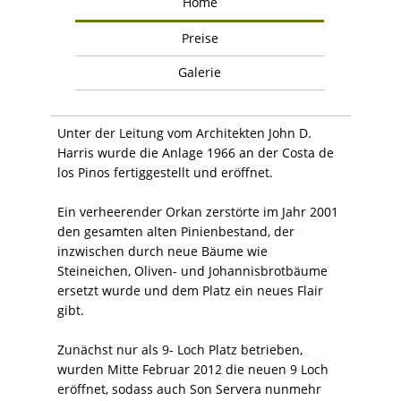
Home
Preise
Galerie
Unter der Leitung vom Architekten John D.
Harris wurde die Anlage 1966 an der Costa de
los Pinos fertiggestellt und eröffnet.
Ein verheerender Orkan zerstörte im Jahr 2001
den gesamten alten Pinienbestand, der
inzwischen durch neue Bäume wie
Steineichen, Oliven- und Johannisbrotbäume
ersetzt wurde und dem Platz ein neues Flair
gibt.
Zunächst nur als 9- Loch Platz betrieben,
wurden Mitte Februar 2012 die neuen 9 Loch
eröffnet, sodass auch Son Servera nunmehr