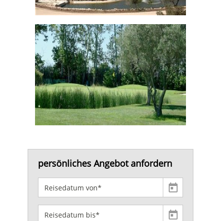
persönliches Angebot anfordern