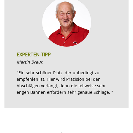
EXPERTEN-TIPP
Martin Braun
"Ein sehr schöner Platz, der unbedingt zu
empfehlen ist. Hier wird Präzision bei den
Abschlägen verlangt, denn die teilweise sehr
engen Bahnen erfordern sehr genaue Schläge. "