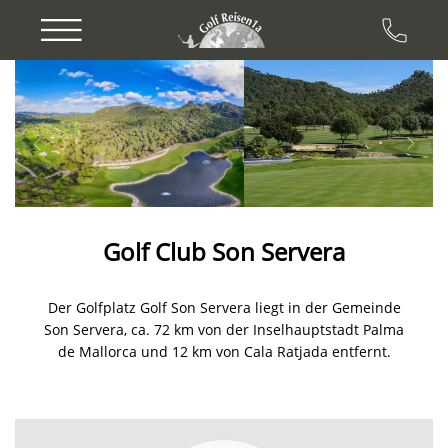
Previous
Next
Golf Club Son Servera
Der Golfplatz Golf Son Servera liegt in der Gemeinde
Son Servera, ca. 72 km von der Inselhauptstadt Palma
de Mallorca und 12 km von Cala Ratjada entfernt.