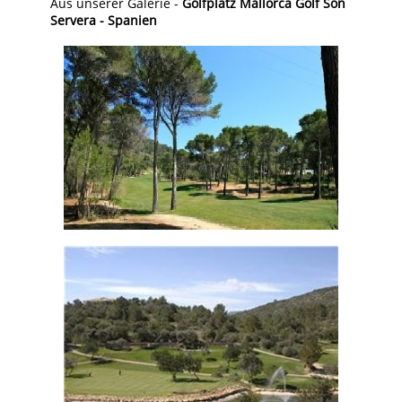
Aus unserer Galerie -
Golfplatz Mallorca Golf Son
Servera - Spanien