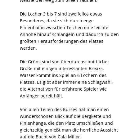
welche den Weg zum Green säumen.
Die Löcher 3 bis 7 sind zweifellos etwas
Besonderes, da sie sich durch enge
Pinienhaine zwischen Teichen eine leichte
Anhöhe hinauf schlängeln und dadurch zu den
größten Herausforderungen des Platzes
werden.
Die Grüns sind von überdurchschnittlicher
Größe mit einigen interessanten Breaks.
Wasser kommt ins Spiel an 6 Löchern des
Platzes. Es gibt aber immer eine Schlagwahl,
die Alternativen für erfahrene Spieler wie
Anfänger bereit hält.
Von allen Teilen des Kurses hat man einen
wunderschönen Blick auf die Bergkette und
Pinienhänge, die den Platz umschließen und
gleichzeitig genießt man die herrliche Aussicht
auf die Bucht von Cala Millor.