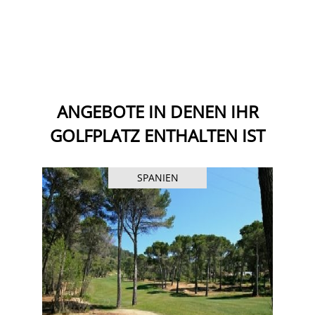
ANGEBOTE IN DENEN IHR
GOLFPLATZ ENTHALTEN IST
SPANIEN