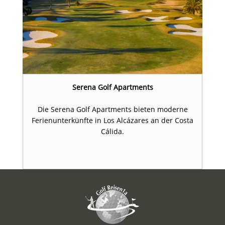
Serena Golf Apartments
Die Serena Golf Apartments bieten moderne
Ferienunterkünfte in Los Alcázares an der Costa
Cálida.