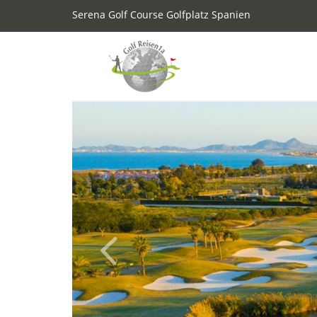
Serena Golf Course Golfplatz Spanien
Previous