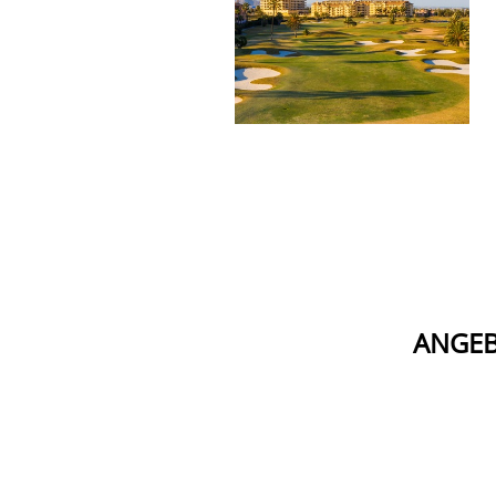
ANGEB
SPANIEN