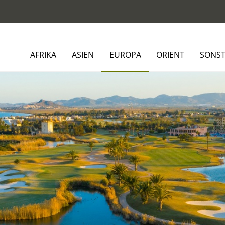
AFRIKA
ASIEN
EUROPA
ORIENT
SONST