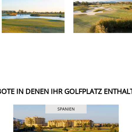
OTE IN DENEN IHR GOLFPLATZ ENTHALT
SPANIEN