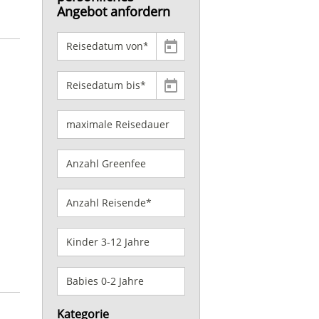
Angebot anfordern
Kategorie