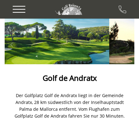
Previous
Next
Golf de Andratx
Der Golfplatz Golf de Andratx liegt in der Gemeinde
Andratx, 28 km südwestlich von der Inselhauptstadt
Palma de Mallorca entfernt. Vom Flughafen zum
Golfplatz Golf de Andratx fahren Sie nur 30 Minuten.