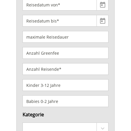
Kategorie