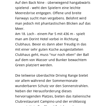
Auf den Back Nine - überwiegend hangabwärts
spielend - weht den Spielern eine leichte
Meeresbrise entgegen. Offene und breite
Fairways sucht man vergebens. Belohnt wird
man jedoch mit phantastischen Blicken auf das
Meer.
Am 18. Loch - einem Par 5 mit 436 m - spielt
man am Dorint Hotel vorbei in Richtung
Clubhaus. Bevor es dann aber freudig in das
mit einer sehr guten Küche ausgestatteten
Clubhaus geht, muss "nur noch eben" der Ball
auf dem von Wasser und Bunker bewachtem
Green platziert werden.
Die teilweise überdachte Driving Range bietet
vor allem während der Sommermonate
wunderbaren Schutz vor den Sonnenstrahlen.
Neben der Herausforderung dieses
hervorragenden Platzes, bieten das italienische
Clubrestaurant Campino und der erstklassig