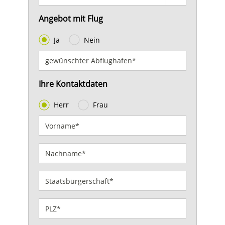
Angebot mit Flug
Ja
Nein
Ihre Kontaktdaten
Herr
Frau