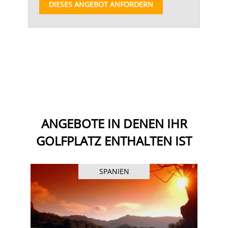
DIESES ANGEBOT ANFORDERN
ANGEBOTE IN DENEN IHR
GOLFPLATZ ENTHALTEN IST
SPANIEN