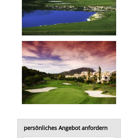
persönliches Angebot anfordern