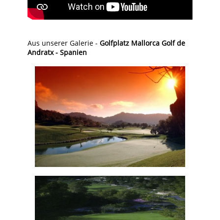
Aus unserer Galerie -
Golfplatz Mallorca Golf de
Andratx - Spanien