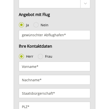
Angebot mit Flug
Ja
Nein
Ihre Kontaktdaten
Herr
Frau