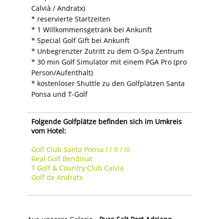
Calvià / Andratx)
* reservierte Startzeiten
* 1 Willkommensgetränk bei Ankunft
* Special Golf Gift bei Ankunft
* Unbegrenzter Zutritt zu dem O-Spa Zentrum
* 30 min Golf Simulator mit einem PGA Pro (pro
Person/Aufenthalt)
* kostenloser Shuttle zu den Golfplätzen Santa
Ponsa und T-Golf
Folgende Golfplätze befinden sich im Umkreis
vom Hotel:
Golf Club Santa Ponsa I / II / III
Real Golf Bendinat
T Golf & Country Club Calvia
Golf de Andratx