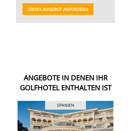
DIESES ANGEBOT ANFORDERN
ANGEBOTE IN DENEN IHR
GOLFHOTEL ENTHALTEN IST
SPANIEN