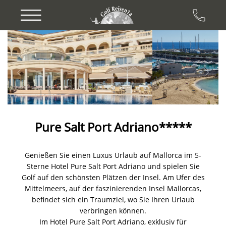
Previous
Next
Pure Salt Port Adriano*****
Genießen Sie einen Luxus Urlaub auf Mallorca im 5-
Sterne Hotel Pure Salt Port Adriano und spielen Sie
Golf auf den schönsten Plätzen der Insel. Am Ufer des
Mittelmeers, auf der faszinierenden Insel Mallorcas,
befindet sich ein Traumziel, wo Sie Ihren Urlaub
verbringen können.
Im Hotel Pure Salt Port Adriano, exklusiv für