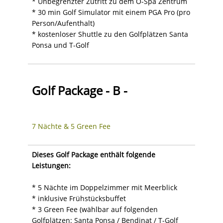
* Unbegrenzter Zutritt zu dem O-Spa Zentrum
* 30 min Golf Simulator mit einem PGA Pro (pro
Person/Aufenthalt)
* kostenloser Shuttle zu den Golfplätzen Santa
Ponsa und T-Golf
Golf Package - B -
7 Nächte & 5 Green Fee
Dieses Golf Package enthält folgende
Leistungen:
* 5 Nächte im Doppelzimmer mit Meerblick
* inklusive Frühstücksbuffet
* 3 Green Fee (wählbar auf folgenden
Golfplätzen: Santa Ponsa / Bendinat / T-Golf