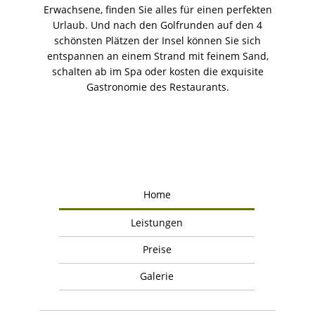
Erwachsene, finden Sie alles für einen perfekten
Urlaub. Und nach den Golfrunden auf den 4
schönsten Plätzen der Insel können Sie sich
entspannen an einem Strand mit feinem Sand,
schalten ab im Spa oder kosten die exquisite
Gastronomie des Restaurants.
Home
Leistungen
Preise
Galerie