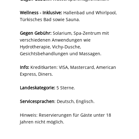
Wellness - Inklusive:
Hallenbad und Whirlpool,
Türkisches Bad sowie Sauna.
Gegen Gebühr:
Solarium, Spa-Zentrum mit
verschiedenen Anwendungen wie
Hydrotherapie, Vichy-Dusche,
Gesichtsbehandlungen und Massagen.
Info:
Kreditkarten: VISA, Mastercard, American
Express, Diners.
Landeskategorie:
5 Sterne.
Servicesprachen
: Deutsch, Englisch.
Hinweis: Reservierungen für Gäste unter 18
Jahren nicht möglich.