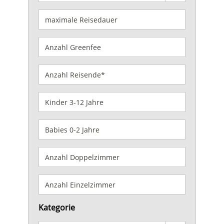
Kategorie