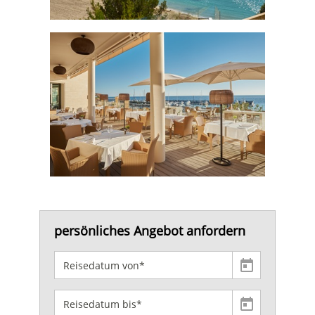
persönliches Angebot anfordern