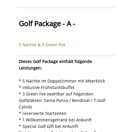
Golf Package - A -
5 Nächte & 3 Green Fee
Dieses Golf Package enthält folgende
Leistungen:
* 5 Nächte im Doppelzimmer mit Meerblick
* inklusive Frühstücksbuffet
* 3 Green Fee (wählbar auf folgenden
Golfplätzen: Santa Ponsa / Bendinat / T-Golf
Calvià)
* reservierte Startzeiten
* 1 Willkommensgetränk bei Ankunft
* Special Golf Gift bei Ankunft