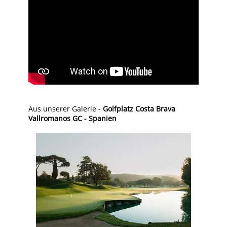
Aus unserer Galerie -
Golfplatz Costa Brava
Vallromanos GC - Spanien