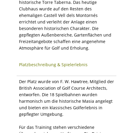
historische Torre Taberna. Das heutige
Clubhaus wurde auf den Resten des
ehemaligen Castell Vell dels Montornés
errichtet und verleiht der Anlage einen
besonderen historischen Charakter. Die
gepflegten Außenbereiche, Gartenflächen und
Freizeitangebote schaffen eine angenehme
Atmosphäre für Golf und Erholung.
Platzbeschreibung & Spielerlebnis
Der Platz wurde von F. W. Hawtree, Mitglied der
British Association of Golf Course Architects,
entworfen. Die 18 Spielbahnen wurden
harmonisch um die historische Masia angelegt
und bieten ein klassisches Golferlebnis in
gepflegter Umgebung.
Für das Training stehen verschiedene