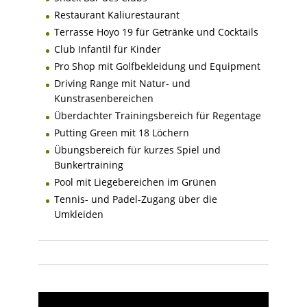
Restaurant Kaliurestaurant
Terrasse Hoyo 19 für Getränke und Cocktails
Club Infantil für Kinder
Pro Shop mit Golfbekleidung und Equipment
Driving Range mit Natur- und
Kunstrasenbereichen
Überdachter Trainingsbereich für Regentage
Putting Green mit 18 Löchern
Übungsbereich für kurzes Spiel und
Bunkertraining
Pool mit Liegebereichen im Grünen
Tennis- und Padel-Zugang über die
Umkleiden