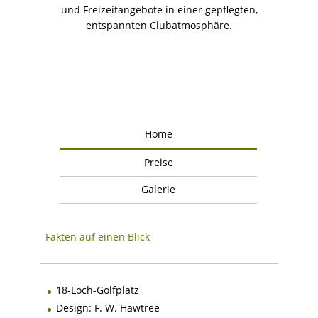
und Freizeitangebote in einer gepflegten,
entspannten Clubatmosphäre.
Home
Preise
Galerie
Fakten auf einen Blick
18-Loch-Golfplatz
Design: F. W. Hawtree