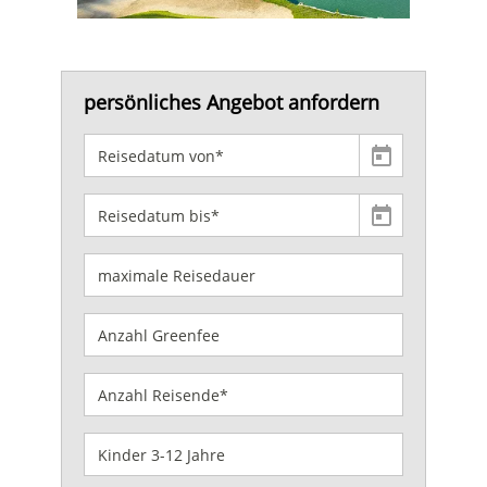
persönliches Angebot anfordern