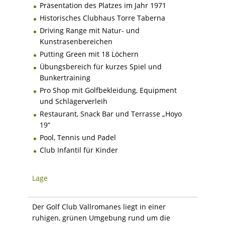
Präsentation des Platzes im Jahr 1971
Historisches Clubhaus Torre Taberna
Driving Range mit Natur- und
Kunstrasenbereichen
Putting Green mit 18 Löchern
Übungsbereich für kurzes Spiel und
Bunkertraining
Pro Shop mit Golfbekleidung, Equipment
und Schlägerverleih
Restaurant, Snack Bar und Terrasse „Hoyo
19“
Pool, Tennis und Padel
Club Infantil für Kinder
Lage
Der Golf Club Vallromanes liegt in einer
ruhigen, grünen Umgebung rund um die