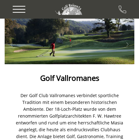
Previous
Next
Golf Vallromanes
Der Golf Club Vallromanes verbindet sportliche
Tradition mit einem besonderen historischen
Ambiente. Der 18-Loch-Platz wurde von dem
renommierten Golfplatzarchitekten F. W. Hawtree
entworfen und rund um eine herrschaftliche Masia
angelegt, die heute als eindrucksvolles Clubhaus
dient. Die Anlage bietet Golf, Gastronomie, Training