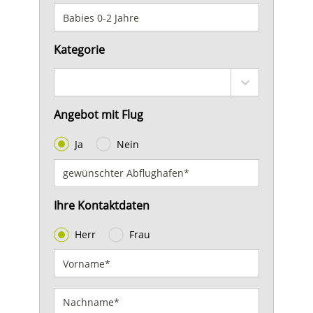
Kategorie
Angebot mit Flug
Ja
Nein
Ihre Kontaktdaten
Herr
Frau