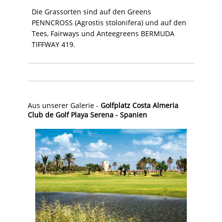
Die Grassorten sind auf den Greens
PENNCROSS (Agrostis stolonifera) und auf den
Tees, Fairways und Anteegreens BERMUDA
TIFFWAY 419.
Aus unserer Galerie -
Golfplatz Costa Almeria
Club de Golf Playa Serena - Spanien