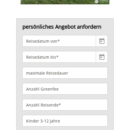
persönliches Angebot anfordern