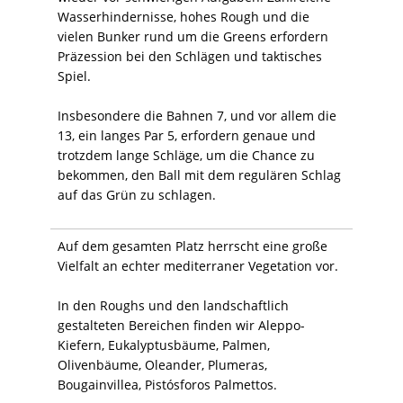
Wasserhindernisse, hohes Rough und die
vielen Bunker rund um die Greens erfordern
Präzession bei den Schlägen und taktisches
Spiel.
Insbesondere die Bahnen 7, und vor allem die
13, ein langes Par 5, erfordern genaue und
trotzdem lange Schläge, um die Chance zu
bekommen, den Ball mit dem regulären Schlag
auf das Grün zu schlagen.
Auf dem gesamten Platz herrscht eine große
Vielfalt an echter mediterraner Vegetation vor.
In den Roughs und den landschaftlich
gestalteten Bereichen finden wir Aleppo-
Kiefern, Eukalyptusbäume, Palmen,
Olivenbäume, Oleander, Plumeras,
Bougainvillea, Pistósforos Palmettos.