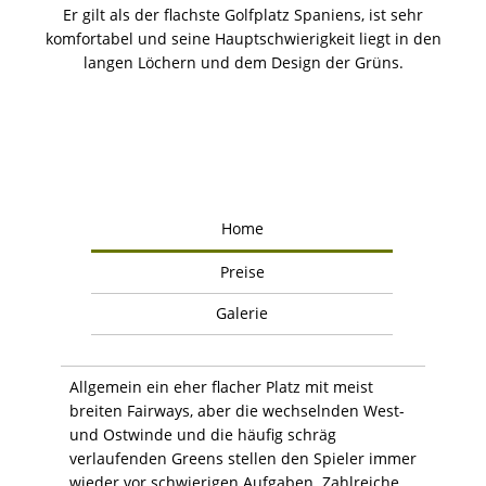
Er gilt als der flachste Golfplatz Spaniens, ist sehr
komfortabel und seine Hauptschwierigkeit liegt in den
langen Löchern und dem Design der Grüns.
Home
Preise
Galerie
Allgemein ein eher flacher Platz mit meist
breiten Fairways, aber die wechselnden West-
und Ostwinde und die häufig schräg
verlaufenden Greens stellen den Spieler immer
wieder vor schwierigen Aufgaben. Zahlreiche