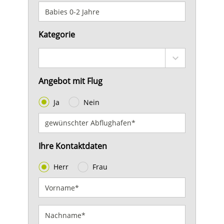
Kategorie
Angebot mit Flug
Ja
Nein
Ihre Kontaktdaten
Herr
Frau