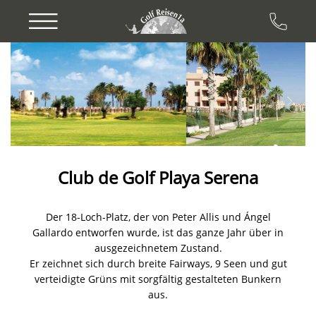
Previous
Next
Club de Golf Playa Serena
Der 18-Loch-Platz, der von Peter Allis und Ángel
Gallardo entworfen wurde, ist das ganze Jahr über in
ausgezeichnetem Zustand.
Er zeichnet sich durch breite Fairways, 9 Seen und gut
verteidigte Grüns mit sorgfältig gestalteten Bunkern
aus.