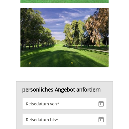
persönliches Angebot anfordern