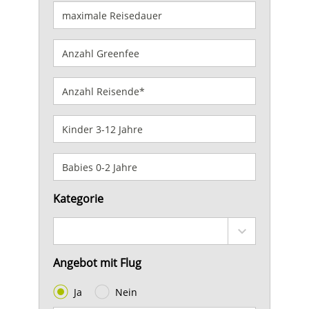
Kategorie
Angebot mit Flug
Ja
Nein