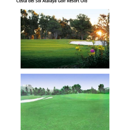
Costa del Sol Atalaya Golf Resort Old