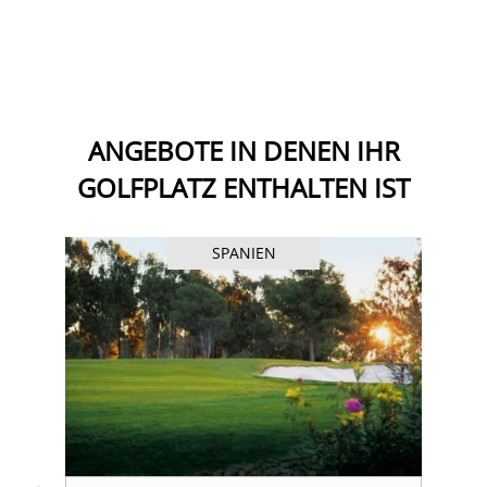
ANGEBOTE IN DENEN IHR
GOLFPLATZ ENTHALTEN IST
SPANIEN