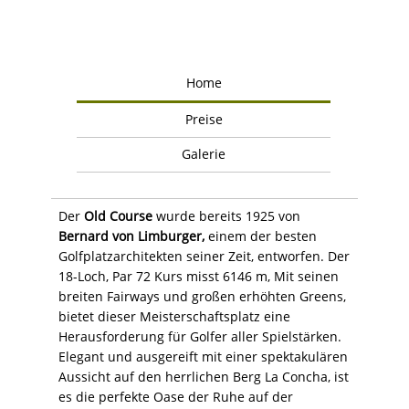
Home
Preise
Galerie
Der
Old Course
wurde bereits 1925 von
Bernard von Limburger,
einem der besten
Golfplatzarchitekten seiner Zeit, entworfen. Der
18-Loch, Par 72 Kurs misst 6146 m, Mit seinen
breiten Fairways und großen erhöhten Greens,
bietet dieser Meisterschaftsplatz eine
Herausforderung für Golfer aller Spielstärken.
Elegant und ausgereift mit einer spektakulären
Aussicht auf den herrlichen Berg La Concha, ist
es die perfekte Oase der Ruhe auf der