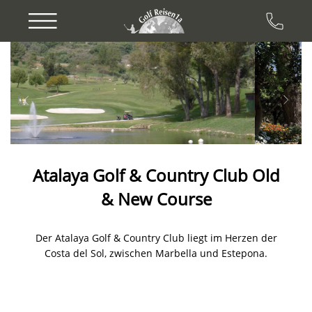
Previous
Next
Atalaya Golf & Country Club Old
& New Course
Der Atalaya Golf & Country Club liegt im Herzen der
Costa del Sol, zwischen Marbella und Estepona.