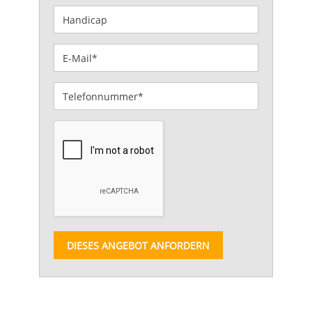
DIESES ANGEBOT ANFORDERN