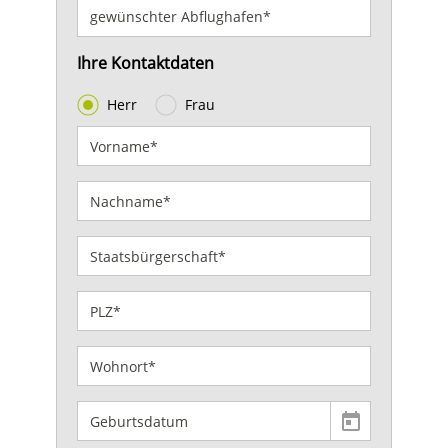
Ihre Kontaktdaten
Herr
Frau