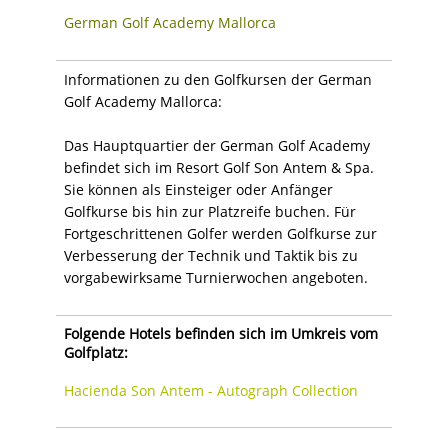
German Golf Academy Mallorca
Informationen zu den Golfkursen der German
Golf Academy Mallorca:
Das Hauptquartier der German Golf Academy
befindet sich im Resort Golf Son Antem & Spa.
Sie können als Einsteiger oder Anfänger
Golfkurse bis hin zur Platzreife buchen. Für
Fortgeschrittenen Golfer werden Golfkurse zur
Verbesserung der Technik und Taktik bis zu
vorgabewirksame Turnierwochen angeboten.
Folgende Hotels befinden sich im Umkreis vom
Golfplatz:
Hacienda Son Antem - Autograph Collection