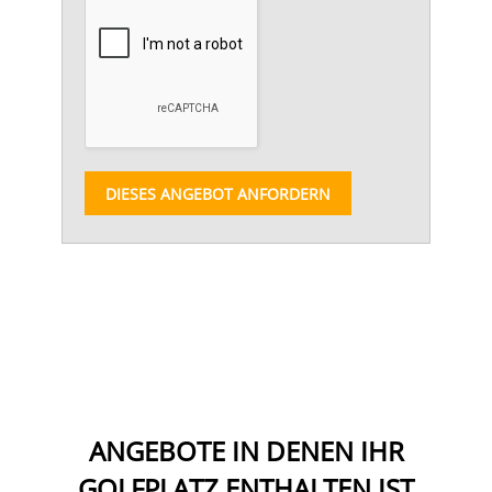
DIESES ANGEBOT ANFORDERN
ANGEBOTE IN DENEN IHR
GOLFPLATZ ENTHALTEN IST