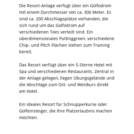
Die Resort-Anlage verfügt über ein Golfodrom
mit einem Durchmesser von ca. 300 Meter. Es
sind ca. 200 Abschlagsplätze vorhanden, die
sich rund um das Golfodrom auf
verschiedenen Tees verteilt sind. Ein
überdimensionales Puttinggreen, verschiedene
Chip- und Pitch Flächen stehen zum Training
bereit.
Das Resort verfügt über ein 5-Sterne Hotel mit
Spa und verschiedenen Restaurants. Zentral in
der Anlage gelegen, liegen Übungsgelände und
die Abschläge zum Ost- und Westkurs direkt
am Hotel.
Ein ideales Resort für Schnupperkurse oder
Golfeinsteiger, die Ihre Platzerlaubnis machen
möchten.