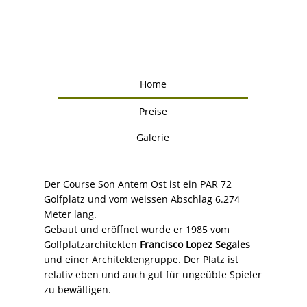
Home
Preise
Galerie
Der Course Son Antem Ost ist ein PAR 72
Golfplatz und vom weissen Abschlag 6.274
Meter lang.
Gebaut und eröffnet wurde er 1985 vom
Golfplatzarchitekten
Francisco Lopez Segales
und einer Architektengruppe. Der Platz ist
relativ eben und auch gut für ungeübte Spieler
zu bewältigen.