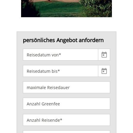
persönliches Angebot anfordern