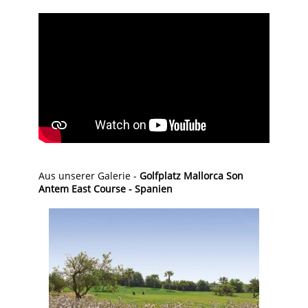
Aus unserer Galerie -
Golfplatz Mallorca Son
Antem East Course - Spanien