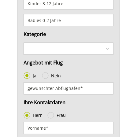
Kategorie
Angebot mit Flug
Ja
Nein
Ihre Kontaktdaten
Herr
Frau