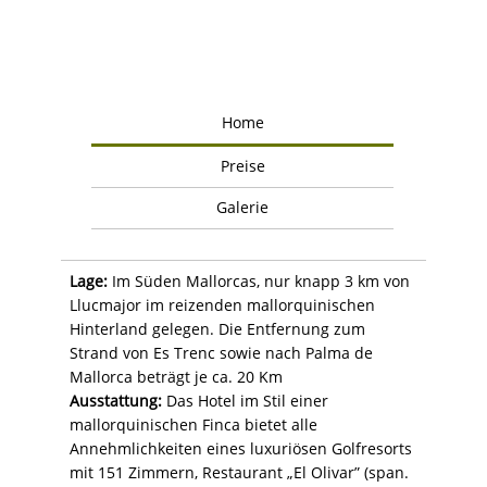
Home
Preise
Galerie
Lage:
Im Süden Mallorcas, nur knapp 3 km von
Llucmajor im reizenden mallorquinischen
Hinterland gelegen. Die Entfernung zum
Strand von Es Trenc sowie nach Palma de
Mallorca beträgt je ca. 20 Km
Ausstattung:
Das Hotel im Stil einer
mallorquinischen Finca bietet alle
Annehmlichkeiten eines luxuriösen Golfresorts
mit 151 Zimmern, Restaurant „El Olivar” (span.