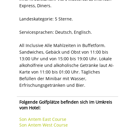
Express, Diners.
Landeskategorie: 5 Sterne.
Servicesprachen: Deutsch, Englisch.
All Inclusive Alle Mahlzeiten in Buffetform.
Sandwiches, Gebäck und Obst von 11:00 bis
13:00 Uhr und von 15:00 bis 19:00 Uhr. Lokale
alkoholfreie und alkoholische Getränke laut AI-
Karte von 11:00 bis 01:00 Uhr. Tägliches
Befüllen der Minibar mit Wasser,
Erfrischungsgetränken und Bier.
Folgende Golfplätze befinden sich im Umkreis
vom Hotel:
Son Antem East Course
Son Antem West Course