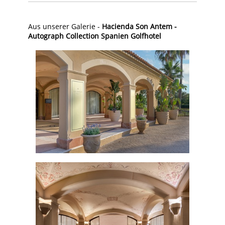
Aus unserer Galerie -
Hacienda Son Antem -
Autograph Collection Spanien Golfhotel