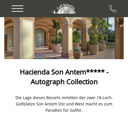
Previous
Next
Hacienda Son Antem***** -
Autograph Collection
Die Lage dieses Resorts inmitten der zwei 18-Loch-
Golfplätze Son Antem Ost und West macht es zum
Paradies für Golfer.