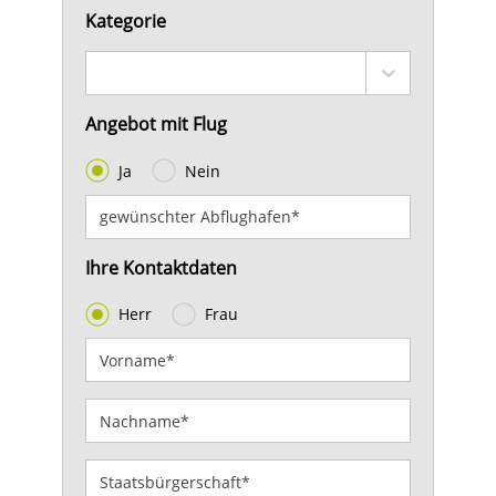
Kategorie
Angebot mit Flug
Ja
Nein
Ihre Kontaktdaten
Herr
Frau