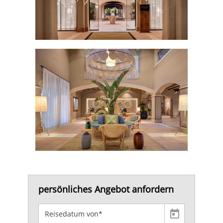
persönliches Angebot anfordern