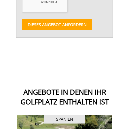
DIESES ANGEBOT ANFORDERN
ANGEBOTE IN DENEN IHR
GOLFPLATZ ENTHALTEN IST
SPANIEN