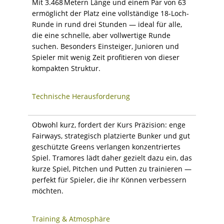
Mit 3.468 Metern Länge und einem Par von 63
ermöglicht der Platz eine vollständige 18-Loch-
Runde in rund drei Stunden — ideal für alle,
die eine schnelle, aber vollwertige Runde
suchen. Besonders Einsteiger, Junioren und
Spieler mit wenig Zeit profitieren von dieser
kompakten Struktur.
Technische Herausforderung
Obwohl kurz, fordert der Kurs Präzision: enge
Fairways, strategisch platzierte Bunker und gut
geschützte Greens verlangen konzentriertes
Spiel. Tramores lädt daher gezielt dazu ein, das
kurze Spiel, Pitchen und Putten zu trainieren —
perfekt für Spieler, die ihr Können verbessern
möchten.
Training & Atmosphäre