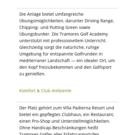
Die Anlage bietet umfangreiche
Übungsmöglichkeiten, darunter Driving Range,
Chipping- und Putting Green sowie
Übungsbunker. Die Tramores Golf Academy
unterstützt mit professionellem Unterricht.
Gleichzeitig sorgt die natürliche, ruhige
Umgebung für entspannte Golfrunden in
mediterraner Landschaft — ein idealer Ort, um
den Kopf freizubekommen und den Golfsport
zu genießen.
Komfort & Club‑Ambiente
Der Platz gehört zum Villa Padierna Resort und
bietet ein gepflegtes Clubhaus, ein Restaurant,
einen Pro‑Shop und Unterstellmöglichkeiten.
Ohne Handicap-Beschränkungen heißt
Tramores Golfer aller Erfahrungsstufen