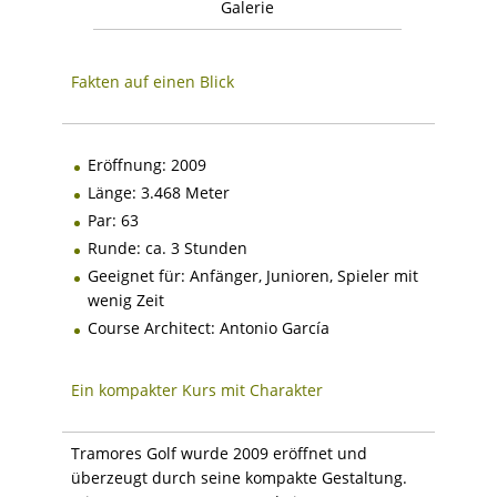
Galerie
Fakten auf einen Blick
Eröffnung: 2009
Länge: 3.468 Meter
Par: 63
Runde: ca. 3 Stunden
Geeignet für: Anfänger, Junioren, Spieler mit
wenig Zeit
Course Architect: Antonio García
Ein kompakter Kurs mit Charakter
Tramores Golf wurde 2009 eröffnet und
überzeugt durch seine kompakte Gestaltung.