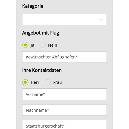
Kategorie
Angebot mit Flug
Ja
Nein
Ihre Kontaktdaten
Herr
Frau