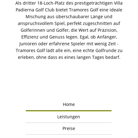
Als dritter 18-Loch-Platz des prestigeträchtigen Villa
Padierna Golf Club bietet Tramores Golf eine ideale
Mischung aus überschaubarer Länge und
anspruchsvollem Spiel, perfekt zugeschnitten auf
Golferinnen und Golfer, die Wert auf Präzision,
Effizienz und Genuss legen. Egal, ob Anfänger,
Junioren oder erfahrene Spieler mit wenig Zeit -
Tramores Golf lädt alle ein, eine echte Golfrunde zu
erleben, ohne dass es eines langen Tages bedarf.
Home
Leistungen
Preise