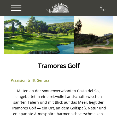
Previous
Next
Tramores Golf
Präzision trifft Genuss
Mitten an der sonnenverwöhnten Costa del Sol,
eingebettet in eine reizvolle Landschaft zwischen
sanften Tälern und mit Blick auf das Meer, liegt der
Tramores Golf — ein Ort, an dem Golfspaß, Natur und
entspannte Atmosphäre harmonisch verschmelzen.