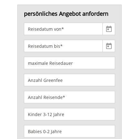
persönliches Angebot anfordern