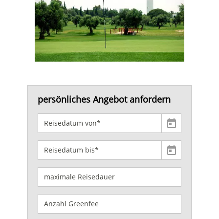
persönliches Angebot anfordern