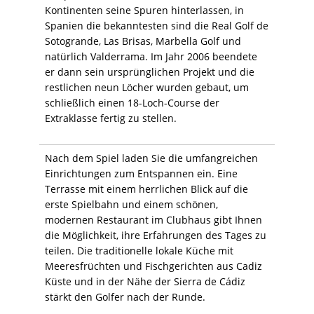
Kontinenten seine Spuren hinterlassen, in
Spanien die bekanntesten sind die Real Golf de
Sotogrande, Las Brisas, Marbella Golf und
natürlich Valderrama. Im Jahr 2006 beendete
er dann sein ursprünglichen Projekt und die
restlichen neun Löcher wurden gebaut, um
schließlich einen 18-Loch-Course der
Extraklasse fertig zu stellen.
Nach dem Spiel laden Sie die umfangreichen
Einrichtungen zum Entspannen ein. Eine
Terrasse mit einem herrlichen Blick auf die
erste Spielbahn und einem schönen,
modernen Restaurant im Clubhaus gibt Ihnen
die Möglichkeit, ihre Erfahrungen des Tages zu
teilen. Die traditionelle lokale Küche mit
Meeresfrüchten und Fischgerichten aus Cadiz
Küste und in der Nähe der Sierra de Cádiz
stärkt den Golfer nach der Runde.