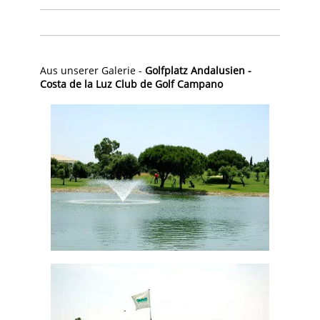
Aus unserer Galerie -
Golfplatz Andalusien -
Costa de la Luz Club de Golf Campano