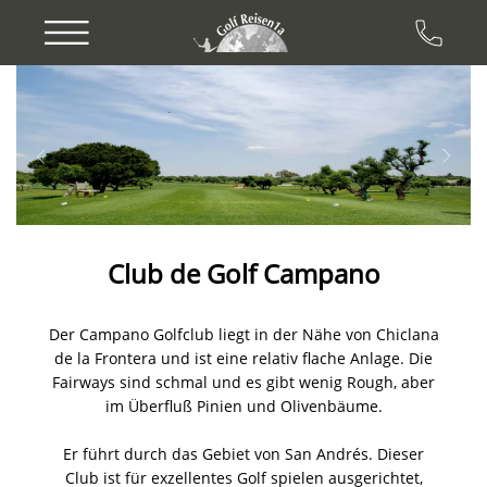
Previous
Next
Club de Golf Campano
Der Campano Golfclub liegt in der Nähe von Chiclana
de la Frontera und ist eine relativ flache Anlage. Die
Fairways sind schmal und es gibt wenig Rough, aber
im Überfluß Pinien und Olivenbäume.
Er führt durch das Gebiet von San Andrés. Dieser
Club ist für exzellentes Golf spielen ausgerichtet,