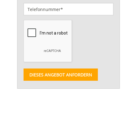
DIESES ANGEBOT ANFORDERN