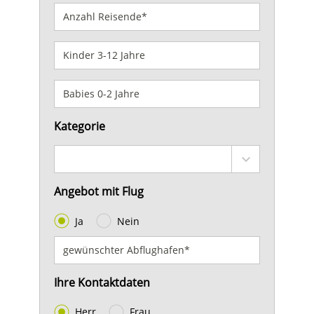
Kategorie
Angebot mit Flug
Ja
Nein
Ihre Kontaktdaten
Herr
Frau