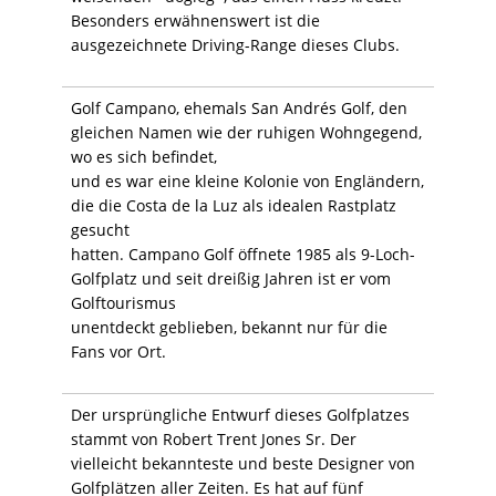
Besonders erwähnenswert ist die
ausgezeichnete Driving-Range dieses Clubs.
Golf Campano, ehemals San Andrés Golf, den
gleichen Namen wie der ruhigen Wohngegend,
wo es sich befindet,
und es war eine kleine Kolonie von Engländern,
die die Costa de la Luz als idealen Rastplatz
gesucht
hatten. Campano Golf öffnete 1985 als 9-Loch-
Golfplatz und seit dreißig Jahren ist er vom
Golftourismus
unentdeckt geblieben, bekannt nur für die
Fans vor Ort.
Der ursprüngliche Entwurf dieses Golfplatzes
stammt von Robert Trent Jones Sr. Der
vielleicht bekannteste und beste Designer von
Golfplätzen aller Zeiten. Es hat auf fünf