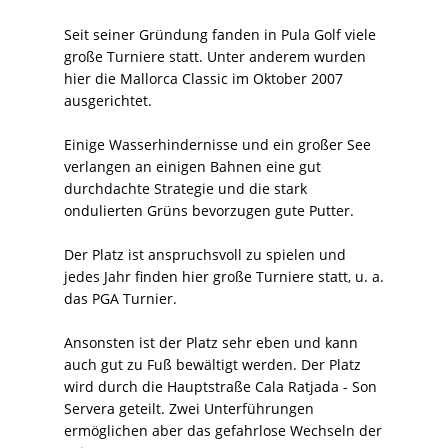
Seit seiner Gründung fanden in Pula Golf viele
große Turniere statt. Unter anderem wurden
hier die Mallorca Classic im Oktober 2007
ausgerichtet.
Einige Wasserhindernisse und ein großer See
verlangen an einigen Bahnen eine gut
durchdachte Strategie und die stark
ondulierten Grüns bevorzugen gute Putter.
Der Platz ist anspruchsvoll zu spielen und
jedes Jahr finden hier große Turniere statt, u. a.
das PGA Turnier.
Ansonsten ist der Platz sehr eben und kann
auch gut zu Fuß bewältigt werden. Der Platz
wird durch die Hauptstraße Cala Ratjada - Son
Servera geteilt. Zwei Unterführungen
ermöglichen aber das gefahrlose Wechseln der