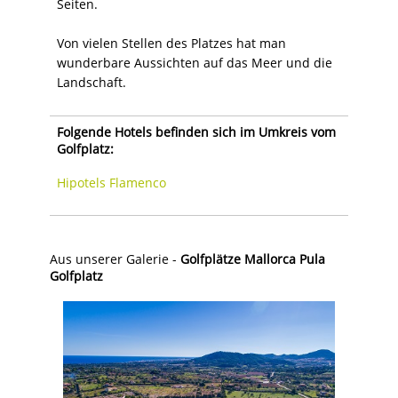
Seiten.
Von vielen Stellen des Platzes hat man
wunderbare Aussichten auf das Meer und die
Landschaft.
Folgende Hotels befinden sich im Umkreis vom
Golfplatz:
Hipotels Flamenco
Aus unserer Galerie -
Golfplätze Mallorca Pula
Golfplatz