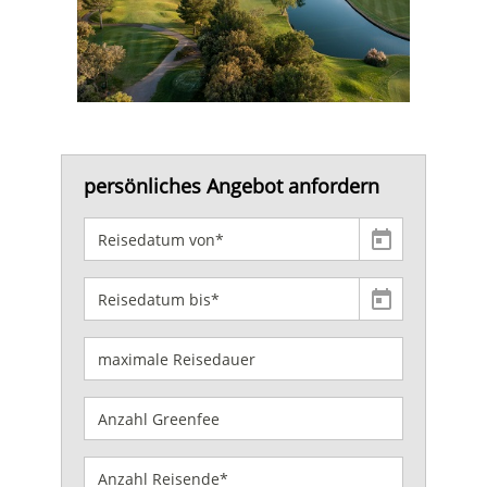
persönliches Angebot anfordern