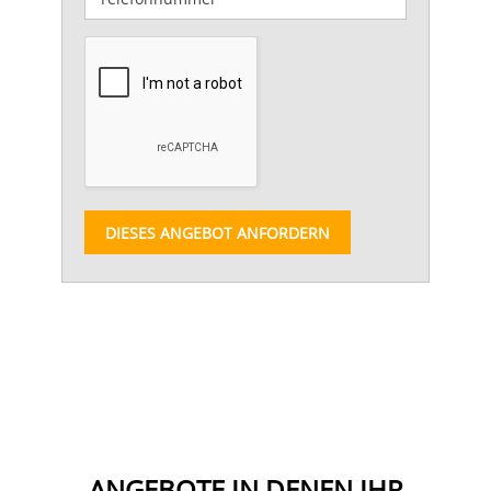
DIESES ANGEBOT ANFORDERN
ANGEBOTE IN DENEN IHR