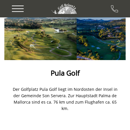
Previous
Next
Pula Golf
Der Golfplatz Pula Golf liegt im Nordosten der Insel in
der Gemeinde Son Servera. Zur Hauptstadt Palma de
Mallorca sind es ca. 76 km und zum Flughafen ca. 65
km.