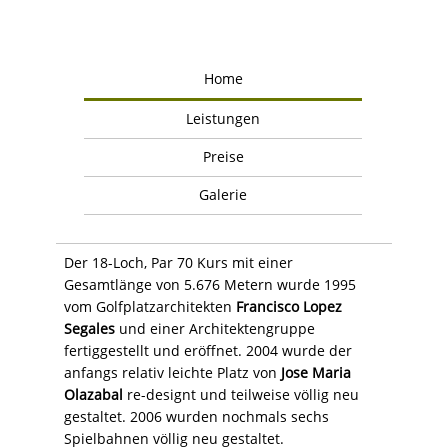
Home
Leistungen
Preise
Galerie
Der 18-Loch, Par 70 Kurs mit einer
Gesamtlänge von 5.676 Metern wurde 1995
vom Golfplatzarchitekten
Francisco Lopez
Segales
und einer Architektengruppe
fertiggestellt und eröffnet. 2004 wurde der
anfangs relativ leichte Platz von
Jose Maria
Olazabal
re-designt und teilweise völlig neu
gestaltet. 2006 wurden nochmals sechs
Spielbahnen völlig neu gestaltet.