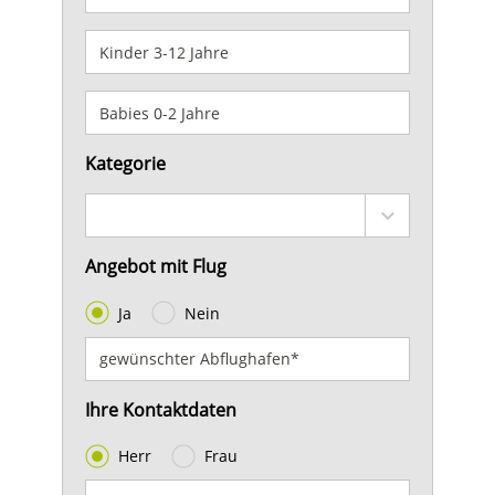
Kategorie
Angebot mit Flug
Ja
Nein
Ihre Kontaktdaten
Herr
Frau