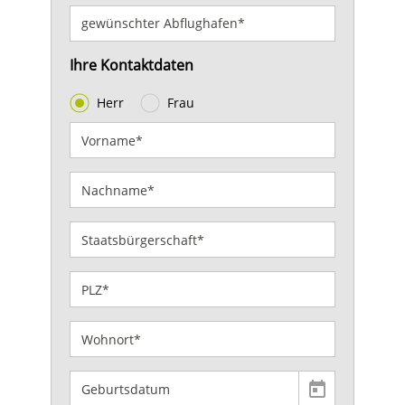
Ihre Kontaktdaten
Herr
Frau