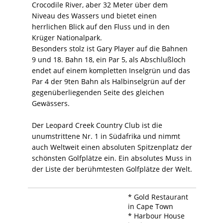
Crocodile River, aber 32 Meter über dem
Niveau des Wassers und bietet einen
herrlichen Blick auf den Fluss und in den
Krüger Nationalpark.
Besonders stolz ist Gary Player auf die Bahnen
9 und 18. Bahn 18, ein Par 5, als Abschlußloch
endet auf einem kompletten Inselgrün und das
Par 4 der 9ten Bahn als Halbinselgrün auf der
gegenüberliegenden Seite des gleichen
Gewässers.
Der Leopard Creek Country Club ist die
unumstrittene Nr. 1 in Südafrika und nimmt
auch Weltweit einen absoluten Spitzenplatz der
schönsten Golfplätze ein. Ein absolutes Muss in
der Liste der berühmtesten Golfplätze der Welt.
* Gold Restaurant
in Cape Town
* Harbour House