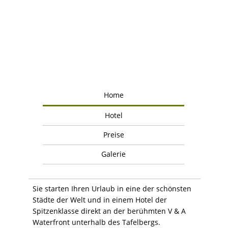
Home
Hotel
Preise
Galerie
Sie starten Ihren Urlaub in eine der schönsten
Städte der Welt und in einem Hotel der
Spitzenklasse direkt an der berühmten V & A
Waterfront unterhalb des Tafelbergs.