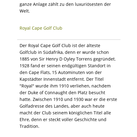
ganze Anlage zählt zu den luxuriösesten der
Welt.
Royal Cape Golf Club
Der Royal Cape Golf Club ist der älteste
Golfclub in Südafrika, denn er wurde schon
1885 von Sir Henry D Oyley Torrens gegründet.
1928 fand er seinen endgültigen Standort in
den Cape Flats, 15 Autominuten von der
Kapstädter Innenstadt entfernt. Der Titel
"Royal" wurde ihm 1910 verliehen, nachdem
der Duke of Connaught den Platz besucht
hatte. Zwischen 1910 und 1930 war er die erste
Golfadresse des Landes, aber auch heute
macht der Club seinem königlichen Titel alle
Ehre, denn er steckt voller Geschichte und
Tradition.