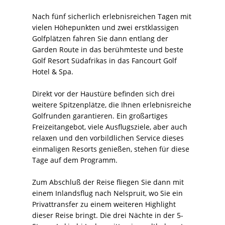
Nach fünf sicherlich erlebnisreichen Tagen mit
vielen Höhepunkten und zwei erstklassigen
Golfplätzen fahren Sie dann entlang der
Garden Route in das berühmteste und beste
Golf Resort Südafrikas in das Fancourt Golf
Hotel & Spa.
Direkt vor der Haustüre befinden sich drei
weitere Spitzenplätze, die Ihnen erlebnisreiche
Golfrunden garantieren. Ein großartiges
Freizeitangebot, viele Ausflugsziele, aber auch
relaxen und den vorbildlichen Service dieses
einmaligen Resorts genießen, stehen für diese
Tage auf dem Programm.
Zum Abschluß der Reise fliegen Sie dann mit
einem Inlandsflug nach Nelspruit, wo Sie ein
Privattransfer zu einem weiteren Highlight
dieser Reise bringt. Die drei Nächte in der 5-