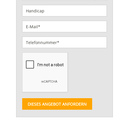
DIESES ANGEBOT ANFORDERN