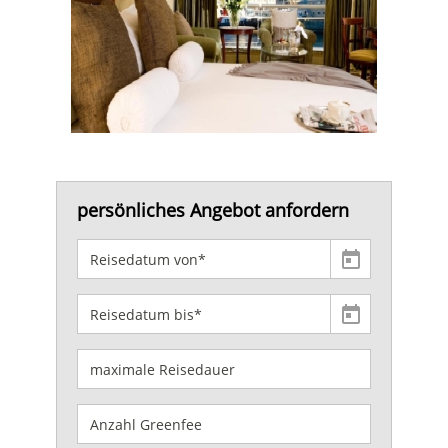
persönliches Angebot anfordern