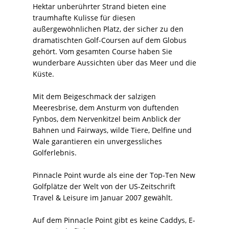
Hektar unberührter Strand bieten eine
traumhafte Kulisse für diesen
außergewöhnlichen Platz, der sicher zu den
dramatischten Golf-Coursen auf dem Globus
gehört. Vom gesamten Course haben Sie
wunderbare Aussichten über das Meer und die
Küste.
Mit dem Beigeschmack der salzigen
Meeresbrise, dem Ansturm von duftenden
Fynbos, dem Nervenkitzel beim Anblick der
Bahnen und Fairways, wilde Tiere, Delfine und
Wale garantieren ein unvergessliches
Golferlebnis.
Pinnacle Point wurde als eine der Top-Ten New
Golfplätze der Welt von der US-Zeitschrift
Travel & Leisure im Januar 2007 gewählt.
Auf dem Pinnacle Point gibt es keine Caddys, E-