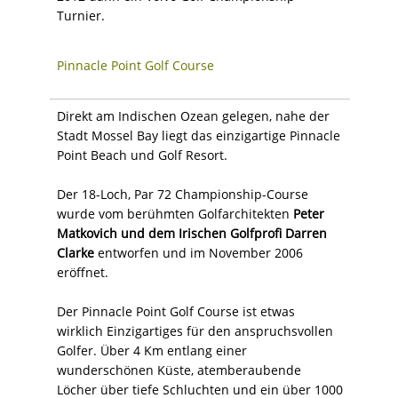
Turnier.
Pinnacle Point Golf Course
Direkt am Indischen Ozean gelegen, nahe der
Stadt Mossel Bay liegt das einzigartige Pinnacle
Point Beach und Golf Resort.
Der 18-Loch, Par 72 Championship-Course
wurde vom berühmten Golfarchitekten
Peter
Matkovich und dem Irischen Golfprofi Darren
Clarke
entworfen und im November 2006
eröffnet.
Der Pinnacle Point Golf Course ist etwas
wirklich Einzigartiges für den anspruchsvollen
Golfer. Über 4 Km entlang einer
wunderschönen Küste, atemberaubende
Löcher über tiefe Schluchten und ein über 1000