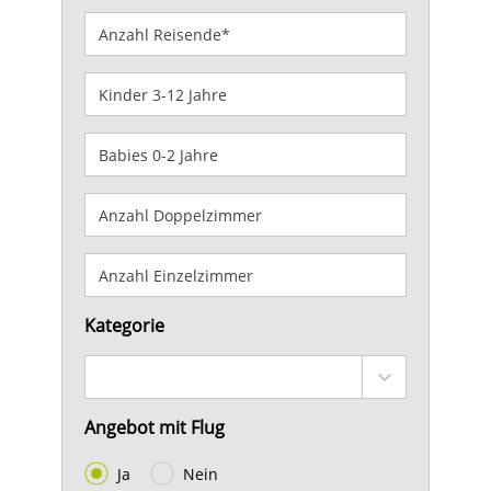
Kategorie
Angebot mit Flug
Ja
Nein