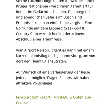
Sterne Lukimbi Lodge mitten im weltbekannten
Krüger Nationalpark wird Ihnen garantiert für
immer im Gedächtnis bleiben. Die morgend-
und abendlichen Safaris im Busch sind
Erlebnisse, die man einfach nie vergisst. Eine
Golfrunde auf dem Leopard Creek Golf &
Country Club wird sicherlich der krönende
Abschluß einer Traumreise.
Vom Airport Nelspruit geht es dann mit einem
kurzen Inlandsflug nach Johannesburg, um von
dort den Heimflug anzutreten.
Auf Wunsch ist eine Verlängerung der Reise
jederzeit möglich. Fragen Sie uns, wir haben
attraktive Vorschläge!
Fancourt Golf Resort - Montagu & Outenique
Courses