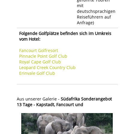
mit
deutschsprachigen
Reiseführern auf
Anfrage)
Folgende Golfplätze befinden sich im Umkreis
vom Hotel:
Fancourt Golfresort
Pinnacle Point Golf Club
Royal Cape Golf Club
Leopard Creek Country Club
Erinvale Golf Club
Aus unserer Galerie -
Südafrika Sonderangebot
13 Tage - Kapstadt, Fancourt und