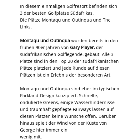
In diesem einmaligen Golfresort befinden sich
3 der besten Golfplätze Südafrikas.
Die Plätze Montaqu und Outinqua und The
Links.
Montaqu und Outinqua
wurden bereits in den
frühen 90er Jahren von
Gary Player,
der
südafrikanischen Golflegende, gebaut. Alle 3
Plätze sind in den Top 20 der südafrikanischen
Plätze platziert und jede Runde auf diesen
Plätzen ist ein Erlebnis der besonderen Art.
Montaqu und Outinqua sind eher im typischen
Parkland-Design konzipiert. Schnelle,
ondulierte Greens, einige Wasserhindernisse
und traumhaft gepflegte Fairways lassen auf
diesen Plätzen keine Wünsche offen. Darüber
hinaus spielt der Wind von der Küste von
George hier immer ein
wenig mit.