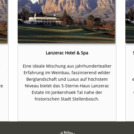
Lanzerac Hotel & Spa
r
Eine ideale Mischung aus jahrhundertealter
Erfahrung im Weinbau, faszinierend wilder
Berglandschaft und Luxus auf höchstem
le
Niveau bietet das 5-Sterne-Haus Lanzerac
Estate im Jonkershoek Tal nahe der
historischen Stadt Stellenbosch.