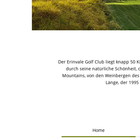
Der Erinvale Golf Club liegt knapp 50 
durch seine natürliche Schönheit,
Mountains, von den Weinbergen des V
Länge, der 1995 
Home