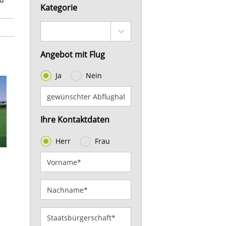
Kategorie
Angebot mit Flug
Ja
Nein
Ihre Kontaktdaten
Herr
Frau