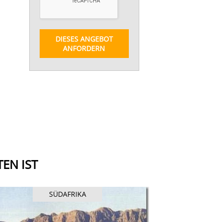
DIESES ANGEBOT
ANFORDERN
EN IST
SÜDAFRIKA