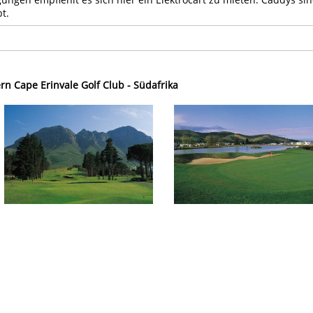
t.
rn Cape Erinvale Golf Club - Südafrika