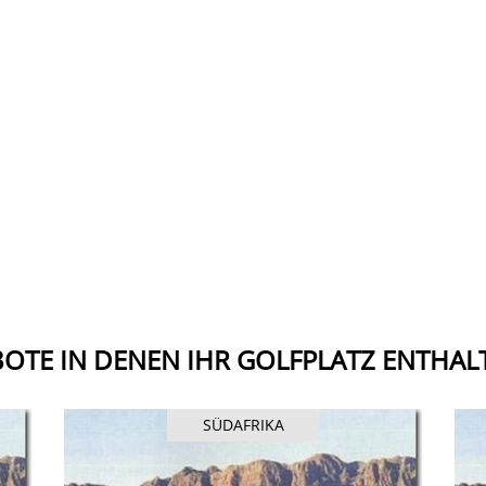
OTE IN DENEN IHR GOLFPLATZ ENTHALT
SÜDAFRIKA