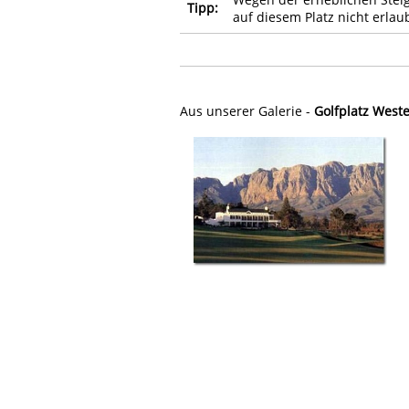
Tipp:
auf diesem Platz nicht erlaub
Aus unserer Galerie -
Golfplatz Weste