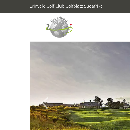
Erinvale Golf Club Golfplatz Südafrika
Previous