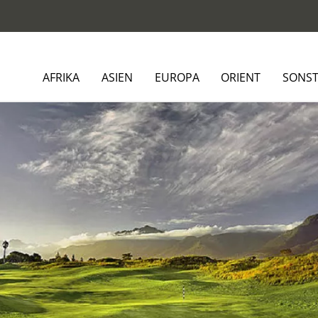
AFRIKA
ASIEN
EUROPA
ORIENT
SONST