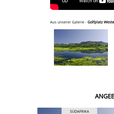
Aus unserer Galerie -
Golfplatz Weste
ANGEB
SÜDAFRIKA