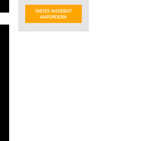
DIESES ANGEBOT
ANFORDERN