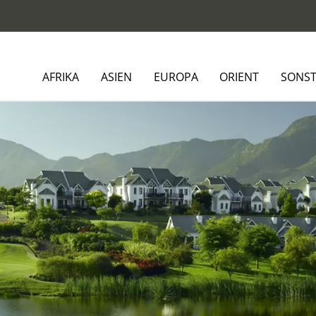
AFRIKA
ASIEN
EUROPA
ORIENT
SONST