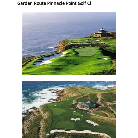
Garden Route Pinnacle Point Golf Cl