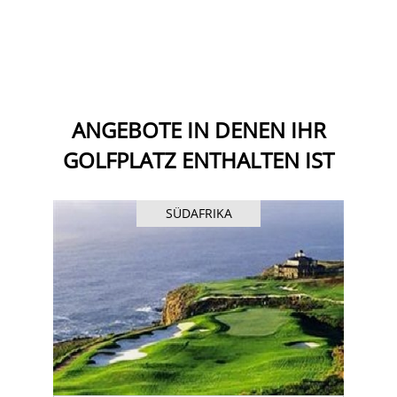
ANGEBOTE IN DENEN IHR
GOLFPLATZ ENTHALTEN IST
SÜDAFRIKA