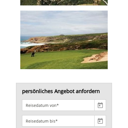
persönliches Angebot anfordern