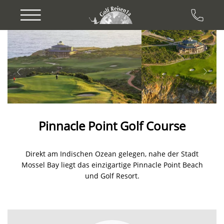
Previous
Next
Pinnacle Point Golf Course
Direkt am Indischen Ozean gelegen, nahe der Stadt
Mossel Bay liegt das einzigartige Pinnacle Point Beach
und Golf Resort.