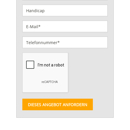
DIESES ANGEBOT ANFORDERN