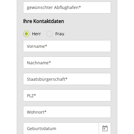
Ihre Kontaktdaten
Herr
Frau