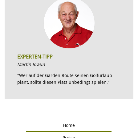
EXPERTEN-TIPP
Martin Braun
"Wer auf der Garden Route seinen Golfurlaub
plant, sollte diesen Platz unbedingt spielen."
Home
Preise