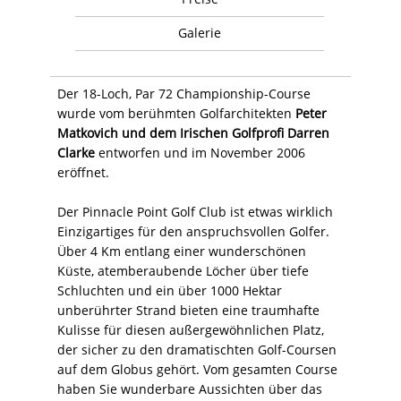
Galerie
Der 18-Loch, Par 72 Championship-Course
wurde vom berühmten Golfarchitekten
Peter
Matkovich und dem Irischen Golfprofi Darren
Clarke
entworfen und im November 2006
eröffnet.
Der Pinnacle Point Golf Club ist etwas wirklich
Einzigartiges für den anspruchsvollen Golfer.
Über 4 Km entlang einer wunderschönen
Küste, atemberaubende Löcher über tiefe
Schluchten und ein über 1000 Hektar
unberührter Strand bieten eine traumhafte
Kulisse für diesen außergewöhnlichen Platz,
der sicher zu den dramatischten Golf-Coursen
auf dem Globus gehört. Vom gesamten Course
haben Sie wunderbare Aussichten über das