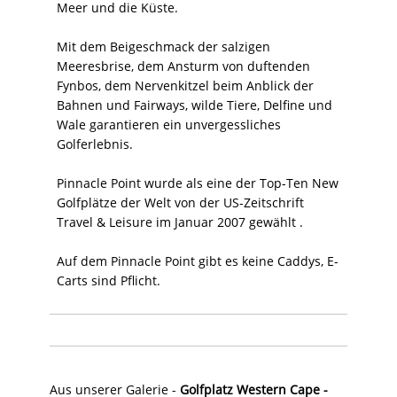
Meer und die Küste.
Mit dem Beigeschmack der salzigen
Meeresbrise, dem Ansturm von duftenden
Fynbos, dem Nervenkitzel beim Anblick der
Bahnen und Fairways, wilde Tiere, Delfine und
Wale garantieren ein unvergessliches
Golferlebnis.
Pinnacle Point wurde als eine der Top-Ten New
Golfplätze der Welt von der US-Zeitschrift
Travel & Leisure im Januar 2007 gewählt .
Auf dem Pinnacle Point gibt es keine Caddys, E-
Carts sind Pflicht.
Aus unserer Galerie -
Golfplatz Western Cape -