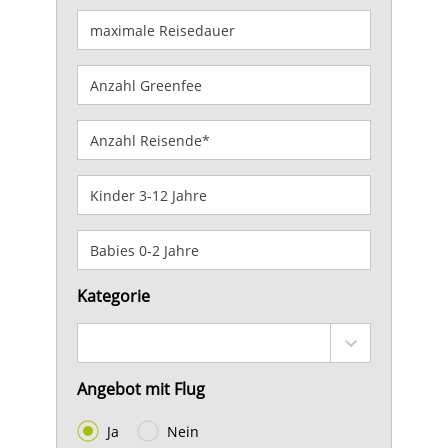
Kategorie
Angebot mit Flug
Ja
Nein