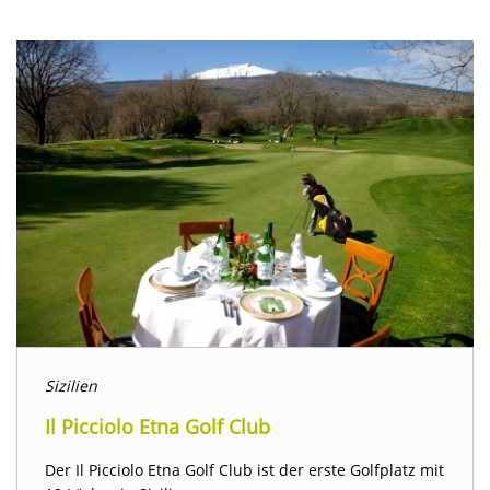
Sizilien
Il Picciolo Etna Golf Club
Der Il Picciolo Etna Golf Club ist der erste Golfplatz mit