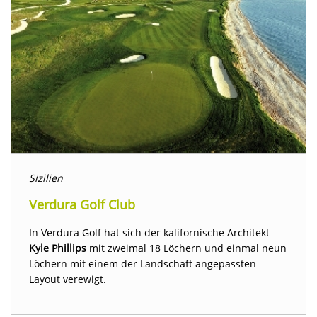
Sizilien
Verdura Golf Club
In Verdura Golf hat sich der kalifornische Architekt
Kyle Phillips
mit zweimal 18 Löchern und einmal neun
Löchern mit einem der Landschaft angepassten
Layout verewigt.