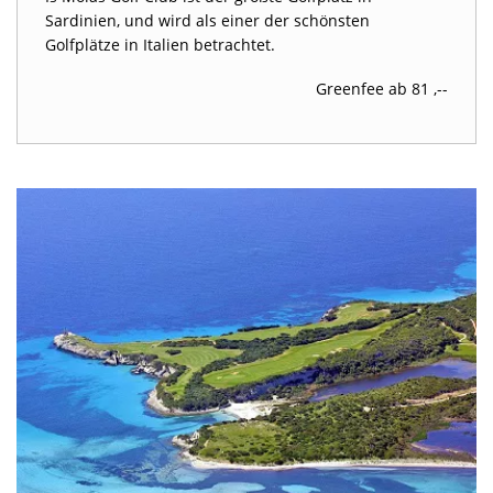
Sardinien, und wird als einer der schönsten
Golfplätze in Italien betrachtet.
Greenfee ab 81 ,--