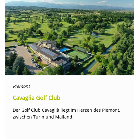
Piemont
Cavaglia Golf Club
Der Golf Club Cavaglià liegt im Herzen des Piemont,
zwischen Turin und Mailand.