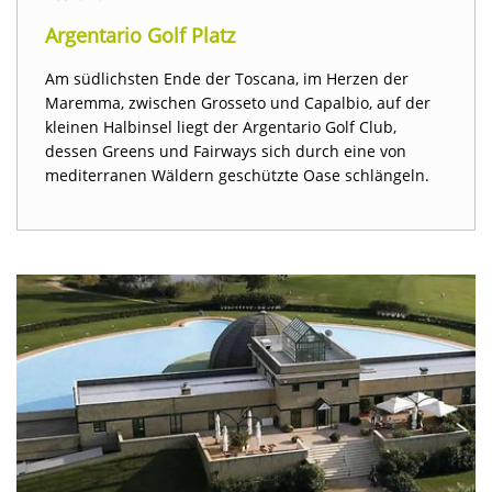
Argentario Golf Platz
Am südlichsten Ende der Toscana, im Herzen der
Maremma, zwischen Grosseto und Capalbio, auf der
kleinen Halbinsel liegt der Argentario Golf Club,
dessen Greens und Fairways sich durch eine von
mediterranen Wäldern geschützte Oase schlängeln.