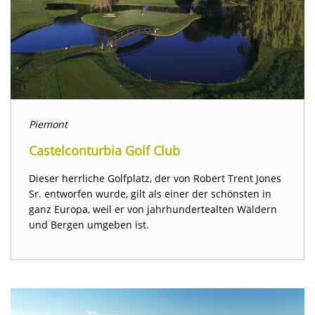
Piemont
Castelconturbia Golf Club
Dieser herrliche Golfplatz, der von Robert Trent Jones
Sr. entworfen wurde, gilt als einer der schönsten in
ganz Europa, weil er von jahrhundertealten Wäldern
und Bergen umgeben ist.