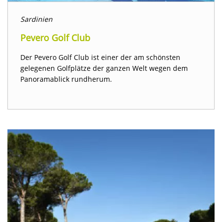
Sardinien
Pevero Golf Club
Der Pevero Golf Club ist einer der am schönsten
gelegenen Golfplätze der ganzen Welt wegen dem
Panoramablick rundherum.