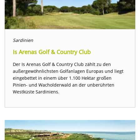
Sardinien
Is Arenas Golf & Country Club
Der Is Arenas Golf & Country Club zählt zu den
außergewöhnlichsten Golfanlagen Europas und liegt
eingebettet in einem über 1.100 Hektar großen
Pinien- und Wacholderwald an der unberührten
Westküste Sardiniens.