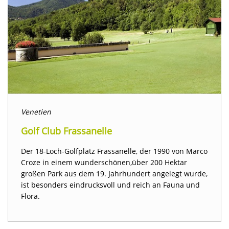
Venetien
Golf Club Frassanelle
Der 18-Loch-Golfplatz Frassanelle, der 1990 von Marco
Croze in einem wunderschönen,über 200 Hektar
großen Park aus dem 19. Jahrhundert angelegt wurde,
ist besonders eindrucksvoll und reich an Fauna und
Flora.