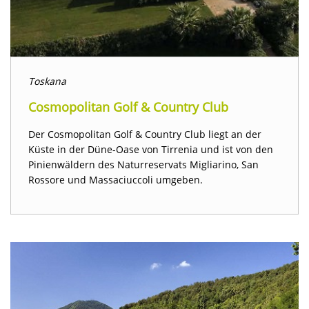
Toskana
Cosmopolitan Golf & Country Club
Der Cosmopolitan Golf & Country Club liegt an der
Küste in der Düne-Oase von Tirrenia und ist von den
Pinienwäldern des Naturreservats Migliarino, San
Rossore und Massaciuccoli umgeben.