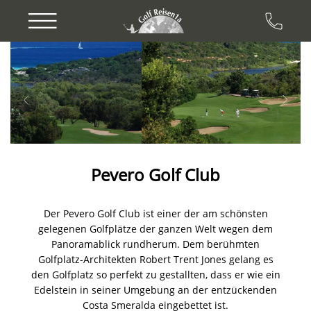
Previous
Next
Pevero Golf Club
Der Pevero Golf Club ist einer der am schönsten
gelegenen Golfplätze der ganzen Welt wegen dem
Panoramablick rundherum. Dem berühmten
Golfplatz-Architekten Robert Trent Jones gelang es
den Golfplatz so perfekt zu gestallten, dass er wie ein
Edelstein in seiner Umgebung an der entzückenden
Costa Smeralda eingebettet ist.