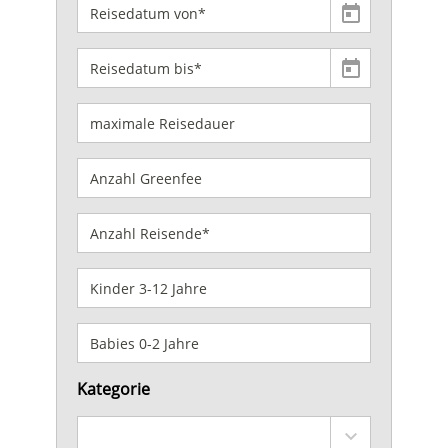
Kategorie