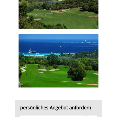
persönliches Angebot anfordern