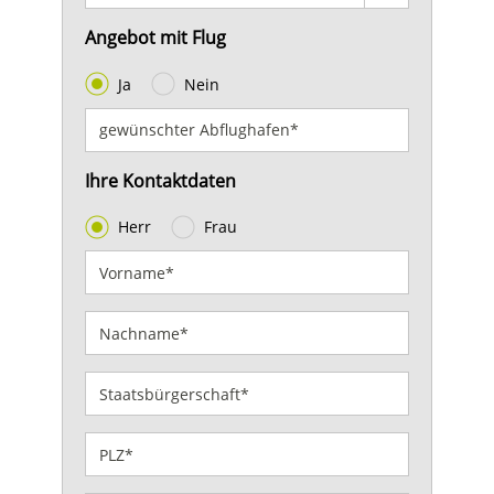
Angebot mit Flug
Ja
Nein
Ihre Kontaktdaten
Herr
Frau