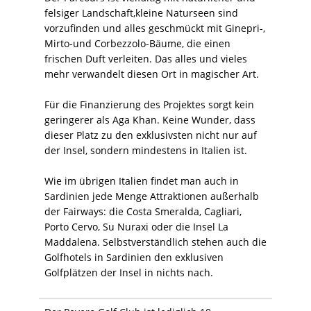
felsiger Landschaft,kleine Naturseen sind
vorzufinden und alles geschmückt mit Ginepri-,
Mirto-und Corbezzolo-Bäume, die einen
frischen Duft verleiten. Das alles und vieles
mehr verwandelt diesen Ort in magischer Art.
Für die Finanzierung des Projektes sorgt kein
geringerer als Aga Khan. Keine Wunder, dass
dieser Platz zu den exklusivsten nicht nur auf
der Insel, sondern mindestens in Italien ist.
Wie im übrigen Italien findet man auch in
Sardinien jede Menge Attraktionen außerhalb
der Fairways: die Costa Smeralda, Cagliari,
Porto Cervo, Su Nuraxi oder die Insel La
Maddalena. Selbstverständlich stehen auch die
Golfhotels in Sardinien den exklusiven
Golfplätzen der Insel in nichts nach.