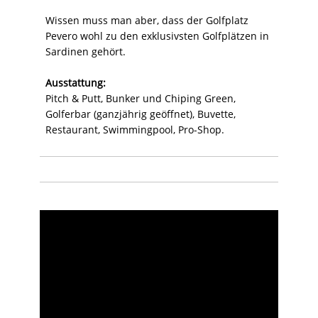
Wissen muss man aber, dass der Golfplatz
Pevero wohl zu den exklusivsten Golfplätzen in
Sardinen gehört.
Ausstattung:
Pitch & Putt, Bunker und Chiping Green,
Golferbar (ganzjährig geöffnet), Buvette,
Restaurant, Swimmingpool, Pro-Shop.