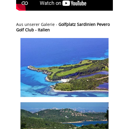
Aus unserer Galerie -
Golfplatz Sardinien Pevero
Golf Club - Italien