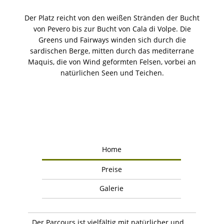
Der Platz reicht von den weißen Stränden der Bucht
von Pevero bis zur Bucht von Cala di Volpe. Die
Greens und Fairways winden sich durch die
sardischen Berge, mitten durch das mediterrane
Maquis, die von Wind geformten Felsen, vorbei an
natürlichen Seen und Teichen.
Home
Preise
Galerie
Der Parcours ist vielfältig mit natürlicher und