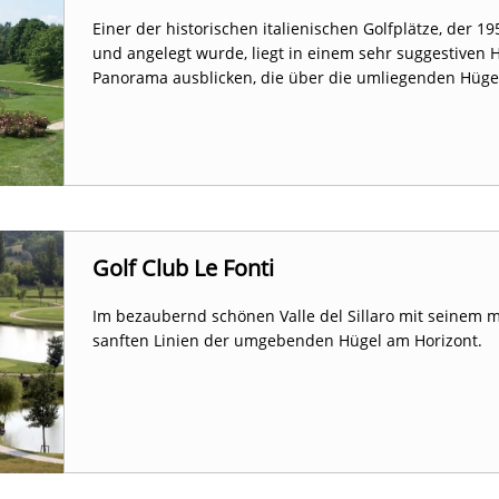
Einer der historischen italienischen Golfplätze, der 1
und angelegt wurde, liegt in einem sehr suggestiven
Panorama ausblicken, die über die umliegenden Hüge
Golf Club Le Fonti
Im bezaubernd schönen Valle del Sillaro mit seinem 
sanften Linien der umgebenden Hügel am Horizont.