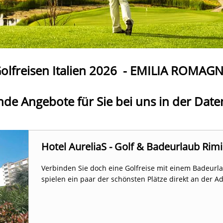
olfreisen Italien 2026
- EMILIA ROMAG
nde Angebote für Sie bei uns in der Dat
Hotel AureliaS - Golf & Badeurlaub Rimi
Verbinden Sie doch eine Golfreise mit einem Badeurla
spielen ein paar der schönsten Plätze direkt an der A