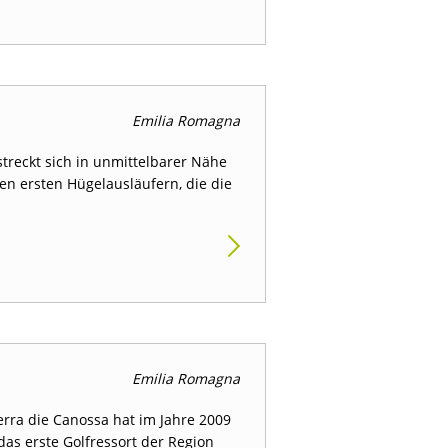
Emilia Romagna
streckt sich in unmittelbarer Nähe
en ersten Hügelausläufern, die die
Emilia Romagna
rra die Canossa hat im Jahre 2009
das erste Golfressort der Region