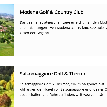
Modena Golf & Country Club
Dank seiner strategischen Lage erreicht man den Mod
allen Richtungen - von Modena (ca. 10 km), Sassuolo, 
Orten der Gegend.
Salsomaggiore Golf & Therme
Salsomaggiore Golf & Thermae, ein 70 ha großes Natu
Abhängen der Hügel von Salsomaggiore und idealer 
abzuschalten und Ruhe zu finden, weit weg vom Lärm 