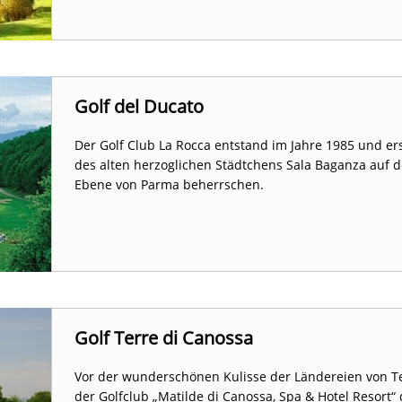
Golf del Ducato
Der Golf Club La Rocca entstand im Jahre 1985 und er
des alten herzoglichen Städtchens Sala Baganza auf d
Ebene von Parma beherrschen.
Golf Terre di Canossa
Vor der wunderschönen Kulisse der Ländereien von Te
der Golfclub „Matilde di Canossa, Spa & Hotel Resort“ 