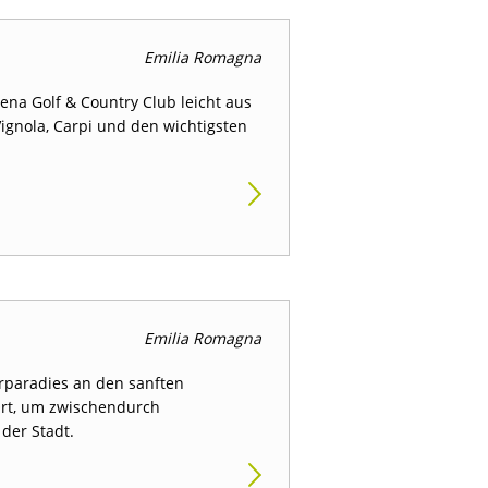
Emilia Romagna
ena Golf & Country Club leicht aus
Vignola, Carpi und den wichtigsten
Emilia Romagna
rparadies an den sanften
Ort, um zwischendurch
der Stadt.