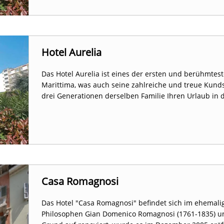
Hotel Aurelia
Das Hotel Aurelia ist eines der ersten und berühmtes
Marittima, was auch seine zahlreiche und treue Kunds
drei Generationen derselben Familie Ihren Urlaub in 
Casa Romagnosi
Das Hotel "Casa Romagnosi" befindet sich im ehemali
Philosophen Gian Domenico Romagnosi (1761-1835) u