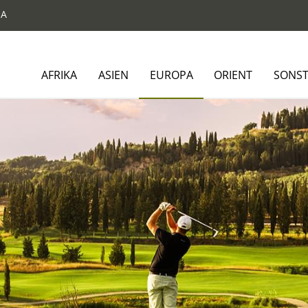
NA
AFRIKA
ASIEN
EUROPA
ORIENT
SONST