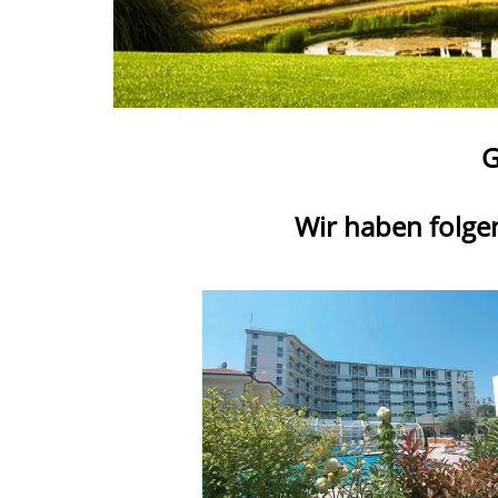
G
Wir haben folge