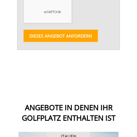
DIESES ANGEBOT ANFORDERN
ANGEBOTE IN DENEN IHR
GOLFPLATZ ENTHALTEN IST
ITALIEN