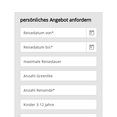
persönliches Angebot anfordern