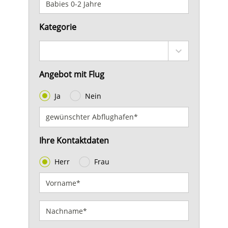
Kategorie
Angebot mit Flug
Ja
Nein
Ihre Kontaktdaten
Herr
Frau