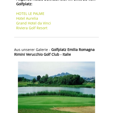
Golfplatz:
HOTEL LE PALME
Hotel Aurelia
Grand Hotel da Vinci
Riviera Golf Resort
Aus unserer Galerie -
Golfplatz Emilia Romagna
Rimini Verucchio Golf Club - Italie