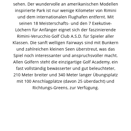
sehen. Der wundervolle an amerikanischen Modellen
inspirierte Park ist nur wenige Kilometer von Rimini
und dem internationalen Flughafen entfernt. Mit
seinen 18 Meisterschafts- und den 7 Exekutive-
Löchern für Anfänger eignet sich der faszinierende
Rimini-Verucchio Golf Club A.S.D. für Spieler aller
Klassen. Die sanft welligen Fairways sind mit Bunkern
und zahlreichen kleinen Seen überstreut, was das
Spiel noch interessanter und anspruchsvoller macht.
Allen Golfern steht die einzigartige Golf Academy, ein
fast vollständig bewässerter und gut beleuchteter,
210 Meter breiter und 340 Meter langer Übungsplatz
mit 100 Anschlagplätze (davon 25 überdacht) und
Richtungs-Greens, zur Verfügung.