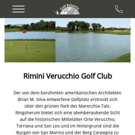
Previous
Next
Rimini Verucchio Golf Club
Der von dem berühmten amerikanischen Architekten
Brian M. Silva entworfene Golfplatz erstreckt sich
über den grünen Park des Marecchia-Tals.
Ringsherum bietet sich eine atemberaubende Sicht
auf die historischen Mittelalter-Orte Verucchio,
Torriana und San Leo und im Hintergrund sind die
Burgen von San Marino und der Berg Carpegna zu