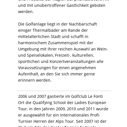
und mit unübertroffener Gastlichkeit geboten
werden.
Die Golfanlage liegt in der Nachbarschaft
einiger Thermalbäder am Rande der
mittelalterlichen Stadt und schafft in
harmonischem Zusammenspiel mit der
Umgebung mit ihrer reichen Auswahl an Wein-
und Speiselokalen, Freizeit-, kulturellen,
sportlichen und Konzertveranstaltungen alle
Voraussetzungen für einen angenehmen
Aufenthalt, an den Sie sich immer gerne
erinnern werden.
2006 und 2007 gastierte im Golfclub Le Fonti
Ort die Qualifying School der Ladies European
Tour, in den Jahren 2009, 2010 und 2011 wurde
er ausgewählt für ein Internationales Profi-
Turnier Herren der Alps Tour. Seit 2007 ist der