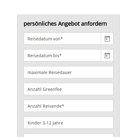
persönliches Angebot anfordern