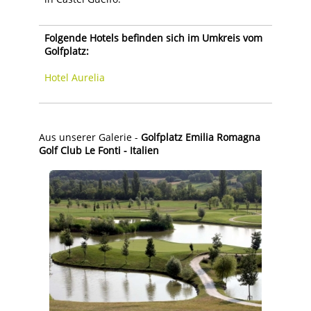
Folgende Hotels befinden sich im Umkreis vom
Golfplatz:
Hotel Aurelia
Aus unserer Galerie -
Golfplatz Emilia Romagna
Golf Club Le Fonti - Italien