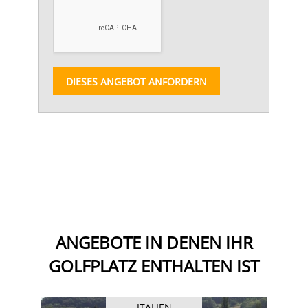
DIESES ANGEBOT ANFORDERN
ANGEBOTE IN DENEN IHR
GOLFPLATZ ENTHALTEN IST
ITALIEN