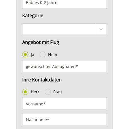
Kategorie
Angebot mit Flug
Ja
Nein
Ihre Kontaktdaten
Herr
Frau