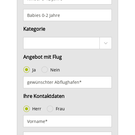
Kategorie
Angebot mit Flug
Ja
Nein
Ihre Kontaktdaten
Herr
Frau