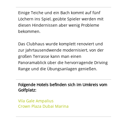
Einige Teiche und ein Bach kommt auf fünf
Löchern ins Spiel, geübte Spieler werden mit
diesen Hindernissen aber wenig Probleme
bekommen.
Das Clubhaus wurde komplett renoviert und
zur Jahrtausendwende modernisiert, von der
großen Terrasse kann man einen
Panoramablick über die hervorragende Driving
Range und die Übungsanlagen genießen.
Folgende Hotels befinden sich im Umkreis vom
Golfplatz:
Vila Gale Ampalius
Crown Plaza Dubai Marina