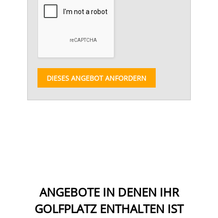
DIESES ANGEBOT ANFORDERN
ANGEBOTE IN DENEN IHR
GOLFPLATZ ENTHALTEN IST