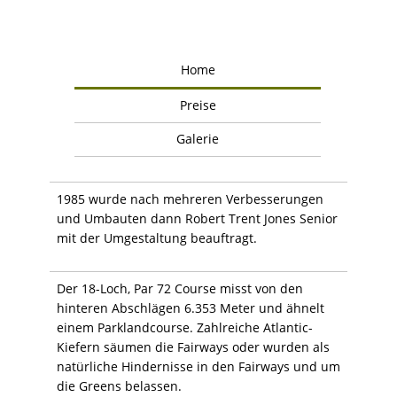
Home
Preise
Galerie
1985 wurde nach mehreren Verbesserungen
und Umbauten dann Robert Trent Jones Senior
mit der Umgestaltung beauftragt.
Der 18-Loch, Par 72 Course misst von den
hinteren Abschlägen 6.353 Meter und ähnelt
einem Parklandcourse. Zahlreiche Atlantic-
Kiefern säumen die Fairways oder wurden als
natürliche Hindernisse in den Fairways und um
die Greens belassen.