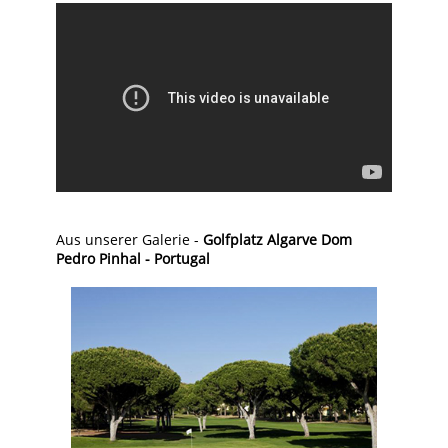
Aus unserer Galerie -
Golfplatz Algarve Dom
Pedro Pinhal - Portugal