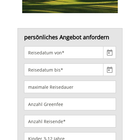
persönliches Angebot anfordern