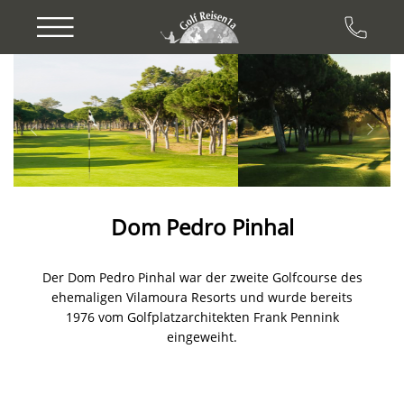
Previous
Next
Dom Pedro Pinhal
Der Dom Pedro Pinhal war der zweite Golfcourse des
ehemaligen Vilamoura Resorts und wurde bereits
1976 vom Golfplatzarchitekten Frank Pennink
eingeweiht.