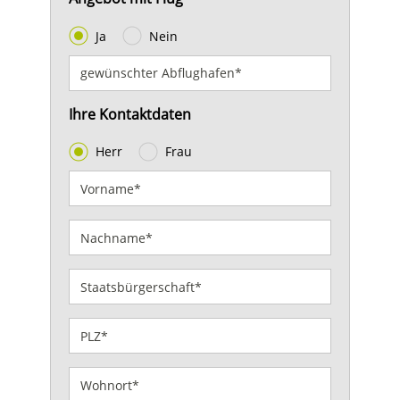
Ja
Nein
Ihre Kontaktdaten
Herr
Frau