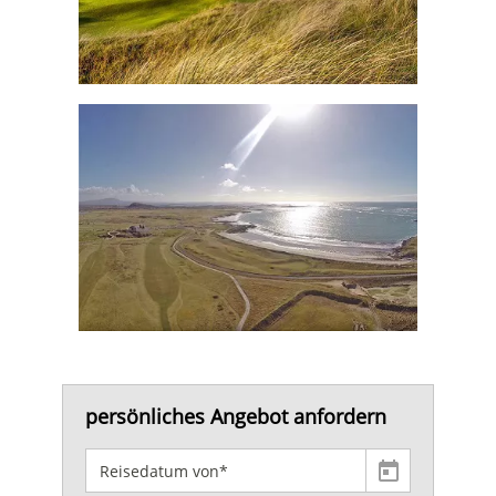
persönliches Angebot anfordern