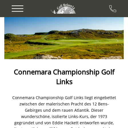
Previous
Next
Connemara Championship Golf
Links
Connemara Championship Golf Links liegt eingebettet
zwischen der malerischen Pracht des 12 Bens-
Gebirges und dem rauen Atlantik. Dieser
wunderschöne, isolierte Links-Kurs, der 1973
gegründet und von Eddie Hackett entworfen wurde,