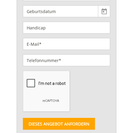
DIESES ANGEBOT ANFORDERN