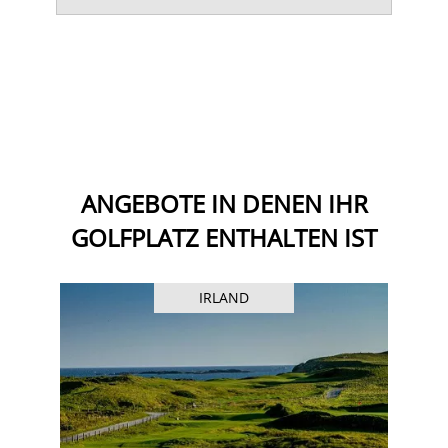
ANGEBOTE IN DENEN IHR
GOLFPLATZ ENTHALTEN IST
IRLAND