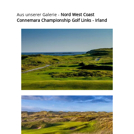
Aus unserer Galerie -
Nord West Coast
Connemara Championship Golf Links - Irland