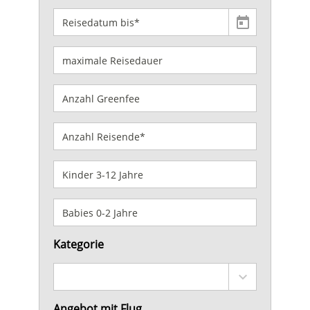
Kategorie
Angebot mit Flug