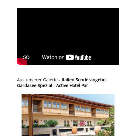
Aus unserer Galerie -
Italien Sonderangebot
Gardasee Spezial - Active Hotel Par