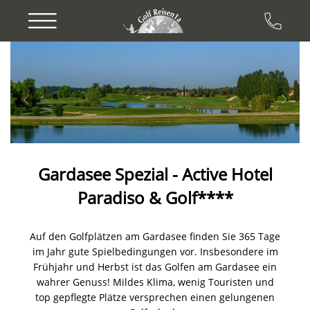
Previous
Next
Gardasee Spezial - Active Hotel
Paradiso & Golf****
Auf den Golfplätzen am Gardasee finden Sie 365 Tage
im Jahr gute Spielbedingungen vor. Insbesondere im
Frühjahr und Herbst ist das Golfen am Gardasee ein
wahrer Genuss! Mildes Klima, wenig Touristen und
top gepflegte Plätze versprechen einen gelungenen