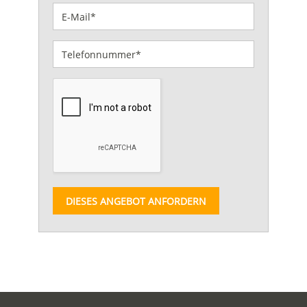
DIESES ANGEBOT ANFORDERN