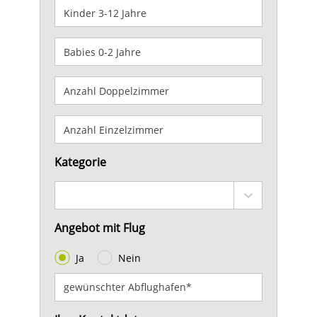
Kategorie
Angebot mit Flug
Ja
Nein