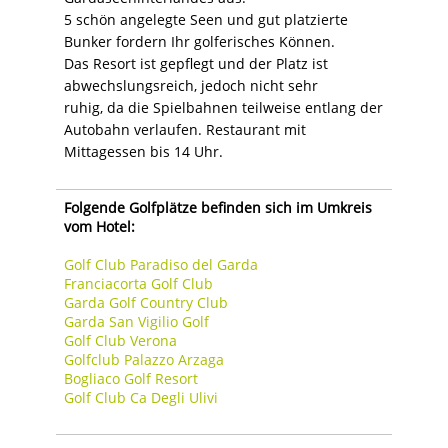
5 schön angelegte Seen und gut platzierte
Bunker fordern Ihr golferisches Können.
Das Resort ist gepflegt und der Platz ist
abwechslungsreich, jedoch nicht sehr
ruhig, da die Spielbahnen teilweise entlang der
Autobahn verlaufen. Restaurant mit
Mittagessen bis 14 Uhr.
Folgende Golfplätze befinden sich im Umkreis
vom Hotel:
Golf Club Paradiso del Garda
Franciacorta Golf Club
Garda Golf Country Club
Garda San Vigilio Golf
Golf Club Verona
Golfclub Palazzo Arzaga
Bogliaco Golf Resort
Golf Club Ca Degli Ulivi