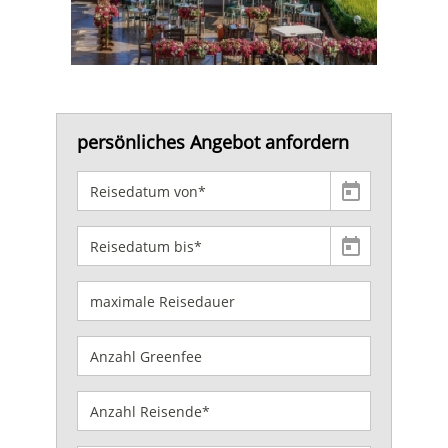
persönliches Angebot anfordern