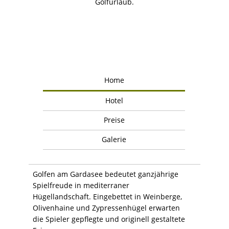
Golfurlaub.
Home
Hotel
Preise
Galerie
Golfen am Gardasee bedeutet ganzjährige
Spielfreude in mediterraner
Hügellandschaft. Eingebettet in Weinberge,
Olivenhaine und Zypressenhügel erwarten
die Spieler gepflegte und originell gestaltete