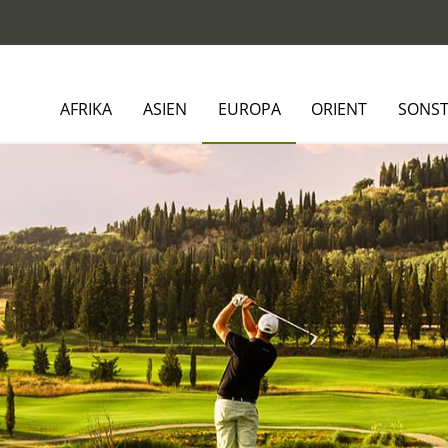
AFRIKA
ASIEN
EUROPA
ORIENT
SONST