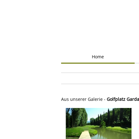
Home
Aus unserer Galerie -
Golfplatz Garda