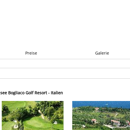
Preise
Galerie
see Bogliaco Golf Resort - Italien