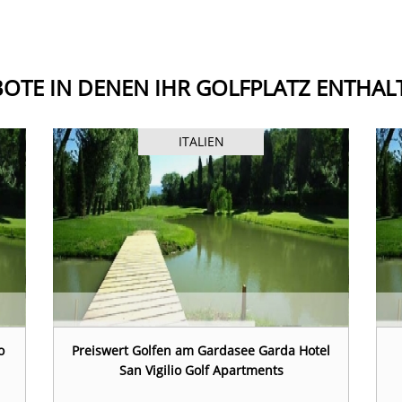
OTE IN DENEN IHR GOLFPLATZ ENTHALT
ITALIEN
o
Preiswert Golfen am Gardasee Garda Hotel
San Vigilio Golf Apartments