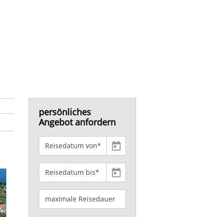
persönliches
Angebot anfordern