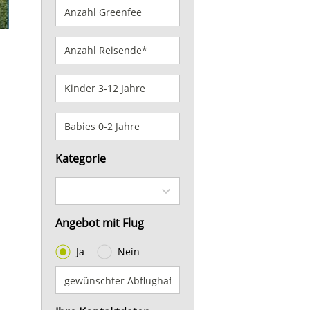
Kategorie
Angebot mit Flug
Ja
Nein