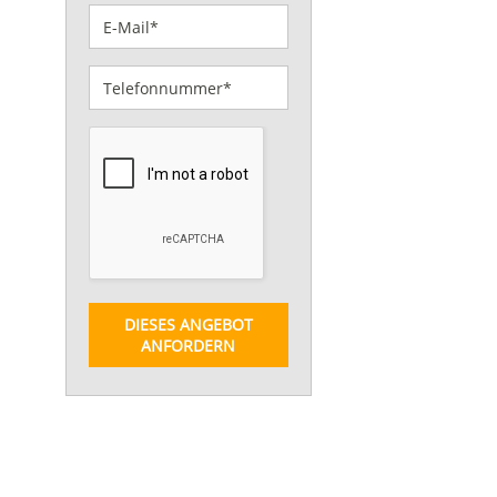
DIESES ANGEBOT
ANFORDERN