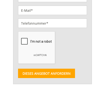
DIESES ANGEBOT ANFORDERN