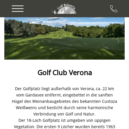
Previous
Next
Golf Club Verona
Der Golfplatz liegt außerhalb von Verona, ca. 22 km
vom Gardasee entfernt, eingebettet in die sanften
Hügel des Weinanbaugebietes des bekannten Custoza
Weißweins und besticht durch seine harmonische
Verbindung von Golf und Natur.
Der 18-Loch Golfplatz ist umgeben von üppigen
Vegetation. Die ersten 9 Löcher wurden bereits 1963