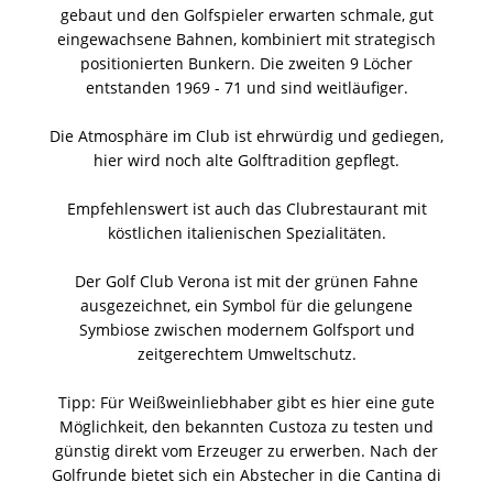
gebaut und den Golfspieler erwarten schmale, gut
eingewachsene Bahnen, kombiniert mit strategisch
positionierten Bunkern. Die zweiten 9 Löcher
entstanden 1969 - 71 und sind weitläufiger.
Die Atmosphäre im Club ist ehrwürdig und gediegen,
hier wird noch alte Golftradition gepflegt.
Empfehlenswert ist auch das Clubrestaurant mit
köstlichen italienischen Spezialitäten.
Der Golf Club Verona ist mit der grünen Fahne
ausgezeichnet, ein Symbol für die gelungene
Symbiose zwischen modernem Golfsport und
zeitgerechtem Umweltschutz.
Tipp: Für Weißweinliebhaber gibt es hier eine gute
Möglichkeit, den bekannten Custoza zu testen und
günstig direkt vom Erzeuger zu erwerben. Nach der
Golfrunde bietet sich ein Abstecher in die Cantina di