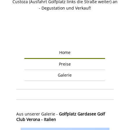
Custoza (Ausfahrt Golfplatz links die Straße weiter) an
- Degustation und Verkauf!
Home
Preise
Galerie
Aus unserer Galerie -
Golfplatz Gardasee Golf
Club Verona - Italien