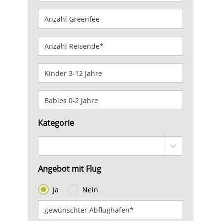
Kategorie
Angebot mit Flug
Ja
Nein