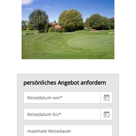
persönliches Angebot anfordern