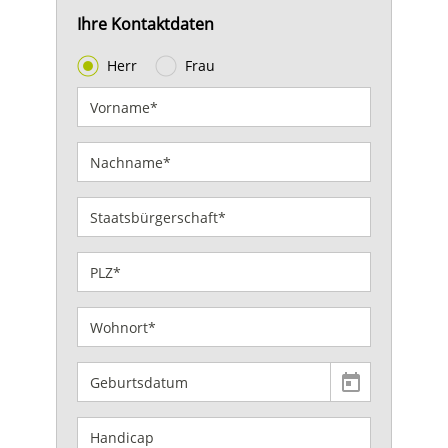
Ihre Kontaktdaten
Herr
Frau