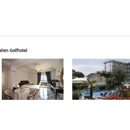
alien Golfhotel