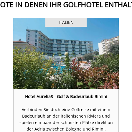
OTE IN DENEN IHR GOLFHOTEL ENTHALT
ITALIEN
Hotel AureliaS - Golf & Badeurlaub Rimini
Verbinden Sie doch eine Golfreise mit einem
Badeurlaub an der italienischen Riviera und
spielen ein paar der schönsten Plätze direkt an
der Adria zwischen Bologna und Rimini.