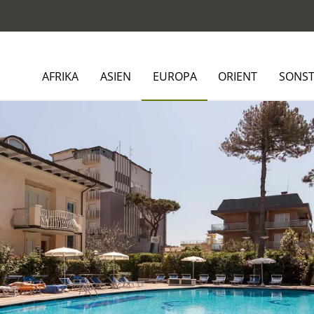
AFRIKA
ASIEN
EUROPA
ORIENT
SONST