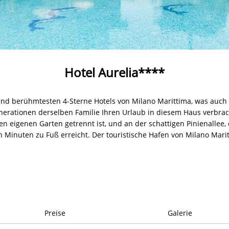
Hotel Aurelia****
n und berühmtesten 4-Sterne Hotels von Milano Marittima, was auch
nerationen derselben Familie Ihren Urlaub in diesem Haus verbrach
en eigenen Garten getrennt ist, und an der schattigen Pinienallee,
 Minuten zu Fuß erreicht. Der touristische Hafen von Milano Marit
Preise
Galerie