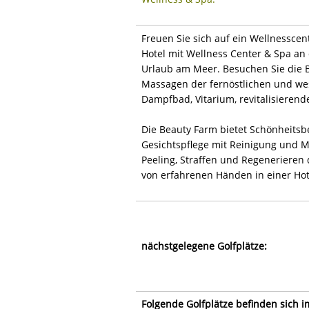
Freuen Sie sich auf ein Wellnesscen
Hotel mit Wellness Center & Spa an
Urlaub am Meer. Besuchen Sie die
Massagen der fernöstlichen und wes
Dampfbad, Vitarium, revitalisiere
Die Beauty Farm bietet Schönheits
Gesichtspflege mit Reinigung und M
Peeling, Straffen und Regenerieren 
von erfahrenen Händen in einer Ho
nächstgelegene Golfplätze:
Folgende Golfplätze befinden sich 