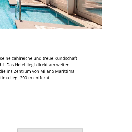
 seine zahlreiche und treue Kundschaft
t. Das Hotel liegt direkt am weiten
 die ins Zentrum von Milano Marittima
tima liegt 200 m entfernt.