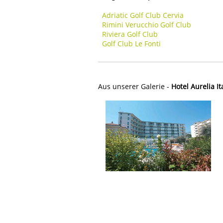
Adriatic Golf Club Cervia
Rimini Verucchio Golf Club
Riviera Golf Club
Golf Club Le Fonti
Aus unserer Galerie -
Hotel Aurelia It