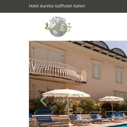
Hotel Aurelia Golfhotel Italien
Previous